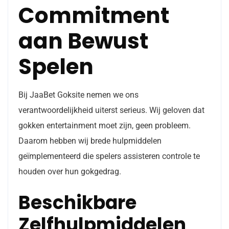
Commitment
aan Bewust
Spelen
Bij JaaBet Goksite nemen we ons
verantwoordelijkheid uiterst serieus. Wij geloven dat
gokken entertainment moet zijn, geen probleem.
Daarom hebben wij brede hulpmiddelen
geïmplementeerd die spelers assisteren controle te
houden over hun gokgedrag.
Beschikbare
Zelfhulpmiddelen