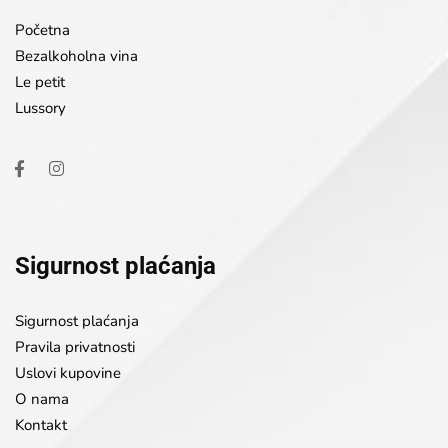
Početna
Bezalkoholna vina
Le petit
Lussory
Sigurnost plaćanja
Sigurnost plaćanja
Pravila privatnosti
Uslovi kupovine
O nama
Kontakt