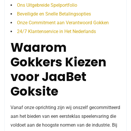
Ons Uitgebreide Spelportfolio
Beveiligde en Snelle Betalingsopties
Onze Commitment aan Verantwoord Gokken
24/7 Klantenservice in Het Nederlands
Waarom
Gokkers Kiezen
voor JaaBet
Goksite
Vanaf onze oprichting zijn wij onszelf gecommitteerd
aan het bieden van een eersteklas speelervaring die
voldoet aan de hoogste normen van de industrie. Bij