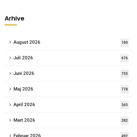
Arhive
August 2026
180
Juli 2026
676
Juni 2026
755
Maj 2026
778
April 2026
365
Mart 2026
282
Februar 2026
492