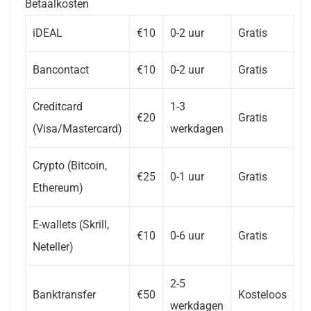
Betaalkosten
iDEAL
€10
0-2 uur
Gratis
Bancontact
€10
0-2 uur
Gratis
Creditcard
1-3
€20
Gratis
(Visa/Mastercard)
werkdagen
Crypto (Bitcoin,
€25
0-1 uur
Gratis
Ethereum)
E-wallets (Skrill,
€10
0-6 uur
Gratis
Neteller)
2-5
Banktransfer
€50
Kosteloos
werkdagen