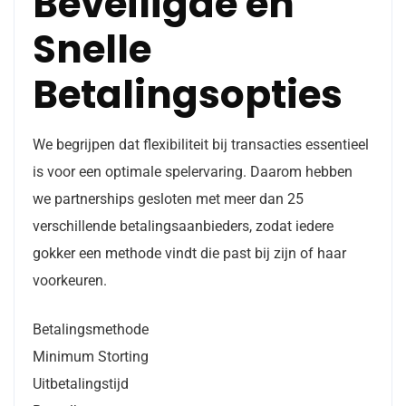
Beveiligde en
Snelle
Betalingsopties
We begrijpen dat flexibiliteit bij transacties essentieel
is voor een optimale spelervaring. Daarom hebben
we partnerships gesloten met meer dan 25
verschillende betalingsaanbieders, zodat iedere
gokker een methode vindt die past bij zijn of haar
voorkeuren.
Betalingsmethode
Minimum Storting
Uitbetalingstijd