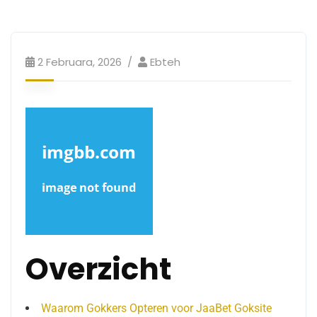
2 Februara, 2026
Ebteh
Overzicht
Waarom Gokkers Opteren voor JaaBet Goksite