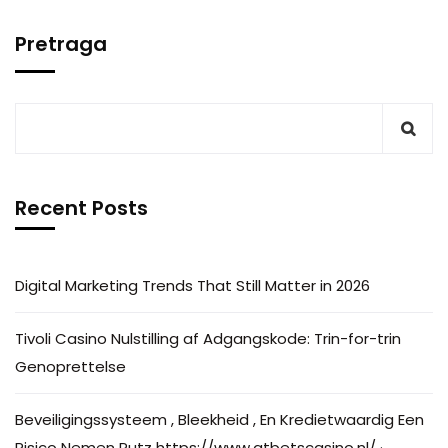
Pretraga
Recent Posts
Digital Marketing Trends That Still Matter in 2026
Tivoli Casino Nulstilling af Adgangskode: Trin-for-trin
Genoprettelse
Beveiligingssysteem , Bleekheid , En Kredietwaardig Een
Risico Nemen Putz https://www.gtbetscasino.nl/ ·