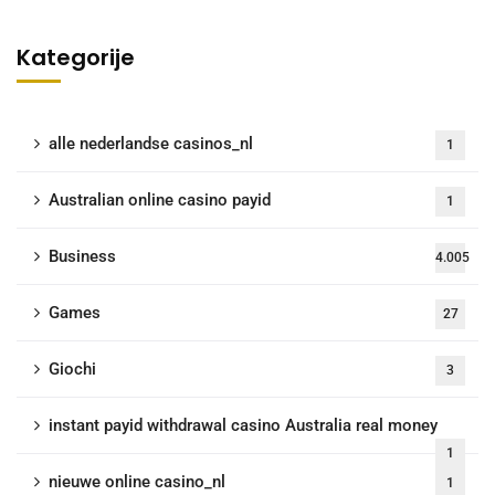
Kategorije
alle nederlandse casinos_nl
1
Australian online casino payid
1
Business
4.005
Games
27
Giochi
3
instant payid withdrawal casino Australia real money
1
nieuwe online casino_nl
1