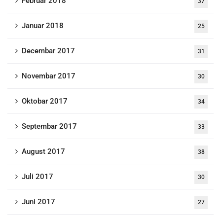
Februar 2018
37
Januar 2018
25
Decembar 2017
31
Novembar 2017
30
Oktobar 2017
34
Septembar 2017
33
August 2017
38
Juli 2017
30
Juni 2017
27