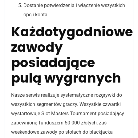
Dostanie potwierdzenia i włączenie wszystkich
opcji konta
Każdotygodniowe
zawody
posiadające
pulą wygranych
Nasze serwis realizuje systematyczne rozgrywki do
wszystkich segmentów graczy. Wszystkie czwartki
wystartowuje Slot Masters Tournament posiadający
zapewnioną funduszem 50 000 złotych, zaś
weekendowe zawody po stołach do blackjacka