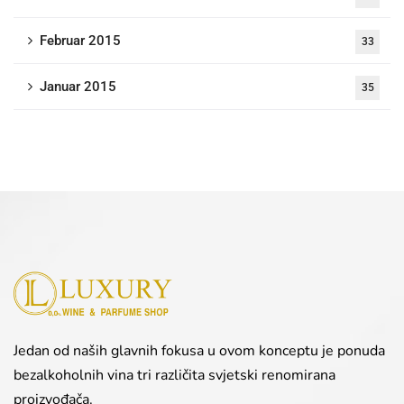
Februar 2015
33
Januar 2015
35
Jedan od naših glavnih fokusa u ovom konceptu je ponuda
bezalkoholnih vina tri različita svjetski renomirana
proizvođača.