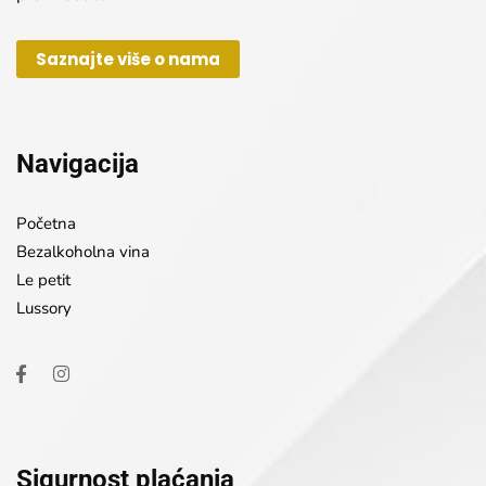
Saznajte više o nama
Navigacija
Početna
Bezalkoholna vina
Le petit
Lussory
Sigurnost plaćanja