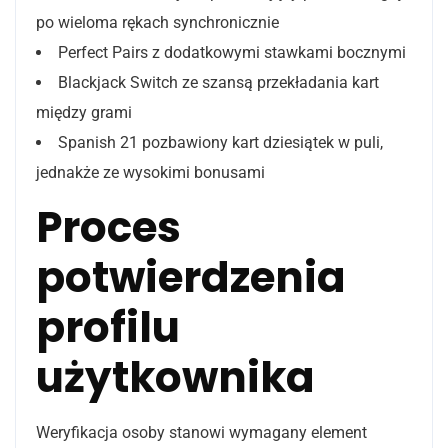
po wieloma rękach synchronicznie
Perfect Pairs z dodatkowymi stawkami bocznymi
Blackjack Switch ze szansą przekładania kart
między grami
Spanish 21 pozbawiony kart dziesiątek w puli,
jednakże ze wysokimi bonusami
Proces
potwierdzenia
profilu
użytkownika
Weryfikacja osoby stanowi wymagany element