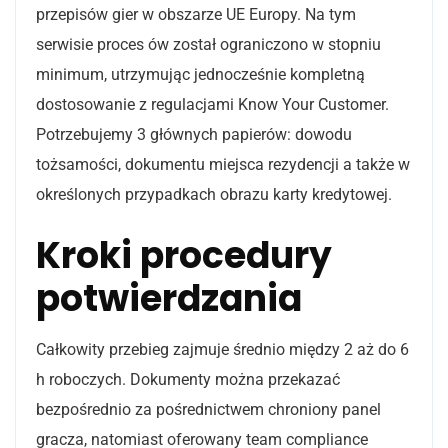
przepisów gier w obszarze UE Europy. Na tym
serwisie proces ów został ograniczono w stopniu
minimum, utrzymując jednocześnie kompletną
dostosowanie z regulacjami Know Your Customer.
Potrzebujemy 3 głównych papierów: dowodu
tożsamości, dokumentu miejsca rezydencji a także w
określonych przypadkach obrazu karty kredytowej.
Kroki procedury
potwierdzania
Całkowity przebieg zajmuje średnio między 2 aż do 6
h roboczych. Dokumenty można przekazać
bezpośrednio za pośrednictwem chroniony panel
gracza, natomiast oferowany team compliance