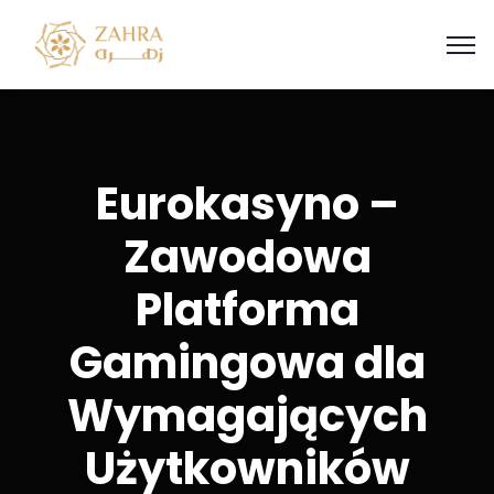
Eurokasyno –
Zawodowa
Platforma
Gamingowa dla
Wymagających
Użytkowników