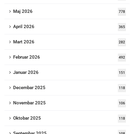
Maj 2026
778
April 2026
365
Mart 2026
282
Februar 2026
492
Januar 2026
151
Decembar 2025
118
Novembar 2025
106
Oktobar 2025
118
Septembar 2025
108