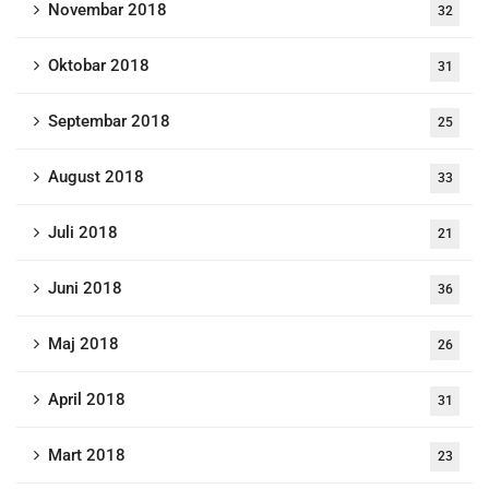
Novembar 2018
32
Oktobar 2018
31
Septembar 2018
25
August 2018
33
Juli 2018
21
Juni 2018
36
Maj 2018
26
April 2018
31
Mart 2018
23