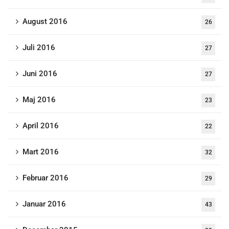
August 2016
26
Juli 2016
27
Juni 2016
27
Maj 2016
23
April 2016
22
Mart 2016
32
Februar 2016
29
Januar 2016
43