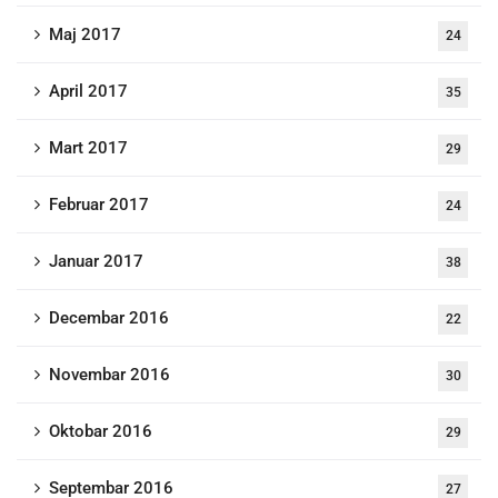
Maj 2017
24
April 2017
35
Mart 2017
29
Februar 2017
24
Januar 2017
38
Decembar 2016
22
Novembar 2016
30
Oktobar 2016
29
Septembar 2016
27