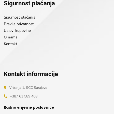
Sigurnost plaćanja
Sigurnost plaćanja
Pravila privatnosti
Uslovi kupovine
O nama
Kontakt
Kontakt informacije
Vrbanja 1, SCC Sarajevo
+387 61 589 468
Radno vrijeme poslovnice