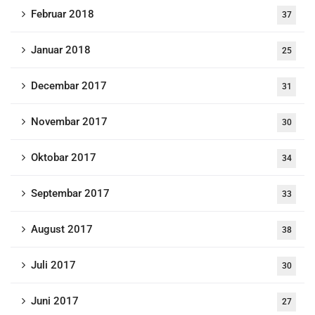
Februar 2018
37
Januar 2018
25
Decembar 2017
31
Novembar 2017
30
Oktobar 2017
34
Septembar 2017
33
August 2017
38
Juli 2017
30
Juni 2017
27