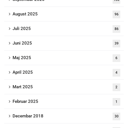
August 2025
96
Juli 2025
86
Juni 2025
39
Maj 2025
6
April 2025
4
Mart 2025
2
Februar 2025
1
Decembar 2018
30