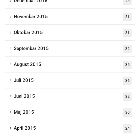
Decembar 2015
28
Novembar 2015
31
Oktobar 2015
31
Septembar 2015
32
August 2015
35
Juli 2015
36
Juni 2015
32
Maj 2015
30
April 2015
24