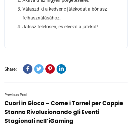
Aktiváld az ingyen pörgetéseket.
Válaszd ki a kedvenc játékodat a bónusz
felhasználásához.
Játssz felelősen, és élvezd a játékot!
Share:
Previous Post
Cuori in Gioco – Come i Tornei per Coppie
Stanno Rivoluzionando gli Eventi
Stagionali nell’iGaming