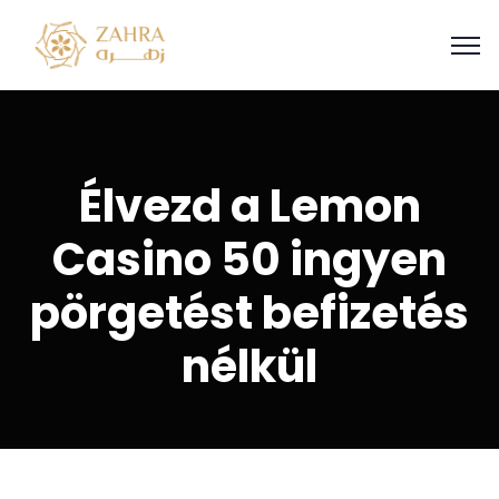
Élvezd a Lemon
Casino 50 ingyen
pörgetést befizetés
nélkül