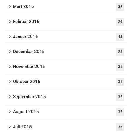
Mart 2016
32
Februar 2016
29
Januar 2016
43
Decembar 2015
28
Novembar 2015
31
Oktobar 2015
31
Septembar 2015
32
August 2015
35
Juli 2015
36