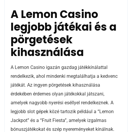
A Lemon Casino
legjobb játékai és a
pörgetések
kihasználása
A Lemon Casino igazán gazdag játékkínálattal
rendelkezik, ahol mindenki megtalálhatja a kedvenc
játékát. Az ingyen pörgetések kihasználása
érdekében érdemes olyan játékokkal játszani,
amelyek nagyobb nyerési eséllyel rendelkeznek. A
legjobb slot gépek közé tartozik például a “Lemon
Jackpot” és a “Fruit Fiesta”, amelyek izgalmas
bónuszjátékokat és szép nyereményeket kínálnak.