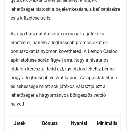
gyors és zökkenőmentes élményt kínál, és
lehetőséget biztosít a bejelentkezésre, a befizetésekre
és a kifizetésekre is.
Az app használata során nemcsak a játékokat
érheted el, hanem a legfrissebb promóciókat és
bónuszokat is nyomon követheted. A Lemon Casino
apk letöltése során figyelj arra, hogy a hivatalos
oldalon keresztül tedd ezt, így biztos lehetsz benne,
hogy a legfrissebb verziót kapod. Az app stabilitása
és sebessége miatt sok játékos választja ezt a
lehetőséget a hagyományos böngészős verzió
helyett.
Játék
Bónusz
Nyerési
Minimális