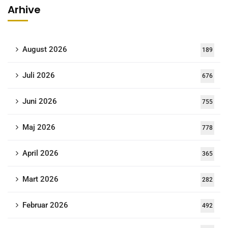
Arhive
August 2026
189
Juli 2026
676
Juni 2026
755
Maj 2026
778
April 2026
365
Mart 2026
282
Februar 2026
492