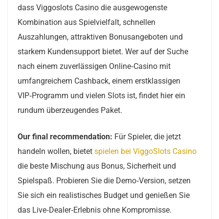
dass Viggoslots Casino die ausgewogenste
Kombination aus Spielvielfalt, schnellen
Auszahlungen, attraktiven Bonusangeboten und
starkem Kundensupport bietet. Wer auf der Suche
nach einem zuverlässigen Online‑Casino mit
umfangreichem Cashback, einem erstklassigen
VIP‑Programm und vielen Slots ist, findet hier ein
rundum überzeugendes Paket.
Our final recommendation:
Für Spieler, die jetzt
handeln wollen, bietet
spielen bei ViggoSlots Casino
die beste Mischung aus Bonus, Sicherheit und
Spielspaß. Probieren Sie die Demo‑Version, setzen
Sie sich ein realistisches Budget und genießen Sie
das Live‑Dealer‑Erlebnis ohne Kompromisse.