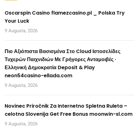
Oscarspin Casino flamezcasino.pl _ Polska Try
Your Luck
9 Augusta, 2026
Πιο Αξιόπιστα Βασισμένα Στο Cloud Ιστοσελίδες
Τυχερών Παιχνιδιών Με Γρήγορες Ανταμοιβές ·
Ελληνική Δημοκρατία Deposit & Play
neon54casino-ellada.com
9 Augusta, 2026
Novinec Priročnik Za Internetno Spletna Ruleta –
celotna Slovenija Get Free Bonus moonwin-sl.com
9 Augusta, 2026