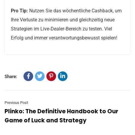
Pro Tip:
Nutzen Sie das wöchentliche Cashback, um
Ihre Verluste zu minimieren und gleichzeitig neue
Strategien im Live‑Dealer‑Bereich zu testen. Viel
Erfolg und immer verantwortungsbewusst spielen!
Share:
Previous Post
Plinko: The Definitive Handbook to Our
Game of Luck and Strategy