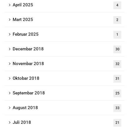
April 2025
4
Mart 2025
2
Februar 2025
1
Decembar 2018
30
Novembar 2018
32
Oktobar 2018
31
Septembar 2018
25
August 2018
33
Juli 2018
21