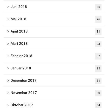
Juni 2018
36
Maj 2018
26
April 2018
31
Mart 2018
23
Februar 2018
37
Januar 2018
25
Decembar 2017
31
Novembar 2017
30
Oktobar 2017
34