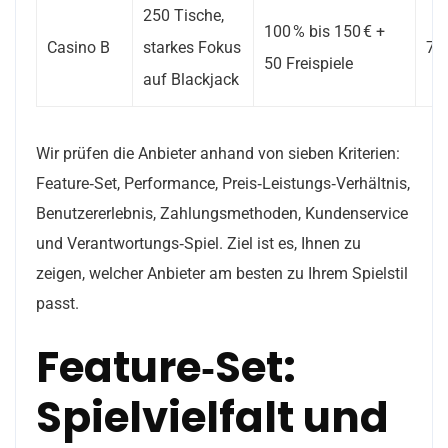
250 Tische,
100 % bis 150 € +
Casino B
starkes Fokus
72 
50 Freispiele
auf Blackjack
Wir prüfen die Anbieter anhand von sieben Kriterien:
Feature‑Set, Performance, Preis‑Leistungs‑Verhältnis,
Benutzererlebnis, Zahlungsmethoden, Kundenservice
und Verantwortungs‑Spiel. Ziel ist es, Ihnen zu
zeigen, welcher Anbieter am besten zu Ihrem Spielstil
passt.
Feature‑Set:
Spielvielfalt und