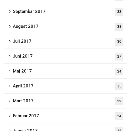
Septembar 2017
33
August 2017
38
Juli 2017
30
Juni 2017
27
Maj 2017
24
April 2017
35
Mart 2017
29
Februar 2017
24
Januar 2017