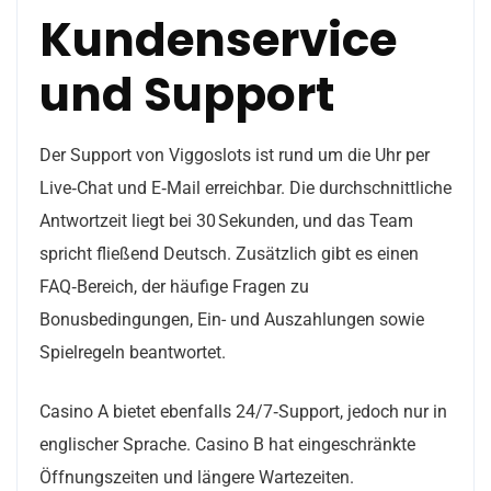
Kundenservice
und Support
Der Support von Viggoslots ist rund um die Uhr per
Live‑Chat und E‑Mail erreichbar. Die durchschnittliche
Antwortzeit liegt bei 30 Sekunden, und das Team
spricht fließend Deutsch. Zusätzlich gibt es einen
FAQ‑Bereich, der häufige Fragen zu
Bonusbedingungen, Ein- und Auszahlungen sowie
Spielregeln beantwortet.
Casino A bietet ebenfalls 24/7‑Support, jedoch nur in
englischer Sprache. Casino B hat eingeschränkte
Öffnungszeiten und längere Wartezeiten.