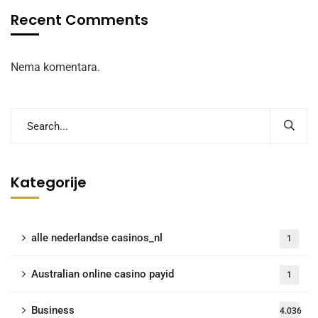
Recent Comments
Nema komentara.
Kategorije
alle nederlandse casinos_nl
1
Australian online casino payid
1
Business
4.036