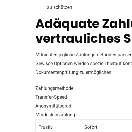
zu schützen
Adäquate Zahl
vertrauliches S
Mitnichten jegliche Zahlungsmethoden passen z
Gewisse Optionen werden speziell hierauf konzi
Dokumentenprüfung zu ermöglichen.
Zahlungsmethode
Transfer-Speed
Anonymitätsgrad
Mindesteinzahlung
Trustly
Sofort