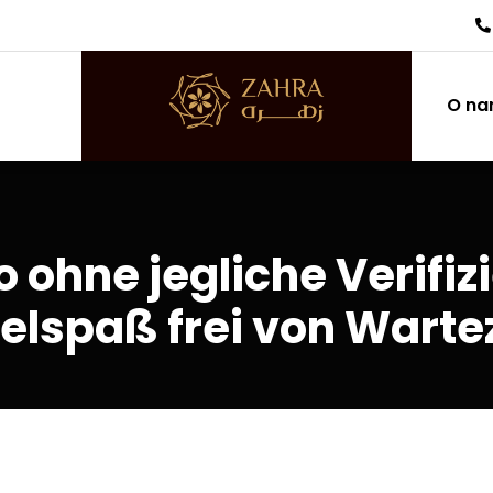
O n
o ohne jegliche Verifiz
elspaß frei von Warte