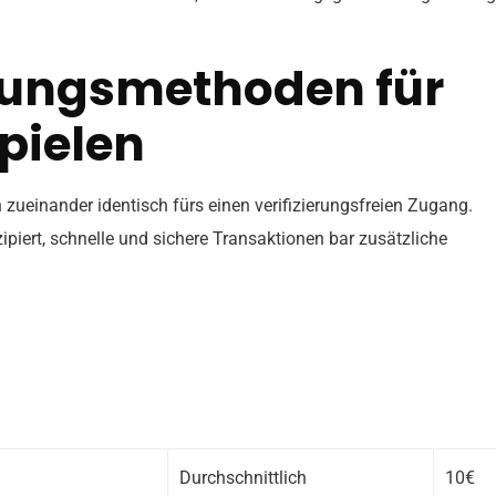
ungsmethoden für
pielen
ueinander identisch fürs einen verifizierungsfreien Zugang.
piert, schnelle und sichere Transaktionen bar zusätzliche
Durchschnittlich
10€