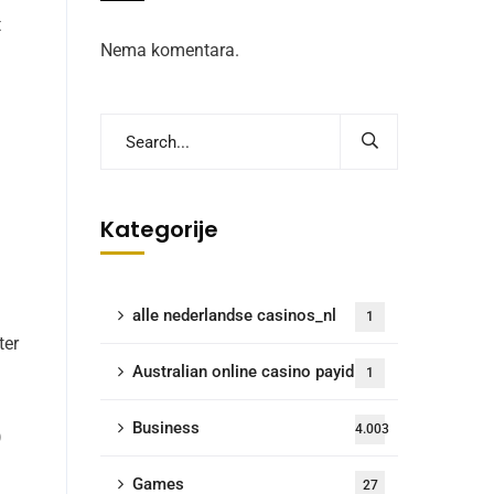
t
Nema komentara.
Kategorije
alle nederlandse casinos_nl
1
ter
Australian online casino payid
1
Business
4.003
)
Games
27