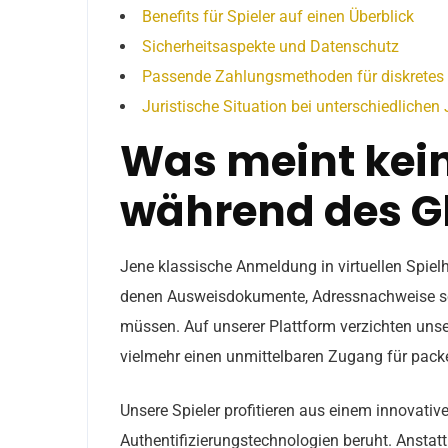
Benefits für Spieler auf einen Überblick
Sicherheitsaspekte und Datenschutz
Passende Zahlungsmethoden für diskretes 
Juristische Situation bei unterschiedlichen 
Was meint keine
während des G
Jene klassische Anmeldung in virtuellen Spielh
denen Ausweisdokumente, Adressnachweise s
müssen. Auf unserer Plattform verzichten uns
vielmehr einen unmittelbaren Zugang für pac
Unsere Spieler profitieren aus einem innovati
Authentifizierungstechnologien beruht. Anstat