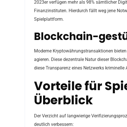
2023er verfügen mehr als 98% sämtlicher Digita
Finanzinstituten. Hierdurch fällt weg jene Not
Spielplattform.
Blockchain-gestü
Moderne Kryptowährungstransaktionen bieten a
agieren. Diese dezentrale Natur dieser Blockc
diese Transparenz eines Netzwerks kriminelle 
Vorteile für Spi
Überblick
Der Verzicht auf langwierige Verifizierungsproze
deutlich verbessern: