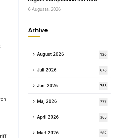
6 Augusta, 2026
Arhive
e
August 2026
120
Juli 2026
676
Juni 2026
755
von
Maj 2026
777
April 2026
365
Mart 2026
282
iff