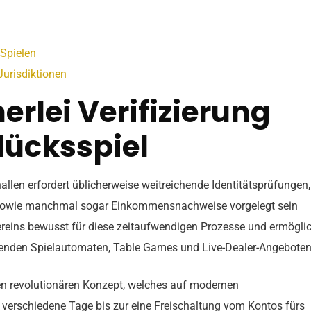
Spielen
Jurisdiktionen
rlei Verifizierung
lücksspiel
allen erfordert üblicherweise weitreichende Identitätsprüfungen,
owie manchmal sogar Einkommensnachweise vorgelegt sein
ereins bewusst für diese zeitaufwendigen Prozesse und ermögli
kenden Spielautomaten, Table Games und Live-Dealer-Angeboten
ven revolutionären Konzept, welches auf modernen
t verschiedene Tage bis zur eine Freischaltung vom Kontos fürs