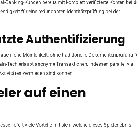
l-Banking-Kunden bereits mit komplett verifizierte Konten bei d
wendigkeit für eine redundanten Identitätsprüfung bei der
tzte Authentifizierung
uch jene Möglichkeit, ohne traditionelle Dokumentenprüfung f
hain-Tech erlaubt anonyme Transaktionen, indessen parallel via
Aktivitäten vermieden sind können.
eler auf einen
sse liefert viele Vorteile mit sich, welche dieses Spielerlebnis