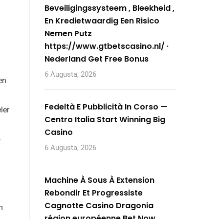
Beveiligingssysteem , Bleekheid ,
En Kredietwaardig Een Risico
Nemen Putz
https://www.gtbetscasino.nl/ ·
Nederland Get Free Bonus
6 Augusta, 2026
en
Fedeltà E Pubblicità In Corso —
ler
Centro Italia Start Winning Big
Casino
o
6 Augusta, 2026
Machine À Sous À Extension
Rebondir Et Progressiste
Cagnotte Casino Dragonia
m
région européenne Bet Now