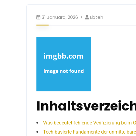
31 Januara, 2026
Ebteh
Inhaltsverzeic
Was bedeutet fehlende Verifizierung beim G
Tech-basierte Fundamente der unmittelbare