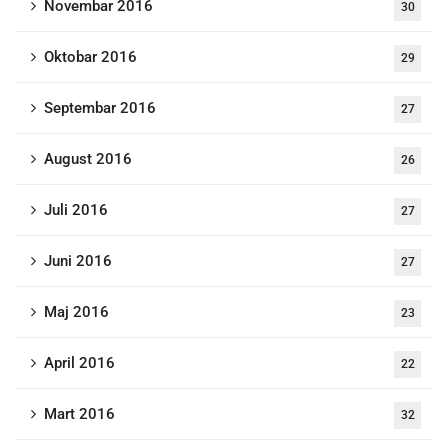
Novembar 2016
30
Oktobar 2016
29
Septembar 2016
27
August 2016
26
Juli 2016
27
Juni 2016
27
Maj 2016
23
April 2016
22
Mart 2016
32