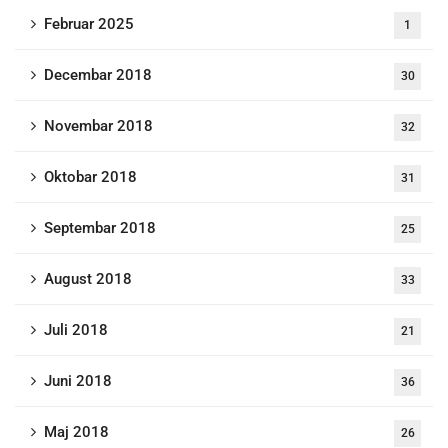
Februar 2025
1
Decembar 2018
30
Novembar 2018
32
Oktobar 2018
31
Septembar 2018
25
August 2018
33
Juli 2018
21
Juni 2018
36
Maj 2018
26