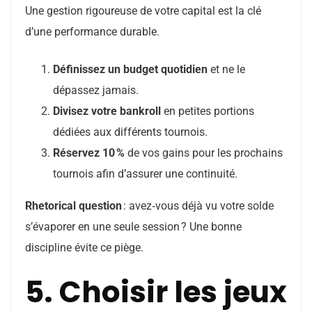
Une gestion rigoureuse de votre capital est la clé
d’une performance durable.
Définissez un budget quotidien
et ne le
dépassez jamais.
Divisez votre bankroll
en petites portions
dédiées aux différents tournois.
Réservez 10 %
de vos gains pour les prochains
tournois afin d’assurer une continuité.
Rhetorical question
: avez‑vous déjà vu votre solde
s’évaporer en une seule session ? Une bonne
discipline évite ce piège.
5. Choisir les jeux