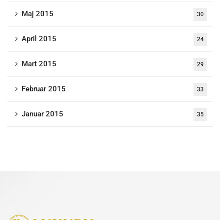
Maj 2015
30
April 2015
24
Mart 2015
29
Februar 2015
33
Januar 2015
35