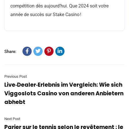
compétition dès aujourd’hui. Que 2024 soit votre
année de succès sur Stake Casino !
Share:
Previous Post
Live‑Dealer‑Erlebnis im Vergleich: Wie sich
Viggoslots Casino von anderen Anbietern
abhebt
Next Post
Parier sur le tennis selon le revêtement : le