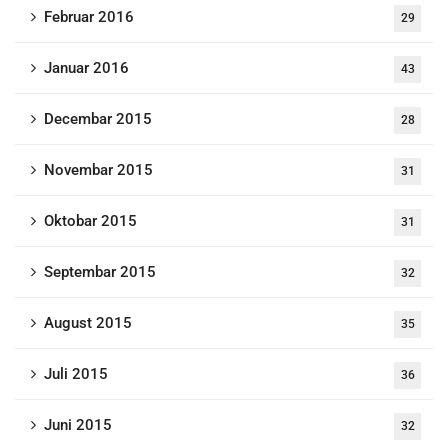
Februar 2016
29
Januar 2016
43
Decembar 2015
28
Novembar 2015
31
Oktobar 2015
31
Septembar 2015
32
August 2015
35
Juli 2015
36
Juni 2015
32