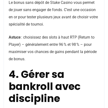
Le bonus sans dépôt de Stake Casino vous permet
de jouer sans engager de fonds. C’est une occasion
en or pour tester plusieurs jeux avant de choisir votre
spécialité de tournoi.
Astuce
: choisissez des slots à haut RTP (Return to
Player) – généralement entre 96 % et 98 % – pour
maximiser vos chances de gains pendant la période
de bonus.
4. Gérer sa
bankroll avec
discipline