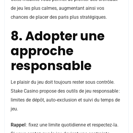
de jeu les plus calmes, augmentant ainsi vos
chances de placer des paris plus stratégiques.
8. Adopter une
approche
responsable
Le plaisir du jeu doit toujours rester sous contrôle.
Stake Casino propose des outils de jeu responsable :
limites de dépôt, auto‑exclusion et suivi du temps de
jeu.
Rappel
: fixez une limite quotidienne et respectez‑la.