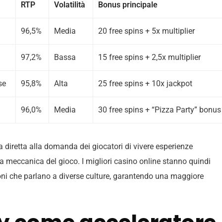
RTP
Volatilità
Bonus principale
96,5%
Media
20 free spins + 5x multiplier
97,2%
Bassa
15 free spins + 2,5x multiplier
se
95,8%
Alta
25 free spins + 10x jackpot
96,0%
Media
30 free spins + “Pizza Party” bonus
 diretta alla domanda dei giocatori di vivere esperienze
la meccanica del gioco. I migliori casino online stanno quindi
zioni che parlano a diverse culture, garantendo una maggiore