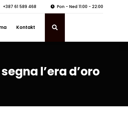
+387 61 589 468
Pon - Ned 11:00 - 22:00
ama
Kontakt
4 segna l’era d’oro