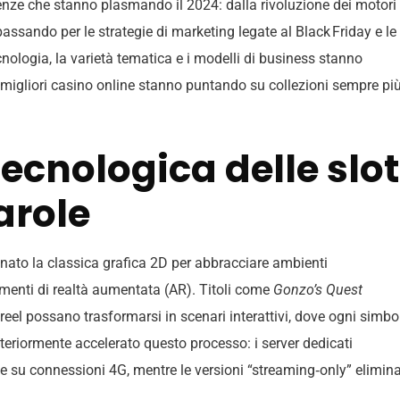
denze che stanno plasmando il 2024: dalla rivoluzione dei motori
passando per le strategie di marketing legate al Black Friday e le
nologia, la varietà tematica e i modelli di business stanno
 i migliori casino online stanno puntando su collezioni sempre pi
tecnologica delle slot
arole
nato la classica grafica 2D per abbracciare ambienti
ementi di realtà aumentata (AR). Titoli come
Gonzo’s Quest
el possano trasformarsi in scenari interattivi, dove ogni simbo
teriormente accelerato questo processo: i server dedicati
 su connessioni 4G, mentre le versioni “streaming‑only” elimin