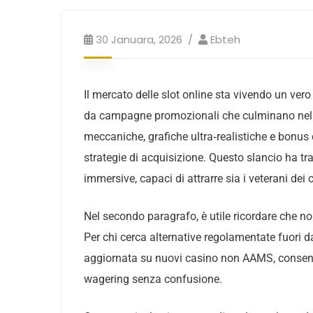
30 Januara, 2026
Ebteh
Il mercato delle slot online sta vivendo un ve
da campagne promozionali che culminano nel Bl
meccaniche, grafiche ultra‑realistiche e bonus c
strategie di acquisizione. Questo slancio ha tr
immersive, capaci di attrarre sia i veterani dei
Nel secondo paragrafo, è utile ricordare che non
Per chi cerca alternative regolamentate fuori dall
aggiornata su nuovi casino non AAMS, consente
wagering senza confusione.