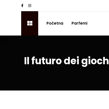
Početna
Parfemi
Il futuro dei gioc