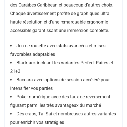
des Caraïbes Caribbean et beaucoup d’autres choix.
Chaque divertissement profite de graphiques ultra
haute résolution et d’une remarquable ergonomie
accessible garantissant une immersion complète.
Jeu de roulette avec stats avancées et mises
favorables adaptables
Blackjack incluant les variantes Perfect Paires et
21+3
Baccara avec options de session accéléré pour
intensifier vos parties
Poker numérique avec des taux de reversement
figurant parmi les très avantageux du marché
Dés craps, Tai Sai et nombreuses autres variantes
pour enrichir vos stratégies