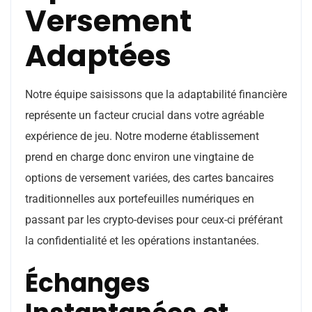
Versement
Adaptées
Notre équipe saisissons que la adaptabilité financière
représente un facteur crucial dans votre agréable
expérience de jeu. Notre moderne établissement
prend en charge donc environ une vingtaine de
options de versement variées, des cartes bancaires
traditionnelles aux portefeuilles numériques en
passant par les crypto-devises pour ceux-ci préférant
la confidentialité et les opérations instantanées.
Échanges