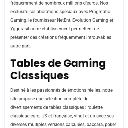
fréquemment de nombreux millions d’euros. Nos
exclusifs collaborations spéciaux avec Pragmatic
Gaming, le fournisseur NetEnt, Evolution Gaming et
Yggdrasil notre établissement permettent de
présenter des créations fréquemment introuvables
autre part.
Tables de Gaming
Classiques
Destiné à les passionnés de émotions réelles, notre
site propose une sélection complète de
divertissements de tables classiques : roulette
classique euro, US et française, vingt-et-un avec ses
diverses multiples versions calculées, baccara, poker