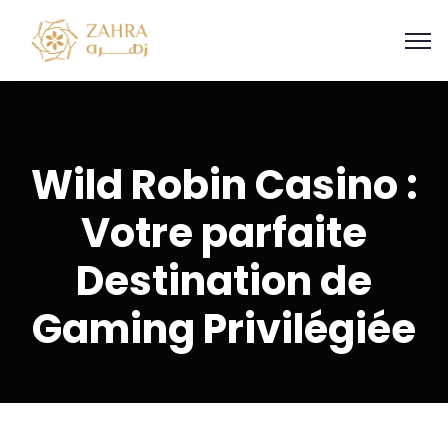
Wild Robin Casino :
Votre parfaite
Destination de
Gaming Privilégiée