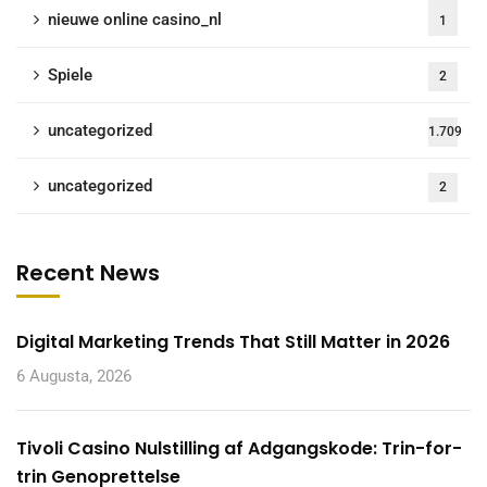
nieuwe online casino_nl
1
Spiele
2
uncategorized
1.709
uncategorized
2
Recent News
Digital Marketing Trends That Still Matter in 2026
6 Augusta, 2026
Tivoli Casino Nulstilling af Adgangskode: Trin-for-
trin Genoprettelse