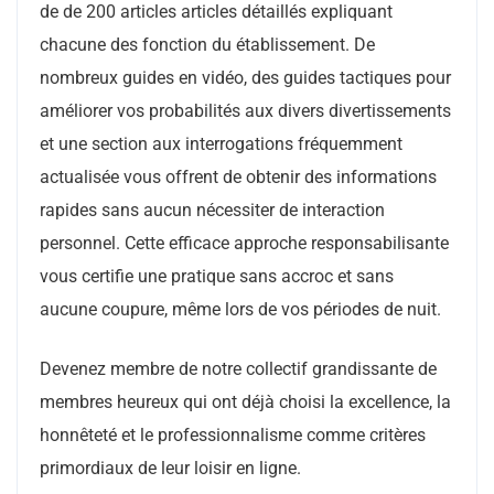
de de 200 articles articles détaillés expliquant
chacune des fonction du établissement. De
nombreux guides en vidéo, des guides tactiques pour
améliorer vos probabilités aux divers divertissements
et une section aux interrogations fréquemment
actualisée vous offrent de obtenir des informations
rapides sans aucun nécessiter de interaction
personnel. Cette efficace approche responsabilisante
vous certifie une pratique sans accroc et sans
aucune coupure, même lors de vos périodes de nuit.
Devenez membre de notre collectif grandissante de
membres heureux qui ont déjà choisi la excellence, la
honnêteté et le professionnalisme comme critères
primordiaux de leur loisir en ligne.