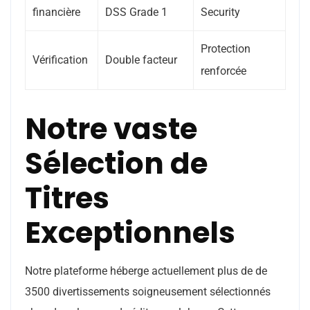
financière
DSS Grade 1
Security
Protection
Vérification
Double facteur
renforcée
Notre vaste
Sélection de
Titres
Exceptionnels
Notre plateforme héberge actuellement plus de de
3500 divertissements soigneusement sélectionnés