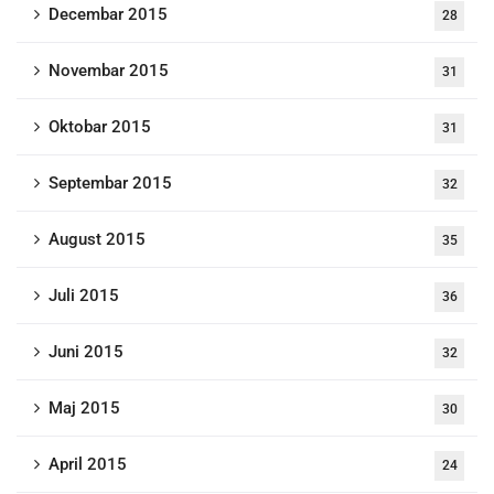
Decembar 2015
28
Novembar 2015
31
Oktobar 2015
31
Septembar 2015
32
August 2015
35
Juli 2015
36
Juni 2015
32
Maj 2015
30
April 2015
24