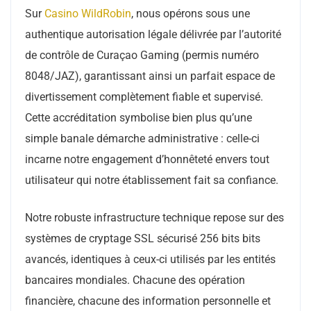
Sur
Casino WildRobin
, nous opérons sous une
authentique autorisation légale délivrée par l’autorité
de contrôle de Curaçao Gaming (permis numéro
8048/JAZ), garantissant ainsi un parfait espace de
divertissement complètement fiable et supervisé.
Cette accréditation symbolise bien plus qu’une
simple banale démarche administrative : celle-ci
incarne notre engagement d’honnêteté envers tout
utilisateur qui notre établissement fait sa confiance.
Notre robuste infrastructure technique repose sur des
systèmes de cryptage SSL sécurisé 256 bits bits
avancés, identiques à ceux-ci utilisés par les entités
bancaires mondiales. Chacune des opération
financière, chacune des information personnelle et