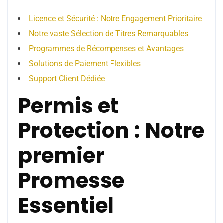
Licence et Sécurité : Notre Engagement Prioritaire
Notre vaste Sélection de Titres Remarquables
Programmes de Récompenses et Avantages
Solutions de Paiement Flexibles
Support Client Dédiée
Permis et
Protection : Notre
premier
Promesse
Essentiel