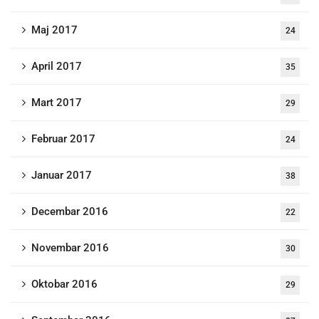
Maj 2017
24
April 2017
35
Mart 2017
29
Februar 2017
24
Januar 2017
38
Decembar 2016
22
Novembar 2016
30
Oktobar 2016
29