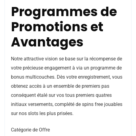
Programmes de
Promotions et
Avantages
Notre attractive vision se base sur la récompense de
votre précieuse engagement à via un programme de
bonus multicouches. Dès votre enregistrement, vous
obtenez accès à un ensemble de premiers pas
conséquent étalé sur vos tous premiers quatres
initiaux versements, complété de spins free jouables
sur nos slots les plus prisées.
Catégorie de Offre