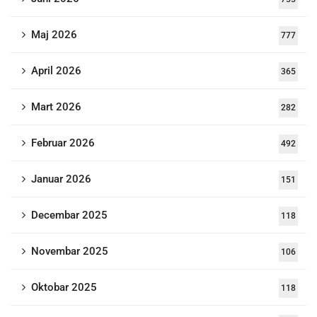
Maj 2026
777
April 2026
365
Mart 2026
282
Februar 2026
492
Januar 2026
151
Decembar 2025
118
Novembar 2025
106
Oktobar 2025
118