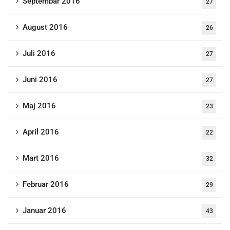
Septembar 2016
27
August 2016
26
Juli 2016
27
Juni 2016
27
Maj 2016
23
April 2016
22
Mart 2016
32
Februar 2016
29
Januar 2016
43