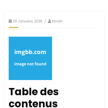
29 Januara, 2026
Ebteh
Table des
contenus