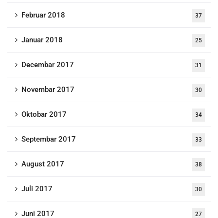
Februar 2018
37
Januar 2018
25
Decembar 2017
31
Novembar 2017
30
Oktobar 2017
34
Septembar 2017
33
August 2017
38
Juli 2017
30
Juni 2017
27