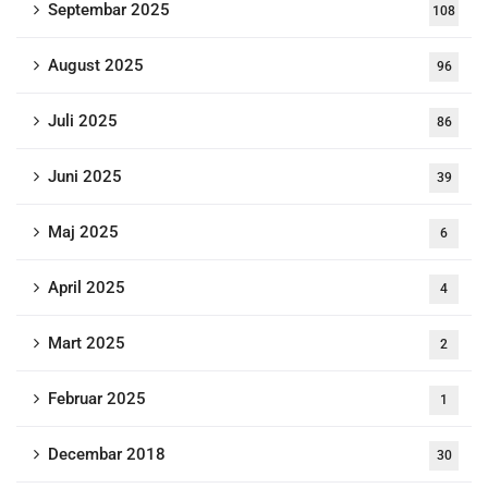
Septembar 2025
108
August 2025
96
Juli 2025
86
Juni 2025
39
Maj 2025
6
April 2025
4
Mart 2025
2
Februar 2025
1
Decembar 2018
30