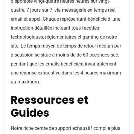
disponible vingt-quatre heures heures sur vingt-
quatre, 7 jours sur 7, via messagerie en temps réel,
email et appel. Chaque représentant bénéficie d’ une
instruction détaillée incluant tous facettes
technologiques, réglementaires et gaming de notre
site. Le temps moyen de temps de retour médian par
discussion se situe à moins de de 60 secondes sec,
pendant que les emails bénéficient invariablement
une réponse exhaustive dans les 4 heures maximum
au maximum.
Ressources et
Guides
Notre riche centre de support exhaustif compile plus