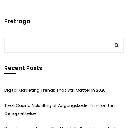
Pretraga
Recent Posts
Digital Marketing Trends That Still Matter in 2026
Tivoli Casino Nulstilling af Adgangskode: Trin-for-trin
Genoprettelse