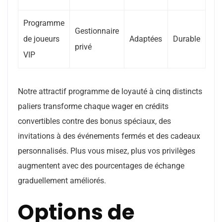
Programme
Gestionnaire
de joueurs
Adaptées
Durable
privé
VIP
Notre attractif programme de loyauté à cinq distincts
paliers transforme chaque wager en crédits
convertibles contre des bonus spéciaux, des
invitations à des événements fermés et des cadeaux
personnalisés. Plus vous misez, plus vos privilèges
augmentent avec des pourcentages de échange
graduellement améliorés.
Options de