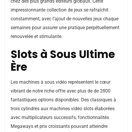
chez des plus grands éditeurs globaux. Cette
impressionnante collection de jeux se rafraîchit
constamment, avec l’ajout de nouvelles jeux chaque
semaines pour assurer une pratique perpétuellement
renouvelée et stimulante.
Slots à Sous Ultime
Ère
Les machines à sous vidéo représentent le cœur
vibrant de notre riche offre avec plus de de 2800
fantastiques options disponibles. Des classiques à
trois cylindres aux machines vidéo slots élaborées
avec multiplicateurs successifs, fonctionnalités
Megaways et prix croissants pouvant atteindre