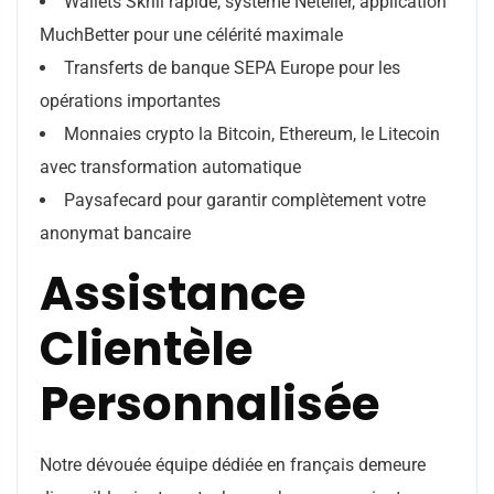
Wallets Skrill rapide, système Neteller, application
MuchBetter pour une célérité maximale
Transferts de banque SEPA Europe pour les
opérations importantes
Monnaies crypto la Bitcoin, Ethereum, le Litecoin
avec transformation automatique
Paysafecard pour garantir complètement votre
anonymat bancaire
Assistance
Clientèle
Personnalisée
Notre dévouée équipe dédiée en français demeure