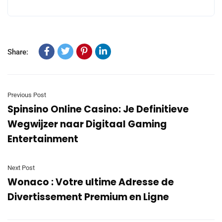
Share:
Previous Post
Spinsino Online Casino: Je Definitieve
Wegwijzer naar Digitaal Gaming
Entertainment
Next Post
Wonaco : Votre ultime Adresse de
Divertissement Premium en Ligne