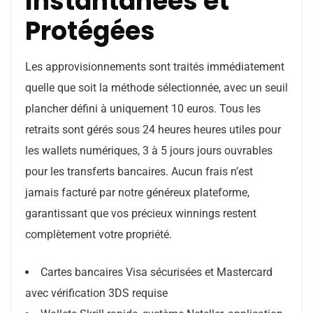
Instantanées et
Protégées
Les approvisionnements sont traités immédiatement
quelle que soit la méthode sélectionnée, avec un seuil
plancher défini à uniquement 10 euros. Tous les
retraits sont gérés sous 24 heures heures utiles pour
les wallets numériques, 3 à 5 jours jours ouvrables
pour les transferts bancaires. Aucun frais n’est
jamais facturé par notre généreux plateforme,
garantissant que vos précieux winnings restent
complètement votre propriété.
Cartes bancaires Visa sécurisées et Mastercard
avec vérification 3DS requise