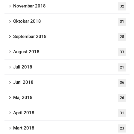
Novembar 2018
32
Oktobar 2018
31
Septembar 2018
25
August 2018
33
Juli 2018
21
Juni 2018
36
Maj 2018
26
April 2018
31
Mart 2018
23