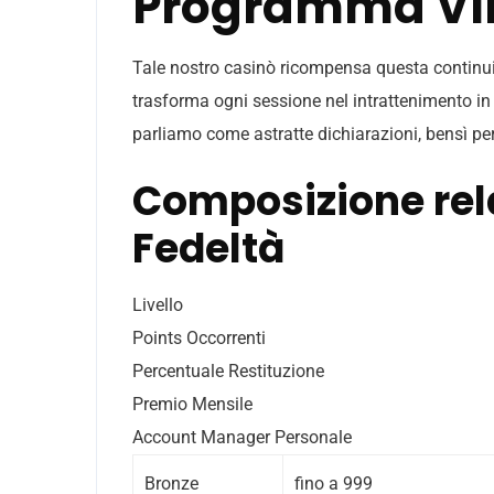
Programma VI
Tale nostro casinò ricompensa questa continuità
trasforma ogni sessione nel intrattenimento in
parliamo come astratte dichiarazioni, bensì per p
Composizione rel
Fedeltà
Livello
Points Occorrenti
Percentuale Restituzione
Premio Mensile
Account Manager Personale
Bronze
fino a 999