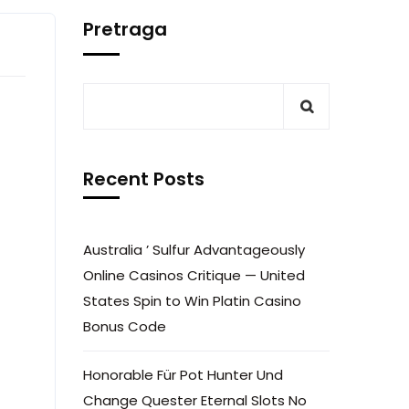
Pretraga
Recent Posts
Australia ’ Sulfur Advantageously
Online Casinos Critique — United
States Spin to Win Platin Casino
Bonus Code
Honorable Für Pot Hunter Und
Change Quester Eternal Slots No