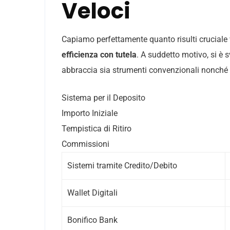
Veloci
Capiamo perfettamente quanto risulti cruciale ve
efficienza con tutela
. A suddetto motivo, si è 
abbraccia sia strumenti convenzionali nonché 
Sistema per il Deposito
Importo Iniziale
Tempistica di Ritiro
Commissioni
Sistemi tramite Credito/Debito
Wallet Digitali
Bonifico Bank