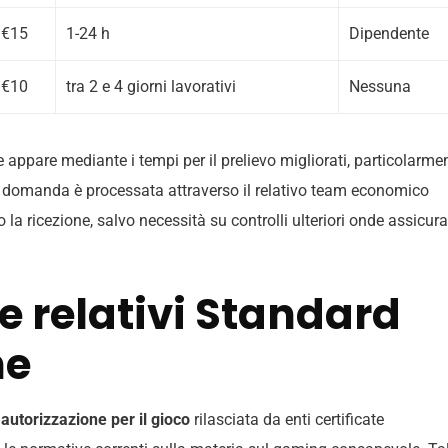
€15
1-24 h
Dipendente
€10
tra 2 e 4 giorni lavorativi
Nessuna
ne appare mediante i tempi per il prelievo migliorati, particolarme
na domanda è processata attraverso il relativo team economico
la ricezione, salvo necessità su controlli ulteriori onde assicura
e relativi Standard
ne
e
autorizzazione per il gioco
rilasciata da enti certificate