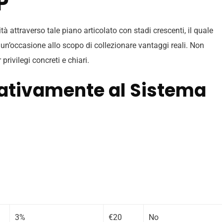
P
 attraverso tale piano articolato con stadi crescenti, il quale
 un’occasione allo scopo di collezionare vantaggi reali. Non
rivilegi concreti e chiari.
ativamente al Sistema
3%
€20
No