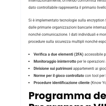
internazionalmente, offrendo conformità verso
dato controllabile rappresenta il primario livel
Si è implementato tecnologie sulla encryption
dalle primarie organizzazioni bancarie interna
nonché comunicazione. I dati individuali e monet
procedure sulla sicurezza multipli nonché espost
Verifica a due elementi (2FA)
accessibile pe
Monitoraggio ininterrotto
per le operazioni
Divisione sui patrimoni
appartenenti ai gioca
Norme per il gioco controllato
con tool per 
Procedure identificazione cliente
(Know You
Programma dell