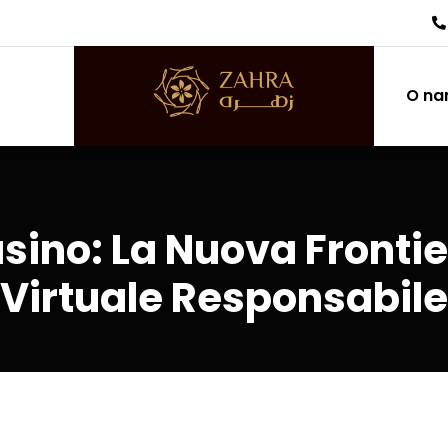
O n
ino: La Nuova Fronti
Virtuale Responsabile