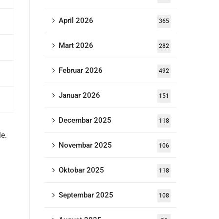
April 2026
365
Mart 2026
282
Februar 2026
492
Januar 2026
151
Decembar 2025
118
e.
Novembar 2025
106
Oktobar 2025
118
Septembar 2025
108