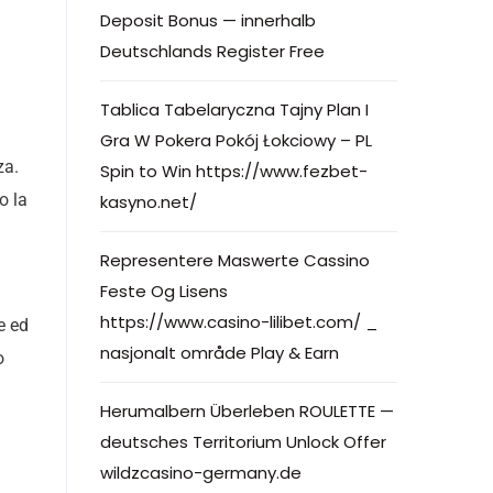
Deposit Bonus — innerhalb
Deutschlands Register Free
Tablica Tabelaryczna Tajny Plan I
Gra W Pokera Pokój Łokciowy – PL
za.
Spin to Win https://www.fezbet-
o la
kasyno.net/
Representere Maswerte Cassino
Feste Og Lisens
https://www.casino-lilibet.com/ _
e ed
nasjonalt område Play & Earn
o
Herumalbern Überleben ROULETTE —
deutsches Territorium Unlock Offer
wildzcasino-germany.de