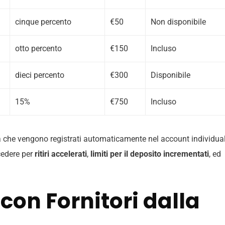
cinque percento
€50
Non disponibile
otto percento
€150
Incluso
dieci percento
€300
Disponibile
15%
€750
Incluso
che vengono registrati automaticamente nel account individual
cedere per
ritiri accelerati
,
limiti per il deposito incrementati
, ed
 con Fornitori dalla