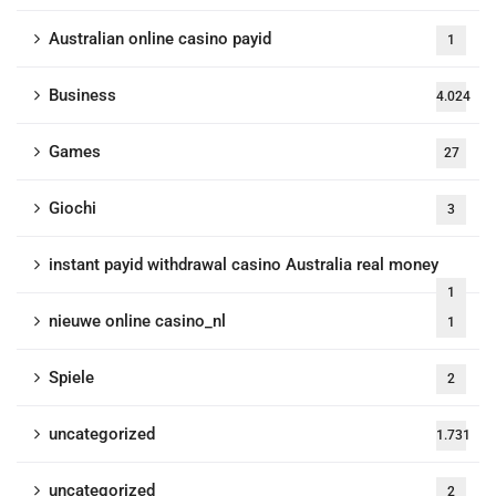
Australian online casino payid
1
Business
4.024
Games
27
Giochi
3
instant payid withdrawal casino Australia real money
1
nieuwe online casino_nl
1
Spiele
2
uncategorized
1.731
uncategorized
2