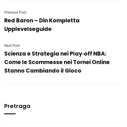
Previous Post
Red Baron – Din Kompletta
Upplevelseguide
Next Post
Scienza e Strategia nei Play‑off NBA:
Come le Scommesse nei Tornei Online
Stanno Cambiando il Gioco
Pretraga