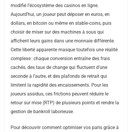
modifié l’écosystème des casinos en ligne.
Aujourd’hui, un joueur peut déposer en euros, en
dollars, en bitcoin ou même en stable‑coins, puis
choisir de miser sur des machines à sous qui
affichent leurs gains dans une monnaie différente.
Cette liberté apparente masque toutefois une réalité
complexe : chaque conversion entraîne des frais
cachés, des taux de change qui fluctuent d’une
seconde à l’autre, et des plafonds de retrait qui
limitent la rapidité des encaissements. Pour les
joueurs assidus, ces frictions peuvent réduire le
retour sur mise (RTP) de plusieurs points et rendre la
gestion de bankroll laborieuse.
Pour découvrir comment optimiser vos paris grâce à