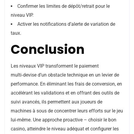
Confirmer les limites de dépôt/retrait pour le
niveau VIP.
Activer les notifications d’alerte de variation de
taux.
Conclusion
Les niveaux VIP transforment le paiement
multi‑devise d’un obstacle technique en un levier de
performance. En éliminant les frais de conversion, en
accélérant les validations et en offrant des outils de
suivi avancés, ils permettent aux joueurs de
machines à sous de concentrer leurs efforts sur le jeu
lui‑même. Une approche proactive – choisir le bon
casino, atteindre le niveau adéquat et configurer les