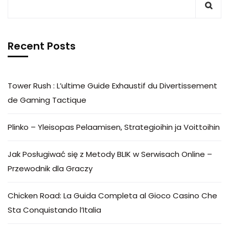
Recent Posts
Tower Rush : L’ultime Guide Exhaustif du Divertissement
de Gaming Tactique
Plinko – Yleisopas Pelaamisen, Strategioihin ja Voittoihin
Jak Posługiwać się z Metody BLIK w Serwisach Online –
Przewodnik dla Graczy
Chicken Road: La Guida Completa al Gioco Casino Che
Sta Conquistando l’Italia