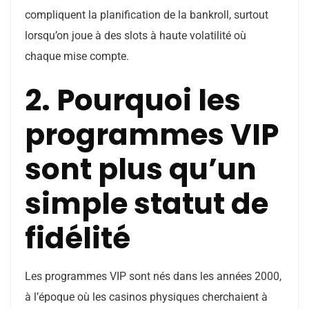
compliquent la planification de la bankroll, surtout
lorsqu’on joue à des slots à haute volatilité où
chaque mise compte.
2. Pourquoi les
programmes VIP
sont plus qu’un
simple statut de
fidélité
Les programmes VIP sont nés dans les années 2000,
à l’époque où les casinos physiques cherchaient à