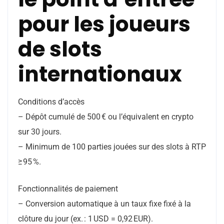
pour les joueurs
de slots
internationaux
Conditions d’accès
– Dépôt cumulé de 500 € ou l’équivalent en crypto
sur 30 jours.
– Minimum de 100 parties jouées sur des slots à RTP
≥ 95 %.
Fonctionnalités de paiement
– Conversion automatique à un taux fixe fixé à la
clôture du jour (ex. : 1 USD = 0,92 EUR).