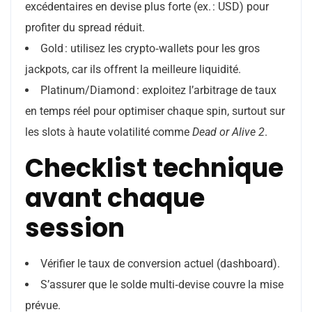
excédentaires en devise plus forte (ex. : USD) pour
profiter du spread réduit.
Gold : utilisez les crypto‑wallets pour les gros
jackpots, car ils offrent la meilleure liquidité.
Platinum/Diamond : exploitez l’arbitrage de taux
en temps réel pour optimiser chaque spin, surtout sur
les slots à haute volatilité comme
Dead or Alive 2
.
Checklist technique
avant chaque
session
Vérifier le taux de conversion actuel (dashboard).
S’assurer que le solde multi‑devise couvre la mise
prévue.