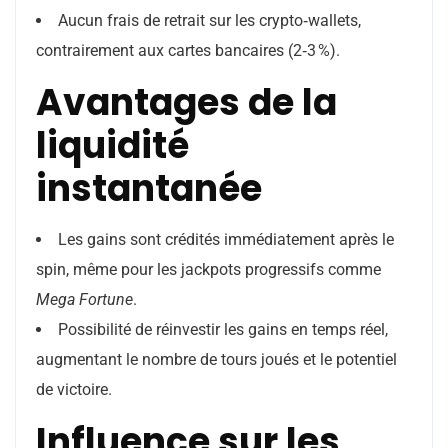
Aucun frais de retrait sur les crypto‑wallets,
contrairement aux cartes bancaires (2‑3 %).
Avantages de la
liquidité
instantanée
Les gains sont crédités immédiatement après le
spin, même pour les jackpots progressifs comme
Mega Fortune
.
Possibilité de réinvestir les gains en temps réel,
augmentant le nombre de tours joués et le potentiel
de victoire.
Influence sur les