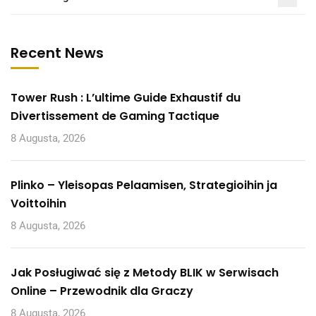
Recent News
Tower Rush : L’ultime Guide Exhaustif du
Divertissement de Gaming Tactique
8 Augusta, 2026
Plinko – Yleisopas Pelaamisen, Strategioihin ja
Voittoihin
8 Augusta, 2026
Jak Posługiwać się z Metody BLIK w Serwisach
Online – Przewodnik dla Graczy
8 Augusta, 2026