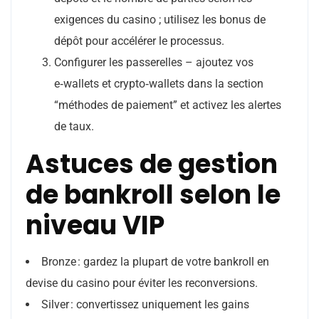
exigences du casino ; utilisez les bonus de
dépôt pour accélérer le processus.
Configurer les passerelles – ajoutez vos
e‑wallets et crypto‑wallets dans la section
“méthodes de paiement” et activez les alertes
de taux.
Astuces de gestion
de bankroll selon le
niveau VIP
Bronze : gardez la plupart de votre bankroll en
devise du casino pour éviter les reconversions.
Silver : convertissez uniquement les gains