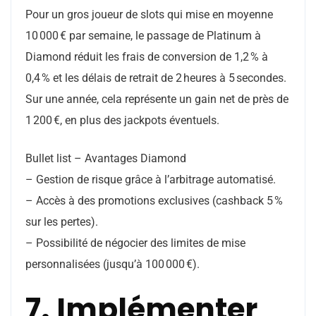
Pour un gros joueur de slots qui mise en moyenne
10 000 € par semaine, le passage de Platinum à
Diamond réduit les frais de conversion de 1,2 % à
0,4 % et les délais de retrait de 2 heures à 5 secondes.
Sur une année, cela représente un gain net de près de
1 200 €, en plus des jackpots éventuels.
Bullet list – Avantages Diamond
– Gestion de risque grâce à l’arbitrage automatisé.
– Accès à des promotions exclusives (cashback 5 %
sur les pertes).
– Possibilité de négocier des limites de mise
personnalisées (jusqu’à 100 000 €).
7. Implémenter