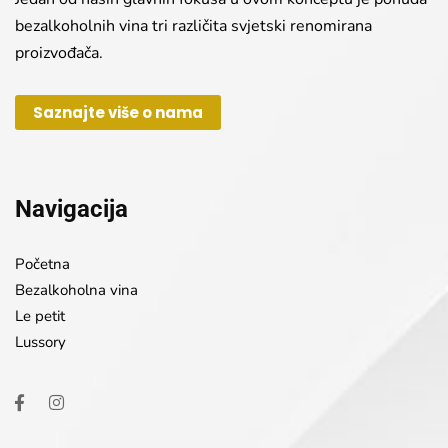
bezalkoholnih vina tri različita svjetski renomirana
proizvođača.
Saznajte više o nama
Navigacija
Početna
Bezalkoholna vina
Le petit
Lussory