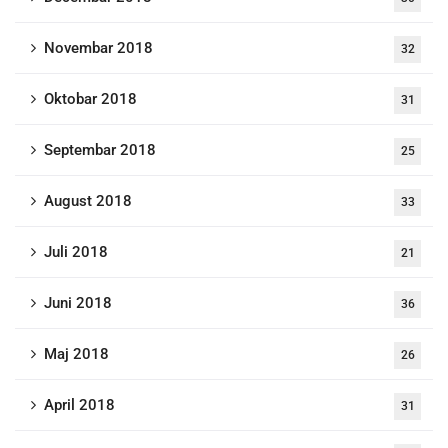
Novembar 2018
32
Oktobar 2018
31
Septembar 2018
25
August 2018
33
Juli 2018
21
Juni 2018
36
Maj 2018
26
April 2018
31