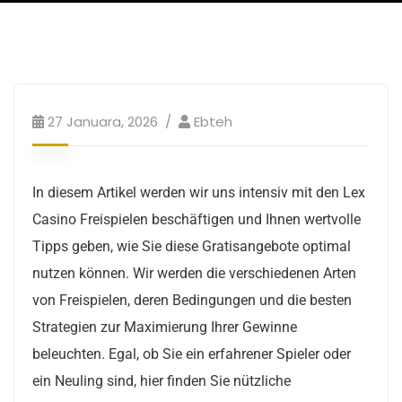
27 Januara, 2026
Ebteh
In diesem Artikel werden wir uns intensiv mit den Lex
Casino Freispielen beschäftigen und Ihnen wertvolle
Tipps geben, wie Sie diese Gratisangebote optimal
nutzen können. Wir werden die verschiedenen Arten
von Freispielen, deren Bedingungen und die besten
Strategien zur Maximierung Ihrer Gewinne
beleuchten. Egal, ob Sie ein erfahrener Spieler oder
ein Neuling sind, hier finden Sie nützliche