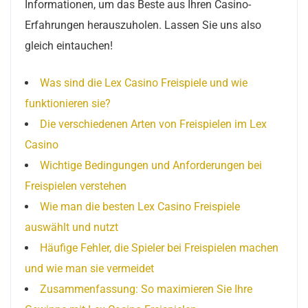
Informationen, um das Beste aus Ihren Casino-
Erfahrungen herauszuholen. Lassen Sie uns also
gleich eintauchen!
Was sind die Lex Casino Freispiele und wie
funktionieren sie?
Die verschiedenen Arten von Freispielen im Lex
Casino
Wichtige Bedingungen und Anforderungen bei
Freispielen verstehen
Wie man die besten Lex Casino Freispiele
auswählt und nutzt
Häufige Fehler, die Spieler bei Freispielen machen
und wie man sie vermeidet
Zusammenfassung: So maximieren Sie Ihre