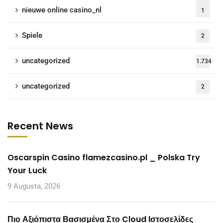
nieuwe online casino_nl
1
Spiele
2
uncategorized
1.734
uncategorized
2
Recent News
Oscarspin Casino flamezcasino.pl _ Polska Try
Your Luck
9 Augusta, 2026
Πιο Αξιόπιστα Βασισμένα Στο Cloud Ιστοσελίδες