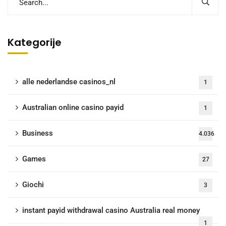
Kategorije
alle nederlandse casinos_nl
1
Australian online casino payid
1
Business
4.036
Games
27
Giochi
3
instant payid withdrawal casino Australia real money
1