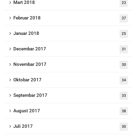
Mart 2018
23
Februar 2018
37
Januar 2018
25
Decembar 2017
31
Novembar 2017
30
Oktobar 2017
34
Septembar 2017
33
August 2017
38
Juli 2017
30