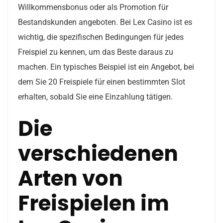
Willkommensbonus oder als Promotion für
Bestandskunden angeboten. Bei Lex Casino ist es
wichtig, die spezifischen Bedingungen für jedes
Freispiel zu kennen, um das Beste daraus zu
machen. Ein typisches Beispiel ist ein Angebot, bei
dem Sie 20 Freispiele für einen bestimmten Slot
erhalten, sobald Sie eine Einzahlung tätigen.
Die
verschiedenen
Arten von
Freispielen im