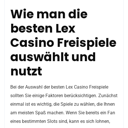
Wie man die
besten Lex
Casino Freispiele
auswählt und
nutzt
Bei der Auswahl der besten Lex Casino Freispiele
sollten Sie einige Faktoren berücksichtigen. Zunächst
einmal ist es wichtig, die Spiele zu wählen, die Ihnen
am meisten Spaß machen. Wenn Sie bereits ein Fan
eines bestimmten Slots sind, kann es sich lohnen,