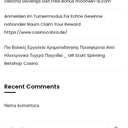
celotna Slovenija Get Free Bonus moonwin-sl.com
Anmelden Im Turniermodus Für Echte Gewinne .
nationaler Raum Claim Your Reward
https://www.casinocobra.de/
Πιο Βολικές Εργαλεία Χρηματοδότησης Προσφέρεται Από
Ηλεκτρονικά Τυχερά Παιχνίδια _ GR Start Spinning
Betshop Casino
Recent Comments
Nema komentara.