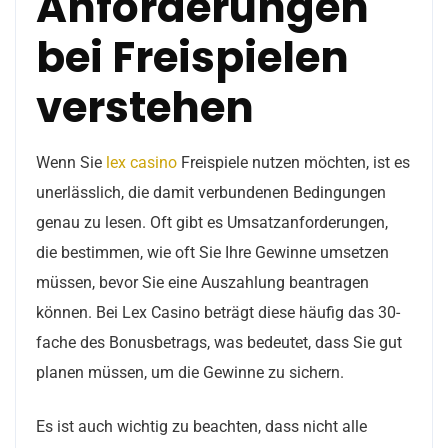
Anforderungen
bei Freispielen
verstehen
Wenn Sie
lex casino
Freispiele nutzen möchten, ist es
unerlässlich, die damit verbundenen Bedingungen
genau zu lesen. Oft gibt es Umsatzanforderungen,
die bestimmen, wie oft Sie Ihre Gewinne umsetzen
müssen, bevor Sie eine Auszahlung beantragen
können. Bei Lex Casino beträgt diese häufig das 30-
fache des Bonusbetrags, was bedeutet, dass Sie gut
planen müssen, um die Gewinne zu sichern.
Es ist auch wichtig zu beachten, dass nicht alle