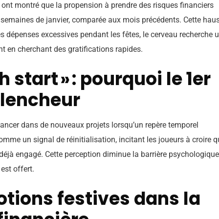
 ont montré que la propension à prendre des risques financiers
semaines de janvier, comparée aux mois précédents. Cette hau
des dépenses excessives pendant les fêtes, le cerveau recherche 
nt en cherchant des gratifications rapides.
sh start » : pourquoi le 1er
clencheur
se lancer dans de nouveaux projets lorsqu’un repère temporel
omme un signal de réinitialisation, incitant les joueurs à croire qu
 déjà engagé. Cette perception diminue la barrière psychologique
est offert.
motions festives dans la