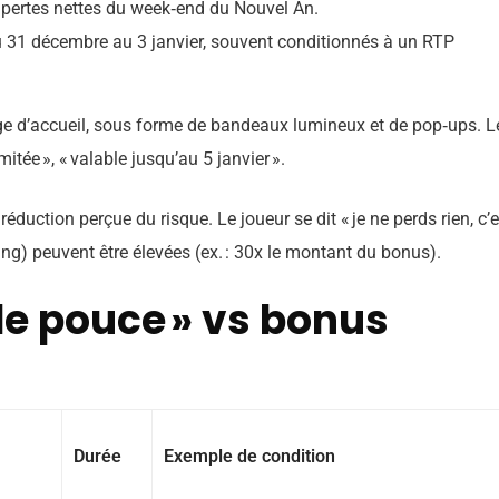
 pertes nettes du week‑end du Nouvel An.
du 31 décembre au 3 janvier, souvent conditionnés à un RTP
ge d’accueil, sous forme de bandeaux lumineux et de pop‑ups. L
mitée », « valable jusqu’au 5 janvier ».
uction perçue du risque. Le joueur se dit « je ne perds rien, c’e
ng) peuvent être élevées (ex. : 30x le montant du bonus).
 de pouce » vs bonus
Durée
Exemple de condition