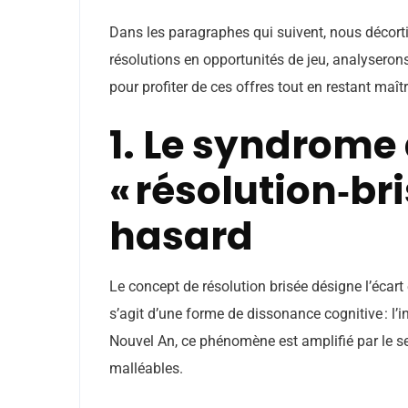
Dans les paragraphes qui suivent, nous décor
résolutions en opportunités de jeu, analyseron
pour profiter de ces offres tout en restant maît
1. Le syndrome
« résolution‑bri
hasard
Le concept de résolution brisée désigne l’écart e
s’agit d’une forme de dissonance cognitive : l’i
Nouvel An, ce phénomène est amplifié par le se
malléables.