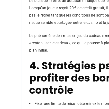
Le biais de l’« effet de dotation » indique que 
Lorsqu’un joueur reçoit 20 € de crédit gratuit,
pas le retirer tant que les conditions ne sont 
risque semble « partagé » entre le casino et le j
Le phénomène de « mise en jeu du cadeau » renf
« rentabiliser le cadeau », ce qui le pousse à 
plan initial.
4. Stratégies 
profiter des bo
contrôle
Fixer une limite de mise : déterminez le mon