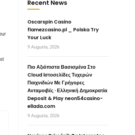
Recent News
Oscarspin Casino
flamezcasino.pl _ Polska Try
eur
Your Luck
9 Augusta, 2026
st
Πιο Αξιόπιστα Βασισμένα Στο
Cloud Ιστοσελίδες Τυχερών
Παιχνιδιών Με Γρήγορες
Ανταμοιβές · Ελληνική Δημοκρατία
Deposit & Play neon54casino-
ellada.com
9 Augusta, 2026