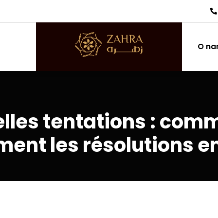
O n
lles tentations : com
ment les résolutions en