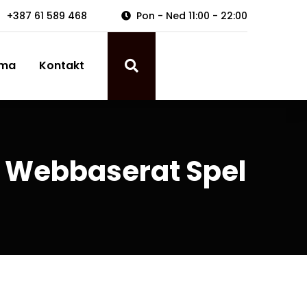
+387 61 589 468
Pon - Ned 11:00 - 22:00
ama
Kontakt
I Webbaserat Spel
n