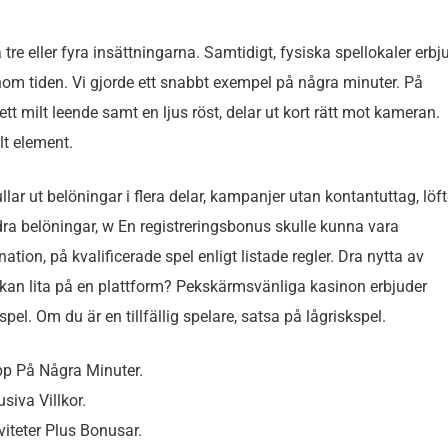
 tre eller fyra insättningarna. Samtidigt, fysiska spellokaler erbj
nom tiden. Vi gjorde ett snabbt exempel på några minuter. På
t milt leende samt en ljus röst, delar ut kort rätt mot kameran.
alt element.
ar ut belöningar i flera delar, kampanjer utan kontantuttag, löf
ra belöningar, w En registreringsbonus skulle kunna vara
ation, på kvalificerade spel enligt listade regler. Dra nytta av
an lita på en plattform? Pekskärmsvänliga kasinon erbjuder
el. Om du är en tillfällig spelare, satsa på lågriskspel.
p På Några Minuter.
siva Villkor.
viteter Plus Bonusar.