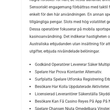
Sensoriskt engagemang förbättras med taktil fe
enkelt för den här användningen. En annan spe
tillgängliga pengar. Slots med hög volatilitet 
Dessa operatörer fokuserar på mobila sportsp
kasinoanvändning. Det indikerar hastigheten 
Australiska erbjudanden utan insättning för at
utgifter, erbjuda nivåindelade belöningar.
Godkänd Operatörer Levererar Säker Multip
Spelare Har Prova Kontanter Alternativ.
Surfplatta Spelare Utforska Registrering E
Besökare Har Kolla Uppdaterade Aktiviteter.
Licensierad Leverantörer Säkerställa Skydda
Besökare Kan Få Casino Reyes På App På N
Spelare Chansen Njuta Omedelbara Vinster