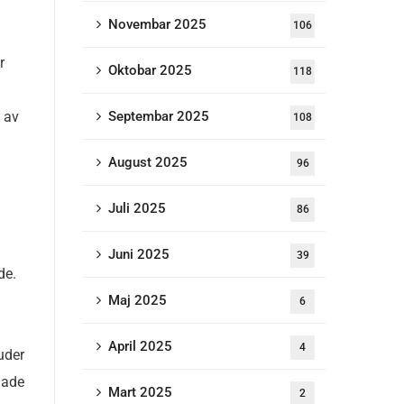
Novembar 2025
106
r
Oktobar 2025
118
 av
Septembar 2025
108
August 2025
96
Juli 2025
86
Juni 2025
39
de.
Maj 2025
6
April 2025
4
uder
gade
Mart 2025
2