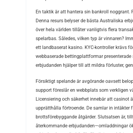
En taktik är att hantera sin bankroll noggrant. 
Denna resurs belyser de bästa Australiska erbj
över hela världen tillåter vanligtvis flera tran
spelarbas. Således, vilken typ är vinnaren? I
ett landbaserat kasino. KYC-kontroller krävs för
webbaserade bettingplattformar presenterade 
erbjudanden hjälper till att mildra förluster, 
Försiktigt spelande är avgörande oavsett belopp
support föreslår en webbplats som verkligen v
Licensiering och säkerhet innebär att casinot ä
upprätthålla förtroende. De samlar in intäkter f
brottsförebyggande åtgärder. Slutsatsen är, til
återkommande erbjudanden—omladdningar öka lo