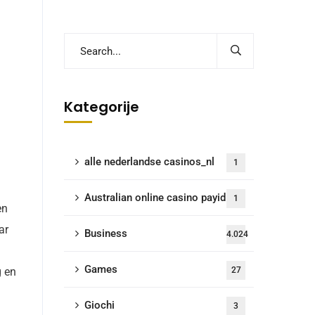
Kategorije
alle nederlandse casinos_nl
1
Australian online casino payid
1
en
ar
Business
4.024
Games
g en
27
Giochi
3