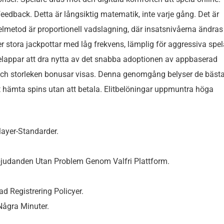
edback. Detta är långsiktig matematik, inte varje gång. Det är
lmetod är proportionell vadslagning, där insatsnivåerna ändras
ger stora jackpottar med låg frekvens, lämplig för aggressiva spel
elappar att dra nytta av det snabba adoptionen av appbaserad
och storleken bonusar visas. Denna genomgång belyser de bäst
t hämta spins utan att betala. Elitbelöningar uppmuntra höga
layer-Standarder.
rbjudanden Utan Problem Genom Valfri Plattform.
d Registrering Policyer.
ågra Minuter.
.