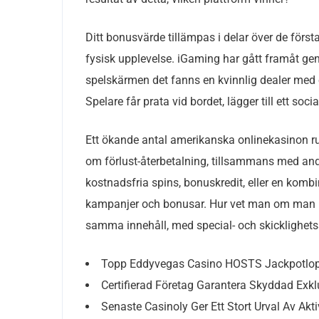
Ditt bonusvärde tillämpas i delar över de första
fysisk upplevelse. iGaming har gått framåt ge
spelskärmen det fanns en kvinnlig dealer med et
Spelare får prata vid bordet, lägger till ett soci
Ett ökande antal amerikanska onlinekasinon rull
om förlust-återbetalning, tillsammans med and
kostnadsfria spins, bonuskredit, eller en kombin
kampanjer och bonusar. Hur vet man om man k
samma innehåll, med special- och skicklighetssp
Topp Eddyvegas Casino HOSTS Jackpotlop
Certifierad Företag Garantera Skyddad Exklu
Senaste Casinoly Ger Ett Stort Urval Av Akti