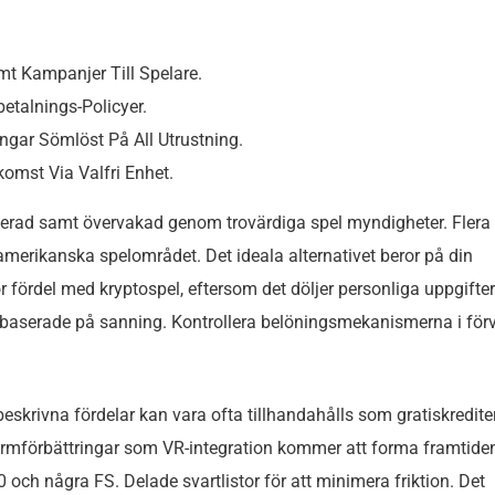
mt Kampanjer Till Spelare.
etalnings-Policyer.
ngar Sömlöst På All Utrustning.
omst Via Valfri Enhet.
sierad samt övervakad genom trovärdiga spel myndigheter. Flera
amerikanska spelområdet. Det ideala alternativet beror på din
fördel med kryptospel, eftersom det döljer personliga uppgifter
n, baserade på sanning. Kontrollera belöningsmekanismerna i för
eskrivna fördelar kan vara ofta tillhandahålls som gratiskredite
formförbättringar som VR-integration kommer att forma framtide
och några FS. Delade svartlistor för att minimera friktion. Det