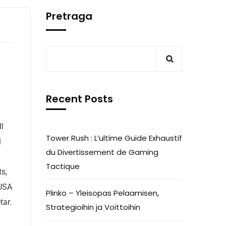
Pretraga
Recent Posts
ll
Tower Rush : L’ultime Guide Exhaustif
l
du Divertissement de Gaming
Tactique
ts,
 USA
Plinko – Yleisopas Pelaamisen,
tar.
Strategioihin ja Voittoihin