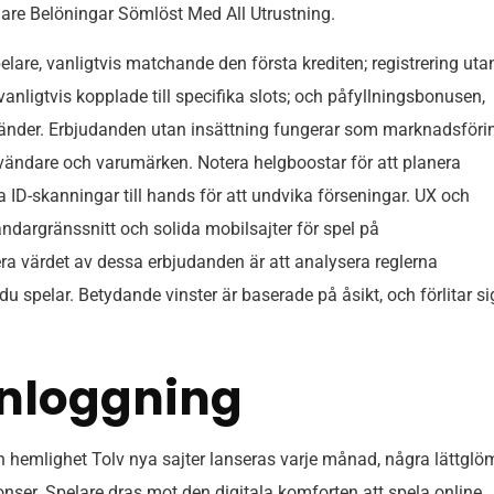
are Belöningar Sömlöst Med All Utrustning.
lare, vanligtvis matchande den första krediten; registrering uta
, vanligtvis kopplade till specifika slots; och påfyllningsbonusen,
tervänder. Erbjudanden utan insättning fungerar som marknadsföri
användare och varumärken. Notera helgboostar för att planera
 ID-skanningar till hands för att undvika förseningar. UX och
ändargränssnitt och solida mobilsajter för spel på
era värdet av dessa erbjudanden är att analysera reglerna
spelar. Betydande vinster är baserade på åsikt, och förlitar si
inloggning
n hemlighet Tolv nya sajter lanseras varje månad, några lättglö
onser. Spelare dras mot den digitala komforten att spela online.