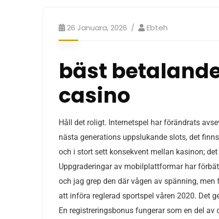
26 Januara, 2026
Ebteh
bäst betalande
casino
Håll det roligt. Internetspel har förändrats avse
nästa generations uppslukande slots, det finns
och i stort sett konsekvent mellan kasinon; det
Uppgraderingar av mobilplattformar har förbättr
och jag grep den där vågen av spänning, men f
att införa reglerad sportspel våren 2020. Det g
En registreringsbonus fungerar som en del av d