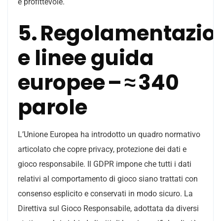
e profittevole.
5. Regolamentazio
e linee guida
europee – ≈ 340
parole
L’Unione Europea ha introdotto un quadro normativo
articolato che copre privacy, protezione dei dati e
gioco responsabile. Il GDPR impone che tutti i dati
relativi al comportamento di gioco siano trattati con
consenso esplicito e conservati in modo sicuro. La
Direttiva sul Gioco Responsabile, adottata da diversi