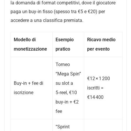
la domanda di format competitivi, dove il giocatore
paga un buy‑in fisso (spesso tra €5 e €20) per
accedere a una classifica premiata.
Modello di
Esempio
Ricavo medio
monetizzazione
pratico
per evento
Torneo
“Mega Spin”
€12 × 1 200
Buy‑in + fee di
su slot a
iscritti =
iscrizione
5‑reel, €10
€14 400
buy‑in + €2
fee
“Sprint