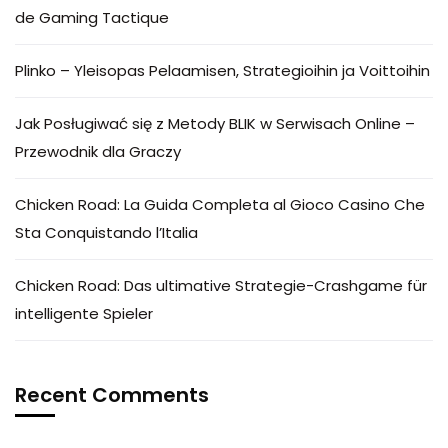
de Gaming Tactique
Plinko – Yleisopas Pelaamisen, Strategioihin ja Voittoihin
Jak Posługiwać się z Metody BLIK w Serwisach Online –
Przewodnik dla Graczy
Chicken Road: La Guida Completa al Gioco Casino Che
Sta Conquistando l’Italia
Chicken Road: Das ultimative Strategie-Crashgame für
intelligente Spieler
Recent Comments