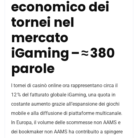
economico dei
tornei nel
mercato
iGaming – ≈ 380
parole
I tornei di casinò online ora rappresentano circa il
12 % del fatturato globale iGaming, una quota in
costante aumento grazie all’espansione dei giochi
mobile e alla diffusione di piattaforme multicanale.
In Europa, il volume delle scommesse non AAMS e
dei bookmaker non AAMS ha contribuito a spingere