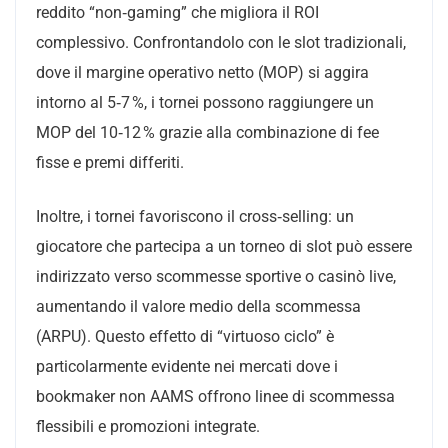
reddito “non‑gaming” che migliora il ROI
complessivo. Confrontandolo con le slot tradizionali,
dove il margine operativo netto (MOP) si aggira
intorno al 5‑7 %, i tornei possono raggiungere un
MOP del 10‑12 % grazie alla combinazione di fee
fisse e premi differiti.
Inoltre, i tornei favoriscono il cross‑selling: un
giocatore che partecipa a un torneo di slot può essere
indirizzato verso scommesse sportive o casinò live,
aumentando il valore medio della scommessa
(ARPU). Questo effetto di “virtuoso ciclo” è
particolarmente evidente nei mercati dove i
bookmaker non AAMS offrono linee di scommessa
flessibili e promozioni integrate.