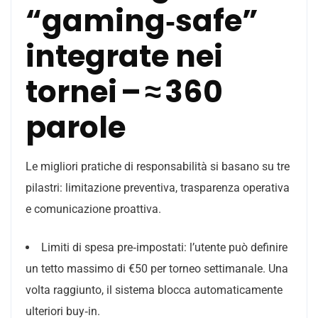
“gaming‑safe”
integrate nei
tornei – ≈ 360
parole
Le migliori pratiche di responsabilità si basano su tre
pilastri: limitazione preventiva, trasparenza operativa
e comunicazione proattiva.
Limiti di spesa pre‑impostati: l’utente può definire
un tetto massimo di €50 per torneo settimanale. Una
volta raggiunto, il sistema blocca automaticamente
ulteriori buy‑in.