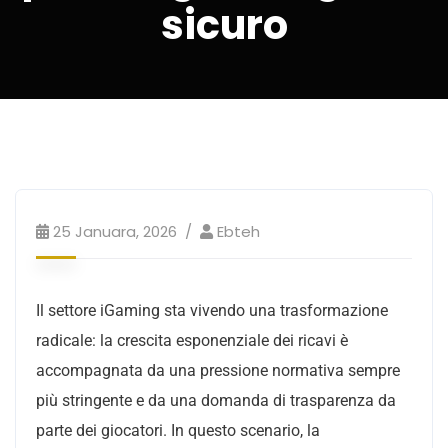
sicuro
25 Januara, 2026
Ebteh
Il settore iGaming sta vivendo una trasformazione
radicale: la crescita esponenziale dei ricavi è
accompagnata da una pressione normativa sempre
più stringente e da una domanda di trasparenza da
parte dei giocatori. In questo scenario, la