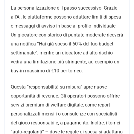
La personalizzazione è il passo successivo. Grazie
all’AI, le piattaforme possono adattare limiti di spesa
e messaggi di avviso in base al profilo individuale.
Un giocatore con storico di puntate moderate riceverà
una notifica “Hai già speso il 60 % del tuo budget
settimanale”, mentre un giocatore ad alto rischio
vedrà una limitazione più stringente, ad esempio un
buy‑in massimo di €10 per torneo.
Questa “responsabilità su misura” apre nuove
opportunità di revenue. Gli operatori possono offrire
servizi premium di welfare digitale, come report
personalizzati mensili o consulenze con specialisti
del gioco responsabile, a pagamento. Inoltre, i tornei
“auto‑regolanti” – dove le regole di spesa si adattano