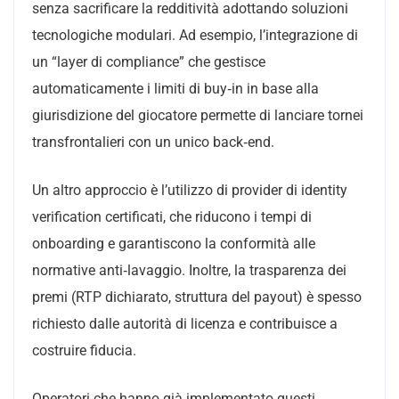
senza sacrificare la redditività adottando soluzioni
tecnologiche modulari. Ad esempio, l’integrazione di
un “layer di compliance” che gestisce
automaticamente i limiti di buy‑in in base alla
giurisdizione del giocatore permette di lanciare tornei
transfrontalieri con un unico back‑end.
Un altro approccio è l’utilizzo di provider di identity
verification certificati, che riducono i tempi di
onboarding e garantiscono la conformità alle
normative anti‑lavaggio. Inoltre, la trasparenza dei
premi (RTP dichiarato, struttura del payout) è spesso
richiesto dalle autorità di licenza e contribuisce a
costruire fiducia.
Operatori che hanno già implementato questi