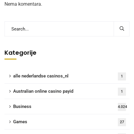
Nema komentara.
Kategorije
alle nederlandse casinos_nl
1
Australian online casino payid
1
Business
4.024
Games
27