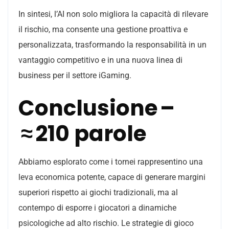
In sintesi, l’AI non solo migliora la capacità di rilevare
il rischio, ma consente una gestione proattiva e
personalizzata, trasformando la responsabilità in un
vantaggio competitivo e in una nuova linea di
business per il settore iGaming.
Conclusione –
≈ 210 parole
Abbiamo esplorato come i tornei rappresentino una
leva economica potente, capace di generare margini
superiori rispetto ai giochi tradizionali, ma al
contempo di esporre i giocatori a dinamiche
psicologiche ad alto rischio. Le strategie di gioco