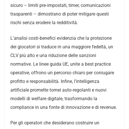
sicuro – limiti pre‑impostati, timer, comunicazioni
trasparenti – dimostrano di poter mitigare questi
rischi senza erodere la redditività.
L’analisi costi‑benefici evidenzia che la protezione
dei giocatori si traduce in una maggiore fedeltà, un
CLV più alto e una riduzione delle sanzioni
normative. Le linee guida UE, unite a best practice
operative, offrono un percorso chiaro per coniugare
profitto e responsabilità. Infine, l’intelligenza
artificiale promette tornei auto‑regolanti e nuovi
modelli di welfare digitale, trasformando la
compliance in una fonte di innovazione e di revenue.
Per gli operatori che desiderano costruire un