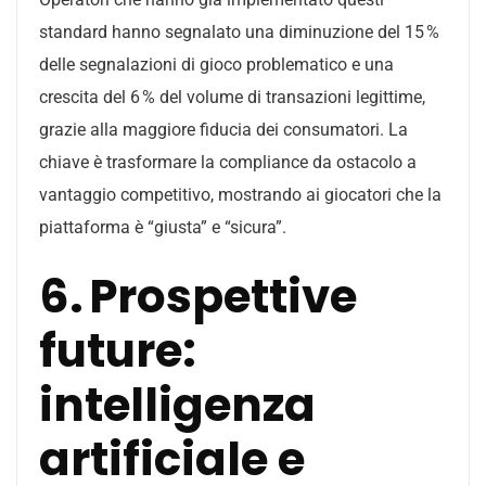
standard hanno segnalato una diminuzione del 15 %
delle segnalazioni di gioco problematico e una
crescita del 6 % del volume di transazioni legittime,
grazie alla maggiore fiducia dei consumatori. La
chiave è trasformare la compliance da ostacolo a
vantaggio competitivo, mostrando ai giocatori che la
piattaforma è “giusta” e “sicura”.
6. Prospettive
future:
intelligenza
artificiale e