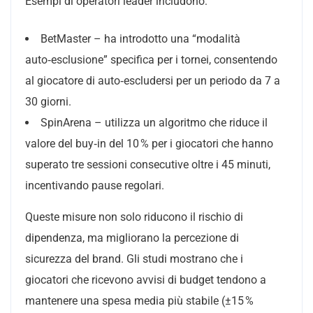
Esempi di operatori leader includono:
BetMaster – ha introdotto una “modalità
auto‑esclusione” specifica per i tornei, consentendo
al giocatore di auto‑escludersi per un periodo da 7 a
30 giorni.
SpinArena – utilizza un algoritmo che riduce il
valore del buy‑in del 10 % per i giocatori che hanno
superato tre sessioni consecutive oltre i 45 minuti,
incentivando pause regolari.
Queste misure non solo riducono il rischio di
dipendenza, ma migliorano la percezione di
sicurezza del brand. Gli studi mostrano che i
giocatori che ricevono avvisi di budget tendono a
mantenere una spesa media più stabile (±15 %