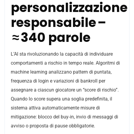
personalizzazione
responsabile –
≈ 340 parole
L’AI sta rivoluzionando la capacità di individuare
comportamenti a rischio in tempo reale. Algoritmi di
machine learning analizzano pattern di puntata,
frequenza di login e variazioni di bankroll per
assegnare a ciascun giocatore un “score di rischio”.
Quando lo score supera una soglia predefinita, il
sistema attiva automaticamente misure di
mitigazione: blocco del buy‑in, invio di messaggi di
avviso o proposta di pause obbligatorie.