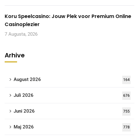
Koru Speelcasino: Jouw Plek voor Premium Online
Casinoplezier
7 Augusta, 2026
Arhive
August 2026
164
Juli 2026
676
Juni 2026
755
Maj 2026
778