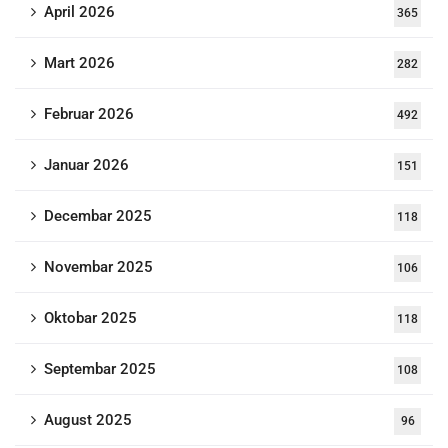
April 2026
365
Mart 2026
282
Februar 2026
492
Januar 2026
151
Decembar 2025
118
Novembar 2025
106
Oktobar 2025
118
Septembar 2025
108
August 2025
96