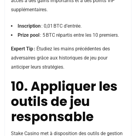
accès à des gains importants et à des points VIP
supplémentaires.
Inscription
: 0,01 BTC d’entrée.
Prize pool
: 5 BTC répartis entre les 10 premiers.
Expert Tip :
Étudiez les mains précédentes des
adversaires grâce aux historiques de jeu pour
anticiper leurs stratégies.
10. Appliquer les
outils de jeu
responsable
Stake Casino met à disposition des outils de gestion