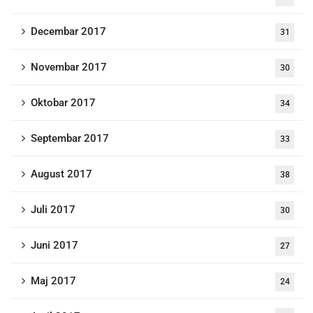
Decembar 2017
31
Novembar 2017
30
Oktobar 2017
34
Septembar 2017
33
August 2017
38
Juli 2017
30
Juni 2017
27
Maj 2017
24