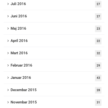
Juli 2016
27
Juni 2016
27
Maj 2016
23
April 2016
22
Mart 2016
32
Februar 2016
29
Januar 2016
43
Decembar 2015
28
Novembar 2015
31