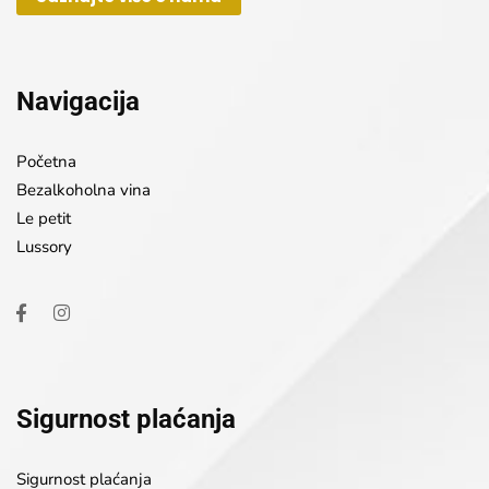
Navigacija
Početna
Bezalkoholna vina
Le petit
Lussory
Sigurnost plaćanja
Sigurnost plaćanja