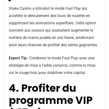
Stake Casino a introduit le mode
Fast Play
qui
accélère le déroulement des tours de roulette en
supprimant les animations superflues. Cette option
convient aux joueurs qui souhaitent augmenter le
nombre de mains jouées en une heure, améliorant
ainsi leurs chances de profiter des séries gagnantes.
Expert Tip :
Combinez le mode Fast Play avec une
stratégie de mise à faible variance, comme la mise
sur le rouge/noir, pour stabiliser votre capital.
4. Profiter du
programme VIP