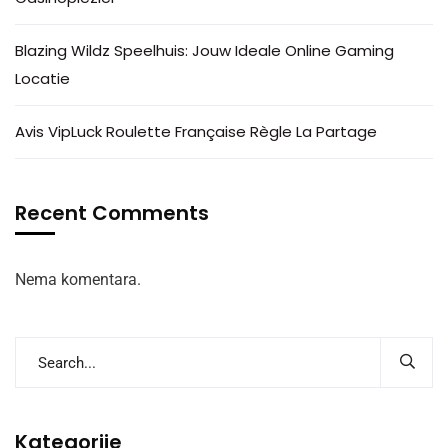
Blazing Wildz Speelhuis: Jouw Ideale Online Gaming
Locatie
Avis VipLuck Roulette Française Règle La Partage
Recent Comments
Nema komentara.
Kategorije