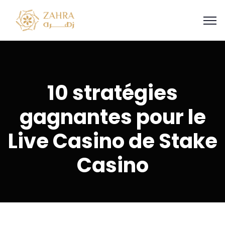
10 stratégies
gagnantes pour le
Live Casino de Stake
Casino