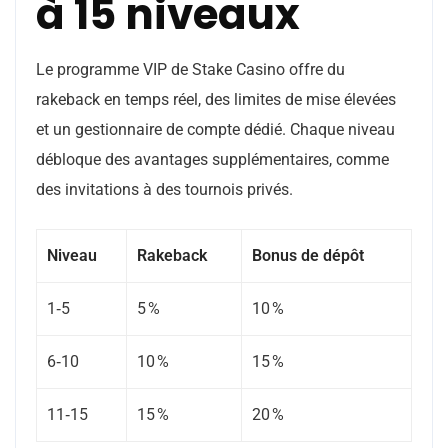
à 15 niveaux
Le programme VIP de Stake Casino offre du
rakeback en temps réel, des limites de mise élevées
et un gestionnaire de compte dédié. Chaque niveau
débloque des avantages supplémentaires, comme
des invitations à des tournois privés.
Niveau
Rakeback
Bonus de dépôt
1‑5
5 %
10 %
6‑10
10 %
15 %
11‑15
15 %
20 %