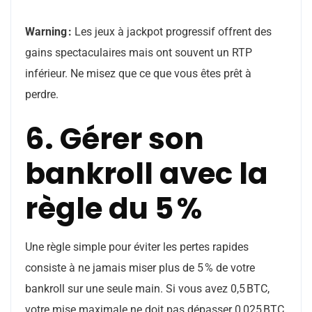
Warning :
Les jeux à jackpot progressif offrent des
gains spectaculaires mais ont souvent un RTP
inférieur. Ne misez que ce que vous êtes prêt à
perdre.
6. Gérer son
bankroll avec la
règle du 5 %
Une règle simple pour éviter les pertes rapides
consiste à ne jamais miser plus de 5 % de votre
bankroll sur une seule main. Si vous avez 0,5 BTC,
votre mise maximale ne doit pas dépasser 0,025 BTC.