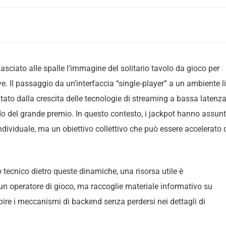
asciato alle spalle l’immagine del solitario tavolo da gioco per
. Il passaggio da un’interfaccia “single‑player” a un ambiente l
tato dalla crescita delle tecnologie di streaming a bassa latenza
vido del grande premio. In questo contesto, i jackpot hanno assun
ndividuale, ma un obiettivo collettivo che può essere accelerato 
 tecnico dietro queste dinamiche, una risorsa utile è
è un operatore di gioco, ma raccoglie materiale informativo su
apire i meccanismi di backend senza perdersi nei dettagli di