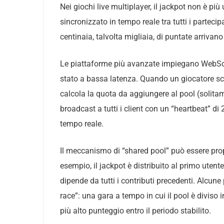
Nei giochi live multiplayer, il jackpot non è p
sincronizzato in tempo reale tra tutti i parteci
centinaia, talvolta migliaia, di puntate arriva
Le piattaforme più avanzate impiegano WebSoc
stato a bassa latenza. Quando un giocatore sco
calcola la quota da aggiungere al pool (solitame
broadcast a tutti i client con un “heartbeat” d
tempo reale.
Il meccanismo di “shared pool” può essere propo
esempio, il jackpot è distribuito al primo ute
dipende da tutti i contributi precedenti. Alcun
race”: una gara a tempo in cui il pool è diviso
più alto punteggio entro il periodo stabilito.