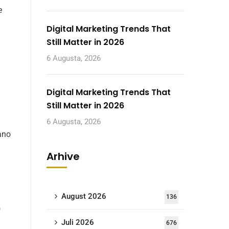
e
Digital Marketing Trends That
Still Matter in 2026
6 Augusta, 2026
Digital Marketing Trends That
Still Matter in 2026
6 Augusta, 2026
tano
Arhive
August 2026
e
136
Juli 2026
676