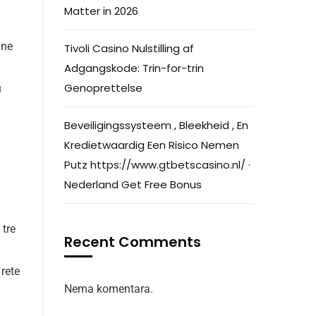
Matter in 2026
ine
Tivoli Casino Nulstilling af
Adgangskode: Trin-for-trin
Genoprettelse
ù
Beveiligingssysteem , Bleekheid , En
Kredietwaardig Een Risico Nemen
Putz https://www.gtbetscasino.nl/ ·
Nederland Get Free Bonus
 tre
Recent Comments
rete
Nema komentara.