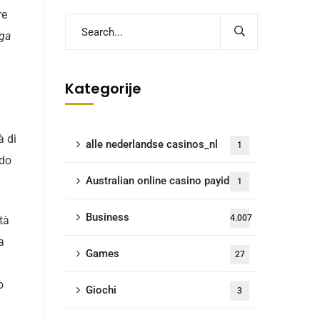
re
ga
Kategorije
à di
alle nederlandse casinos_nl
1
ndo
Australian online casino payid
1
Business
4.007
tà
a
Games
27
o
Giochi
3