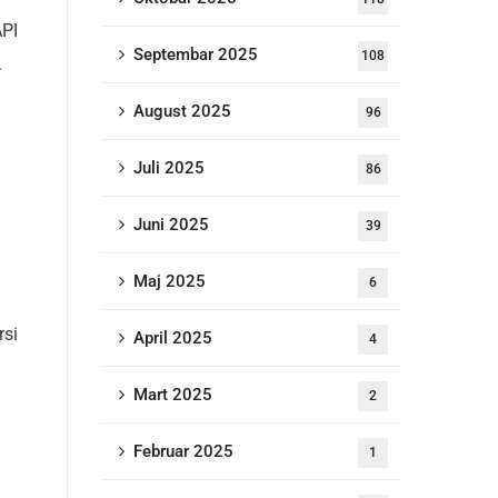
API
Septembar 2025
108
.
August 2025
96
Juli 2025
86
Juni 2025
39
Maj 2025
6
rsi
April 2025
4
Mart 2025
2
Februar 2025
1