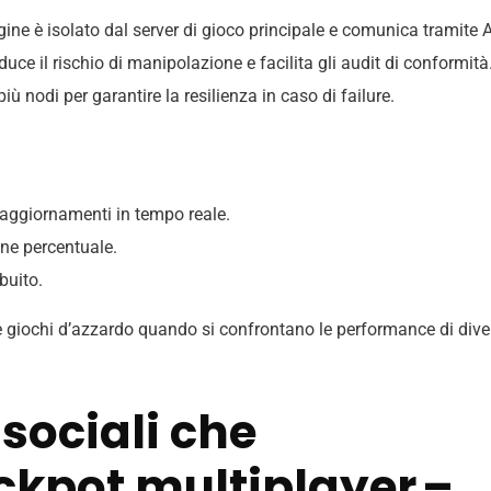
ngine è isolato dal server di gioco principale e comunica tramite 
e il rischio di manipolazione e facilita gli audit di conformità
più nodi per garantire la resilienza in caso di failure.
aggiornamenti in tempo reale.
one percentuale.
buito.
e giochi d’azzardo quando si confrontano le performance di dive
 sociali che
ckpot multiplayer –