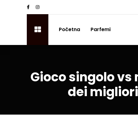
Početna
Parfemi
Gioco singolo vs 
dei miglior