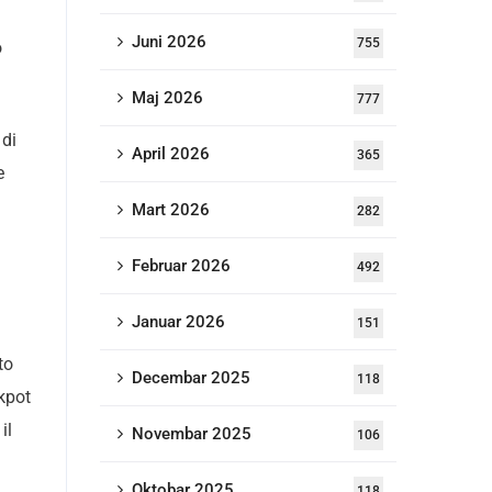
Juni 2026
755
o
Maj 2026
777
 di
April 2026
365
e
Mart 2026
282
Februar 2026
492
Januar 2026
151
to
Decembar 2025
118
ckpot
il
Novembar 2025
106
Oktobar 2025
118