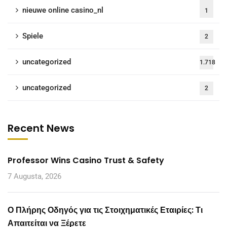
nieuwe online casino_nl
1
Spiele
2
uncategorized
1.718
uncategorized
2
Recent News
Professor Wins Casino Trust & Safety
7 Augusta, 2026
Ο Πλήρης Οδηγός για τις Στοιχηματικές Εταιρίες: Τι
Απαιτείται να Ξέρετε