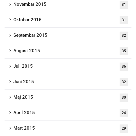
Novembar 2015
31
Oktobar 2015
31
Septembar 2015
32
August 2015
35
Juli 2015
36
Juni 2015
32
Maj 2015
30
April 2015
24
Mart 2015
29