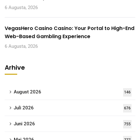
6 Augusta, 2026
VegasHero Casino Casino: Your Portal to High-End
Web-Based Gambling Experience
6 Augusta, 2026
Arhive
August 2026
146
Juli 2026
676
Juni 2026
755
Maj 2026