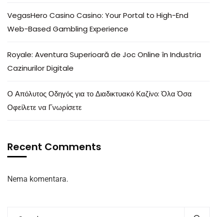
VegasHero Casino Casino: Your Portal to High-End
Web-Based Gambling Experience
Royale: Aventura Superioară de Joc Online în Industria
Cazinurilor Digitale
Ο Απόλυτος Οδηγός για το Διαδικτυακό Καζίνο: Όλα Όσα
Οφείλετε να Γνωρίσετε
Recent Comments
Nema komentara.