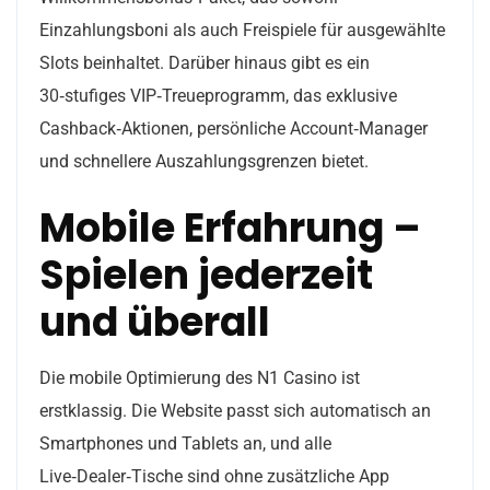
Einzahlungsboni als auch Freispiele für ausgewählte
Slots beinhaltet. Darüber hinaus gibt es ein
30‑stufiges VIP‑Treueprogramm, das exklusive
Cashback‑Aktionen, persönliche Account‑Manager
und schnellere Auszahlungsgrenzen bietet.
Mobile Erfahrung –
Spielen jederzeit
und überall
Die mobile Optimierung des N1 Casino ist
erstklassig. Die Website passt sich automatisch an
Smartphones und Tablets an, und alle
Live‑Dealer‑Tische sind ohne zusätzliche App