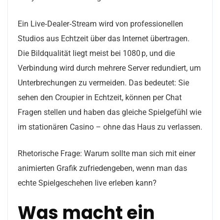
Ein Live‑Dealer‑Stream wird von professionellen
Studios aus Echtzeit über das Internet übertragen.
Die Bildqualität liegt meist bei 1080 p, und die
Verbindung wird durch mehrere Server redundiert, um
Unterbrechungen zu vermeiden. Das bedeutet: Sie
sehen den Croupier in Echtzeit, können per Chat
Fragen stellen und haben das gleiche Spielgefühl wie
im stationären Casino – ohne das Haus zu verlassen.
Rhetorische Frage: Warum sollte man sich mit einer
animierten Grafik zufriedengeben, wenn man das
echte Spielgeschehen live erleben kann?
Was macht ein