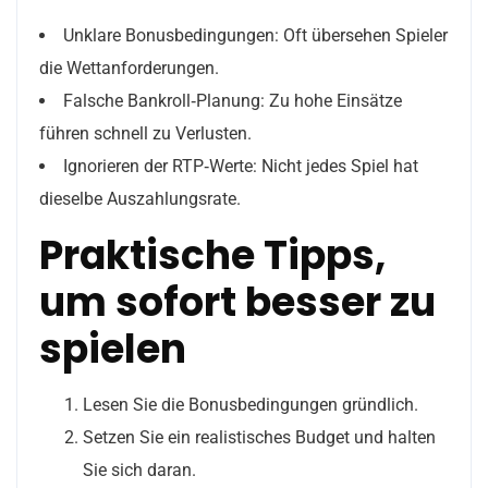
Unklare Bonusbedingungen: Oft übersehen Spieler
die Wettanforderungen.
Falsche Bankroll‑Planung: Zu hohe Einsätze
führen schnell zu Verlusten.
Ignorieren der RTP‑Werte: Nicht jedes Spiel hat
dieselbe Auszahlungsrate.
Praktische Tipps,
um sofort besser zu
spielen
Lesen Sie die Bonusbedingungen gründlich.
Setzen Sie ein realistisches Budget und halten
Sie sich daran.