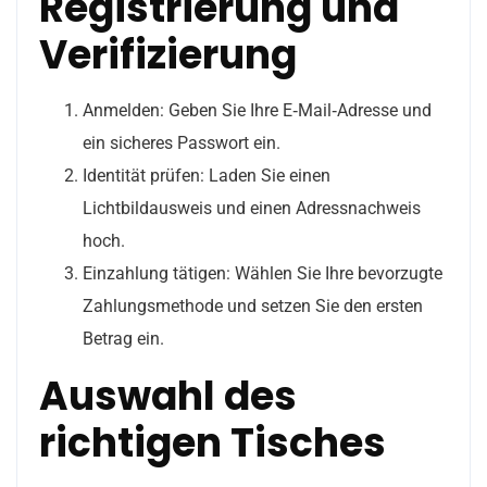
Registrierung und
Verifizierung
Anmelden: Geben Sie Ihre E‑Mail‑Adresse und
ein sicheres Passwort ein.
Identität prüfen: Laden Sie einen
Lichtbildausweis und einen Adressnachweis
hoch.
Einzahlung tätigen: Wählen Sie Ihre bevorzugte
Zahlungsmethode und setzen Sie den ersten
Betrag ein.
Auswahl des
richtigen Tisches