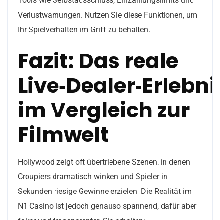
Tools wie Selbstausschluss, Einzahlungslimits und
Verlustwarnungen. Nutzen Sie diese Funktionen, um
Ihr Spielverhalten im Griff zu behalten.
Fazit: Das reale
Live‑Dealer‑Erlebni
im Vergleich zur
Filmwelt
Hollywood zeigt oft übertriebene Szenen, in denen
Croupiers dramatisch winken und Spieler in
Sekunden riesige Gewinne erzielen. Die Realität im
N1 Casino ist jedoch genauso spannend, dafür aber