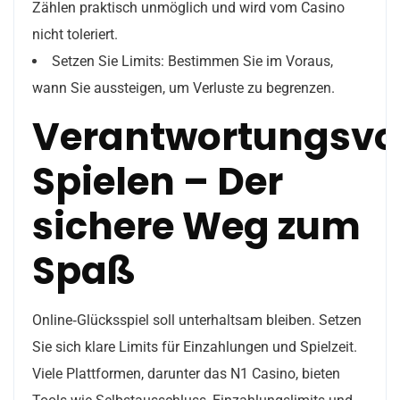
Zählen praktisch unmöglich und wird vom Casino
nicht toleriert.
Setzen Sie Limits: Bestimmen Sie im Voraus,
wann Sie aussteigen, um Verluste zu begrenzen.
Verantwortungsvo
Spielen – Der
sichere Weg zum
Spaß
Online‑Glücksspiel soll unterhaltsam bleiben. Setzen
Sie sich klare Limits für Einzahlungen und Spielzeit.
Viele Plattformen, darunter das N1 Casino, bieten