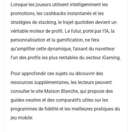
Lorsque les joueurs utilisent intelligemment les
promotions, les cashbacks instantanés et les
stratégies de stacking, le trajet quotidien devient un
véritable moteur de profit. Le futur, porté par l’IA, la
personnalisation et la gamification, ne fera
qu’amplifier cette dynamique, faisant du navetteur
l’un des profils les plus rentables du secteur iGaming.
Pour approfondir ces sujets ou découvrir des
ressources supplémentaires, les lecteurs peuvent
consulter le site Maison Blanche, qui propose des
guides neutres et des comparatifs utiles sur les
programmes de fidélité et les meilleures pratiques du
jeu mobile.