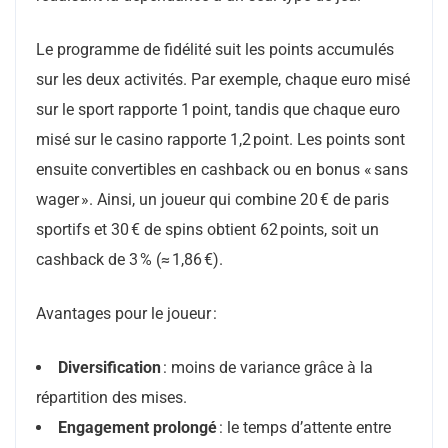
Le programme de fidélité suit les points accumulés
sur les deux activités. Par exemple, chaque euro misé
sur le sport rapporte 1 point, tandis que chaque euro
misé sur le casino rapporte 1,2 point. Les points sont
ensuite convertibles en cashback ou en bonus « sans
wager ». Ainsi, un joueur qui combine 20 € de paris
sportifs et 30 € de spins obtient 62 points, soit un
cashback de 3 % (≈ 1,86 €).
Avantages pour le joueur :
Diversification
: moins de variance grâce à la
répartition des mises.
Engagement prolongé
: le temps d’attente entre