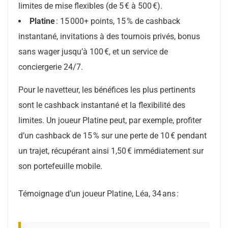
limites de mise flexibles (de 5 € à 500 €).
Platine
: 15 000+ points, 15 % de cashback
instantané, invitations à des tournois privés, bonus
sans wager jusqu’à 100 €, et un service de
conciergerie 24/7.
Pour le navetteur, les bénéfices les plus pertinents
sont le cashback instantané et la flexibilité des
limites. Un joueur Platine peut, par exemple, profiter
d’un cashback de 15 % sur une perte de 10 € pendant
un trajet, récupérant ainsi 1,50 € immédiatement sur
son portefeuille mobile.
Témoignage d’un joueur Platine, Léa, 34 ans :