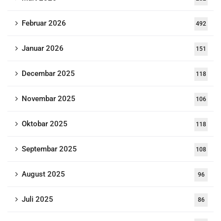
Februar 2026
492
Januar 2026
151
Decembar 2025
118
Novembar 2025
106
Oktobar 2025
118
Septembar 2025
108
August 2025
96
Juli 2025
86