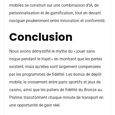
mobiles se construit sur une combinaison d’IA, de
personnalisation et de gamification, tout en devant
naviguer prudemment entre innovation et conformité.
Conclusion
Nous avons démystifié le mythe du « jouer sans
risque pendant le trajet » en montrant que les pertes
existent, mais qu’elles sont largement compensées
par les programmes de fidélité. Les bonus de dépôt
mobile, le croisement entre paris sportifs et jeux de
casino, ainsi que les paliers de fidélité du Bronze au
Platine, transforment chaque minute de transport en
une opportunité de gain réel.