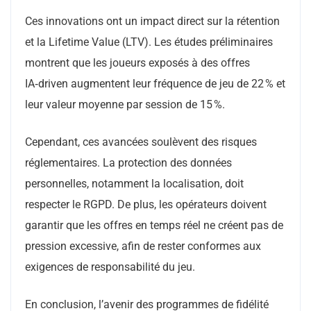
Ces innovations ont un impact direct sur la rétention
et la Lifetime Value (LTV). Les études préliminaires
montrent que les joueurs exposés à des offres
IA‑driven augmentent leur fréquence de jeu de 22 % et
leur valeur moyenne par session de 15 %.
Cependant, ces avancées soulèvent des risques
réglementaires. La protection des données
personnelles, notamment la localisation, doit
respecter le RGPD. De plus, les opérateurs doivent
garantir que les offres en temps réel ne créent pas de
pression excessive, afin de rester conformes aux
exigences de responsabilité du jeu.
En conclusion, l’avenir des programmes de fidélité