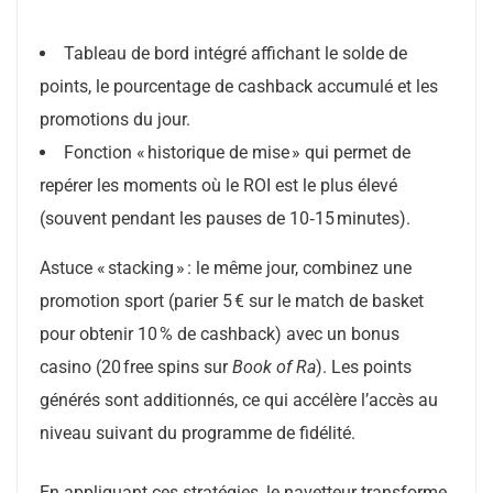
Tableau de bord intégré affichant le solde de
points, le pourcentage de cashback accumulé et les
promotions du jour.
Fonction « historique de mise » qui permet de
repérer les moments où le ROI est le plus élevé
(souvent pendant les pauses de 10‑15 minutes).
Astuce « stacking » : le même jour, combinez une
promotion sport (parier 5 € sur le match de basket
pour obtenir 10 % de cashback) avec un bonus
casino (20 free spins sur
Book of Ra
). Les points
générés sont additionnés, ce qui accélère l’accès au
niveau suivant du programme de fidélité.
En appliquant ces stratégies, le navetteur transforme