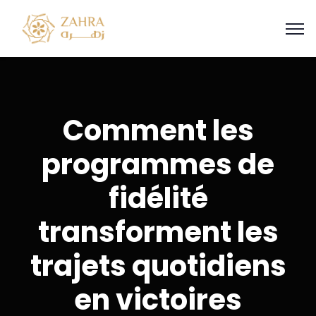
Comment les
programmes de
fidélité
transforment les
trajets quotidiens
en victoires