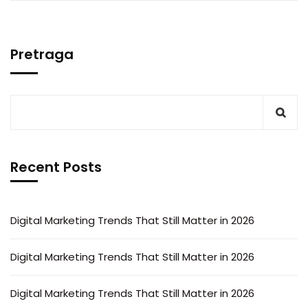
Pretraga
Recent Posts
Digital Marketing Trends That Still Matter in 2026
Digital Marketing Trends That Still Matter in 2026
Digital Marketing Trends That Still Matter in 2026