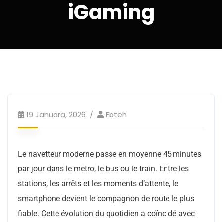
iGaming
19 Januara, 2026
Ebteh
Le navetteur moderne passe en moyenne 45 minutes
par jour dans le métro, le bus ou le train. Entre les
stations, les arrêts et les moments d’attente, le
smartphone devient le compagnon de route le plus
fiable. Cette évolution du quotidien a coïncidé avec