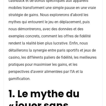
cashback et de bonus spécifiques aux appareils
mobiles transforment une simple pause en une vraie
stratégie de gains. Nous explorerons d’abord les
mythes qui entourent le jeu en déplacement, puis
nous démontrerons, avec des données et des
exemples concrets, comment les offres de fidélité
rendent la réalité bien plus lucrative. Enfin, nous
détaillerons la synergie entre paris sportifs et jeux de
casino, les différents paliers de fidélité, les meilleures
pratiques pour maximiser les gains, et les
perspectives d’avenir alimentées par l’IA et la
gamification.
1. Le mythe du
« jouer sans