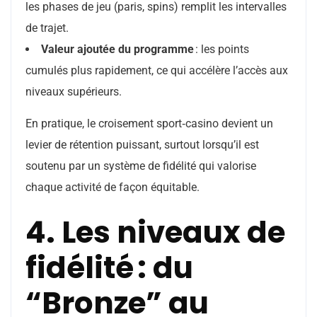
les phases de jeu (paris, spins) remplit les intervalles
de trajet.
Valeur ajoutée du programme
: les points
cumulés plus rapidement, ce qui accélère l’accès aux
niveaux supérieurs.
En pratique, le croisement sport‑casino devient un
levier de rétention puissant, surtout lorsqu’il est
soutenu par un système de fidélité qui valorise
chaque activité de façon équitable.
4. Les niveaux de
fidélité : du
“Bronze” au