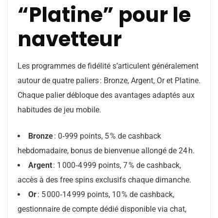
“Platine” pour le
navetteur
Les programmes de fidélité s’articulent généralement
autour de quatre paliers : Bronze, Argent, Or et Platine.
Chaque palier débloque des avantages adaptés aux
habitudes de jeu mobile.
Bronze
: 0‑999 points, 5 % de cashback
hebdomadaire, bonus de bienvenue allongé de 24 h.
Argent
: 1 000‑4 999 points, 7 % de cashback,
accès à des free spins exclusifs chaque dimanche.
Or
: 5 000‑14 999 points, 10 % de cashback,
gestionnaire de compte dédié disponible via chat,