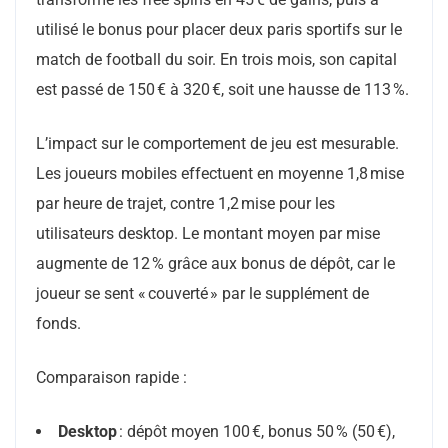
utilisé le bonus pour placer deux paris sportifs sur le
match de football du soir. En trois mois, son capital
est passé de 150 € à 320 €, soit une hausse de 113 %.
L’impact sur le comportement de jeu est mesurable.
Les joueurs mobiles effectuent en moyenne 1,8 mise
par heure de trajet, contre 1,2 mise pour les
utilisateurs desktop. Le montant moyen par mise
augmente de 12 % grâce aux bonus de dépôt, car le
joueur se sent « couverté » par le supplément de
fonds.
Comparaison rapide :
Desktop
: dépôt moyen 100 €, bonus 50 % (50 €),