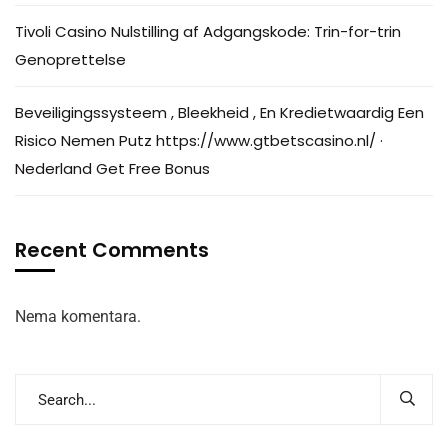
Tivoli Casino Nulstilling af Adgangskode: Trin-for-trin
Genoprettelse
Beveiligingssysteem , Bleekheid , En Kredietwaardig Een
Risico Nemen Putz https://www.gtbetscasino.nl/ ·
Nederland Get Free Bonus
Recent Comments
Nema komentara.