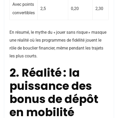
Avec points
2,5
0,20
2,30
convertibles
En résumé, le mythe du « jouer sans risque » masque
une réalité où les programmes de fidélité jouent le
rôle de bouclier financier, même pendant les trajets
les plus courts.
2. Réalité : la
puissance des
bonus de dépôt
en mobilité