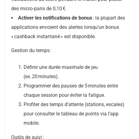
des micro‑paris de 0,10 €.
Activer les notifications de bonus
: la plupart des
applications envoient des alertes lorsqu’un bonus
« cashback instantané » est disponible.
Gestion du temps :
Définir une durée maximale de jeu
(ex. 20 minutes).
Programmer des pauses de 5 minutes entre
chaque session pour éviter la fatigue.
Profiter des temps d’attente (stations, escales)
pour consulter le tableau de points via l’app
mobile.
Outils de suivi :