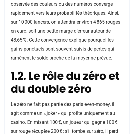
observée des couleurs ou des numéros converge
rapidement vers leurs probabilités théoriques. Ainsi,
sur 10 000 lancers, on attendra environ 4 865 rouges
en euro, soit une petite marge d’erreur autour de
48,65 %. Cette convergence explique pourquoi les
gains ponctuels sont souvent suivis de pertes qui
ramènent le solde proche de la moyenne prévue.
1.2. Le rôle du zéro et
du double zéro
Le zéro ne fait pas partie des paris even‑money, il
agit comme un « joker » qui profite uniquement au
casino. En misant 100 €, un joueur qui gagne 100 €
sur rouge récupère 200 € ; s’il tombe sur zéro, il perd