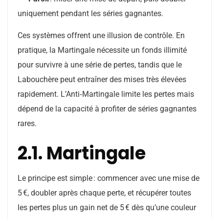
uniquement pendant les séries gagnantes.
Ces systèmes offrent une illusion de contrôle. En
pratique, la Martingale nécessite un fonds illimité
pour survivre à une série de pertes, tandis que le
Labouchère peut entraîner des mises très élevées
rapidement. L’Anti‑Martingale limite les pertes mais
dépend de la capacité à profiter de séries gagnantes
rares.
2.1. Martingale
Le principe est simple : commencer avec une mise de
5 €, doubler après chaque perte, et récupérer toutes
les pertes plus un gain net de 5 € dès qu’une couleur