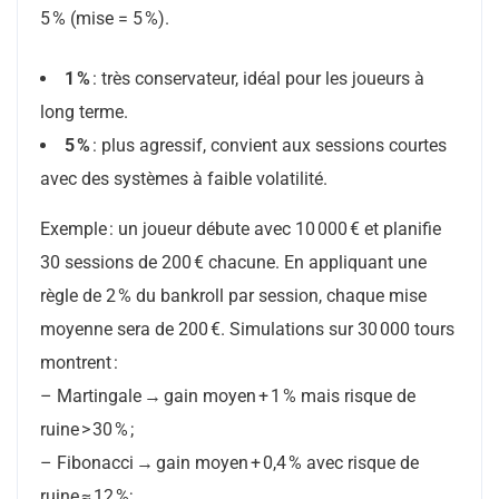
5 % (mise = 5 %).
1 %
: très conservateur, idéal pour les joueurs à
long terme.
5 %
: plus agressif, convient aux sessions courtes
avec des systèmes à faible volatilité.
Exemple : un joueur débute avec 10 000 € et planifie
30 sessions de 200 € chacune. En appliquant une
règle de 2 % du bankroll par session, chaque mise
moyenne sera de 200 €. Simulations sur 30 000 tours
montrent :
– Martingale → gain moyen + 1 % mais risque de
ruine > 30 % ;
– Fibonacci → gain moyen + 0,4 % avec risque de
ruine ≈ 12 %;