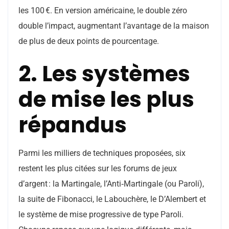
les 100 €. En version américaine, le double zéro
double l’impact, augmentant l’avantage de la maison
de plus de deux points de pourcentage.
2. Les systèmes
de mise les plus
répandus
Parmi les milliers de techniques proposées, six
restent les plus citées sur les forums de jeux
d’argent : la Martingale, l’Anti‑Martingale (ou Paroli),
la suite de Fibonacci, le Labouchère, le D’Alembert et
le système de mise progressive de type Paroli.