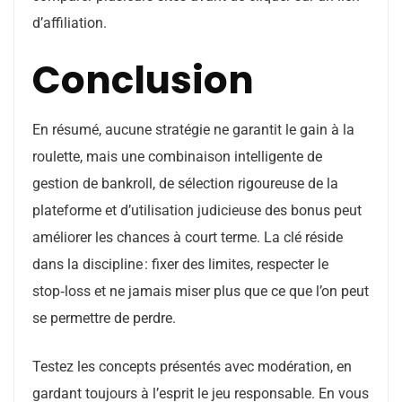
d’affiliation.
Conclusion
En résumé, aucune stratégie ne garantit le gain à la
roulette, mais une combinaison intelligente de
gestion de bankroll, de sélection rigoureuse de la
plateforme et d’utilisation judicieuse des bonus peut
améliorer les chances à court terme. La clé réside
dans la discipline : fixer des limites, respecter le
stop‑loss et ne jamais miser plus que ce que l’on peut
se permettre de perdre.
Testez les concepts présentés avec modération, en
gardant toujours à l’esprit le jeu responsable. En vous