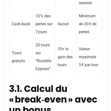
session
10 % des
Minimum
Cash‑back
pertes sur
Aucun
de 20 € de
7 jours
pertes
20 tours
35× le
Valeur
Tours
sur
gain des
maximale
gratuits
“Roulette
tours
5 € par tour
Express”
3.1. Calcul du
« break‑even » avec
un bonus