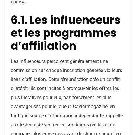
code ».
6.1. Les influenceurs
et les programmes
d’affiliation
Les influenceurs perçoivent généralement une
commission sur chaque inscription générée via leurs
liens d’affiliation. Cette rémunération crée un conflit
d’intérêt : ils sont incités à promouvoir les offres les
plus lucratives pour eux, pas forcément les plus
avantageuses pour le joueur. Caviarmagazine, en
tant que source d’information indépendante, rappelle
aux lecteurs de vérifier les conditions réelles et de
comparer plusieurs sites avant de cliquer sur un lien