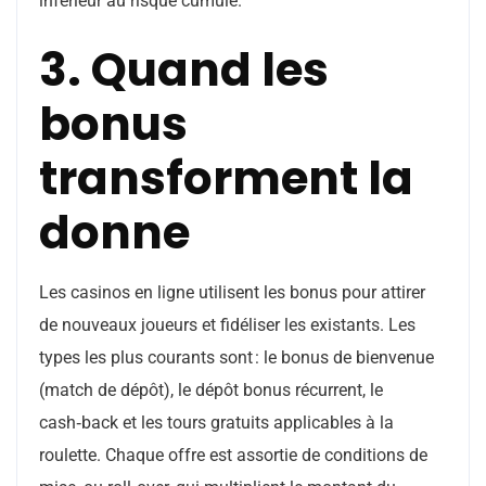
inférieur au risque cumulé.
3. Quand les
bonus
transforment la
donne
Les casinos en ligne utilisent les bonus pour attirer
de nouveaux joueurs et fidéliser les existants. Les
types les plus courants sont : le bonus de bienvenue
(match de dépôt), le dépôt bonus récurrent, le
cash‑back et les tours gratuits applicables à la
roulette. Chaque offre est assortie de conditions de