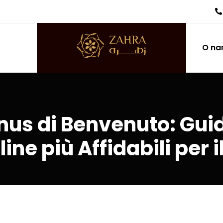
O n
us di Benvenuto: Guid
ine più Affidabili per