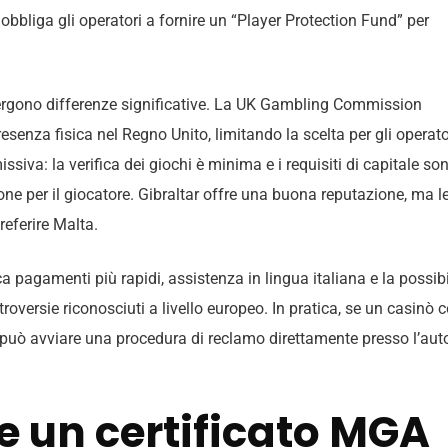
 obbliga gli operatori a fornire un “Player Protection Fund” per
ergono differenze significative. La UK Gambling Commission
esenza fisica nel Regno Unito, limitando la scelta per gli operato
issiva: la verifica dei giochi è minima e i requisiti di capitale so
one per il giocatore. Gibraltar offre una buona reputazione, ma l
referire Malta.
ca pagamenti più rapidi, assistenza in lingua italiana e la possibi
troversie riconosciuti a livello europeo. In pratica, se un casinò 
e può avviare una procedura di reclamo direttamente presso l’auto
e un certificato MGA