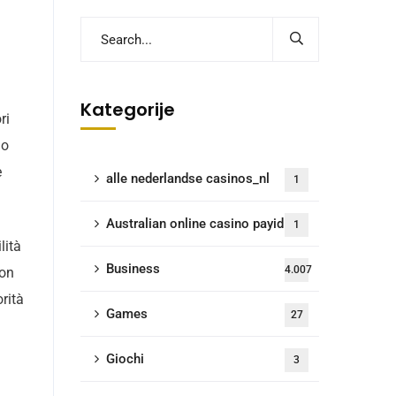
Kategorije
ri
no
e
alle nederlandse casinos_nl
1
Australian online casino payid
1
lità
Business
4.007
con
rità
Games
27
Giochi
3