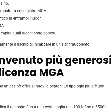
asinò.
 mostrata sul registro MGA.
ntico in entrambi i luoghi.
GA.
apire quali giochi sono coperti.
amente il rischio di incappare in un sito fraudolento.
envenuto più generos
 licenza MGA
e un casinò offre ai nuovi giocatori. Le tipologie più diffuse
ca il deposito fino a una certa soglia (es. 100 % fino a €500).