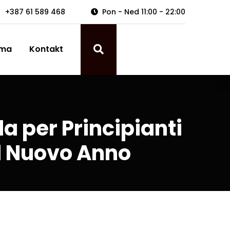
+387 61 589 468
Pon - Ned 11:00 - 22:00
ama
Kontakt
a per Principianti
 il Nuovo Anno