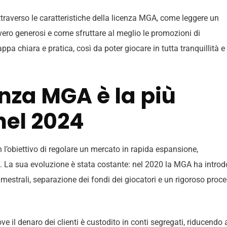
traverso le caratteristiche della licenza MGA, come leggere un
vero generosi e come sfruttare al meglio le promozioni di
pa chiara e pratica, così da poter giocare in tutta tranquillità e
enza MGA è la più
nel 2024
’obiettivo di regolare un mercato in rapida espansione,
e. La sua evoluzione è stata costante: nel 2020 la MGA ha introd
imestrali, separazione dei fondi dei giocatori e un rigoroso proc
e il denaro dei clienti è custodito in conti segregati, riducendo 