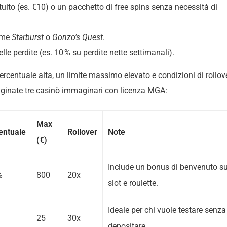
ito (es. €10) o un pacchetto di free spins senza necessità di
come
Starburst
o
Gonzo’s Quest
.
e perdite (es. 10 % su perdite nette settimanali).
entuale alta, un limite massimo elevato e condizioni di rollov
ginate tre casinò immaginari con licenza MGA:
Max
entuale
Rollover
Note
(€)
Include un bonus di benvenuto s
%
800
20x
slot e roulette.
Ideale per chi vuole testare senza
25
30x
depositare.