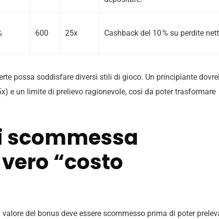
%
600
25x
Cashback del 10 % su perdite nett
te possa soddisfare diversi stili di gioco. Un principiante dovr
5x) e un limite di prelievo ragionevole, così da poter trasformare
 di scommessa
 vero “costo
he il valore del bonus deve essere scommesso prima di poter prelev