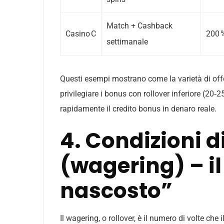
Match + Cashback
Casino C
200 
settimanale
Questi esempi mostrano come la varietà di offer
privilegiare i bonus con rollover inferiore (20‑2
rapidamente il credito bonus in denaro reale.
4. Condizioni
(wagering) – il
nascosto”
Il wagering, o rollover, è il numero di volte c