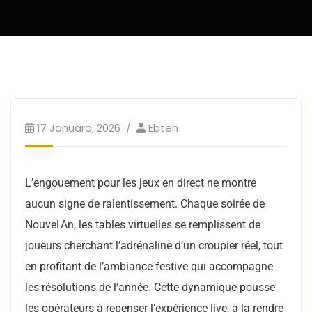
17 Januara, 2026
Ebteh
L’engouement pour les jeux en direct ne montre
aucun signe de ralentissement. Chaque soirée de
Nouvel An, les tables virtuelles se remplissent de
joueurs cherchant l’adrénaline d’un croupier réel, tout
en profitant de l’ambiance festive qui accompagne
les résolutions de l’année. Cette dynamique pousse
les opérateurs à repenser l’expérience live, à la rendre