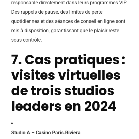
responsable directement dans leurs programmes VIP.
Des rappels de pause, des limites de perte
quotidiennes et des séances de conseil en ligne sont
mis à disposition, garantissant que le plaisir reste
sous contrôle.
7. Cas pratiques :
visites virtuelles
de trois studios
leaders en 2024
Studio A – Casino Paris‑Riviera