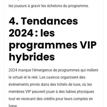
les joueurs à gravir les échelons du programme.
4. Tendances
2024 : les
programmes VIP
hybrides
2024 marque l’émergence de programmes qui mêlent
le virtuel et le réel. Les casinos organisent des
événements privés dans des hôtels de luxe, où les
membres VIP peuvent jouer à des tables physiques
tout en recevant des crédits pour leurs comptes en
ligne.