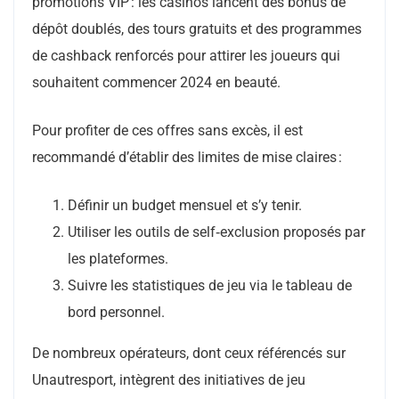
promotions VIP : les casinos lancent des bonus de
dépôt doublés, des tours gratuits et des programmes
de cashback renforcés pour attirer les joueurs qui
souhaitent commencer 2024 en beauté.
Pour profiter de ces offres sans excès, il est
recommandé d’établir des limites de mise claires :
Définir un budget mensuel et s’y tenir.
Utiliser les outils de self‑exclusion proposés par
les plateformes.
Suivre les statistiques de jeu via le tableau de
bord personnel.
De nombreux opérateurs, dont ceux référencés sur
Unautresport, intègrent des initiatives de jeu