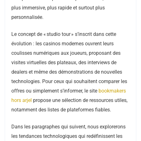
plus immersive, plus rapide et surtout plus
personnalisée.
Le concept de « studio tour » s’inscrit dans cette
évolution : les casinos modernes ouvrent leurs
coulisses numériques aux joueurs, proposant des
visites virtuelles des plateaux, des interviews de
dealers et même des démonstrations de nouvelles
technologies. Pour ceux qui souhaitent comparer les
offres ou simplement s’informer, le site
bookmakers
hors arjel
propose une sélection de ressources utiles,
notamment des listes de plateformes fiables.
Dans les paragraphes qui suivent, nous explorerons
les tendances technologiques qui redéfinissent les