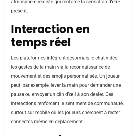
atmosphère réaliste qui renforce la sensation d’être
présent.
Interaction en
temps réel
Les plateformes intègrent désormais le chat vidéo,
les gestes de la main via la reconnaissance de
mouvement et des emojis personnalisés. Un joueur
peut, par exemple, lever la main pour demander une
pause ou envoyer un clin d’œil à son dealer. Ces
interactions renforcent le sentiment de communauté,
surtout sur mobile où les joueurs cherchent à rester
connectés même en déplacement.