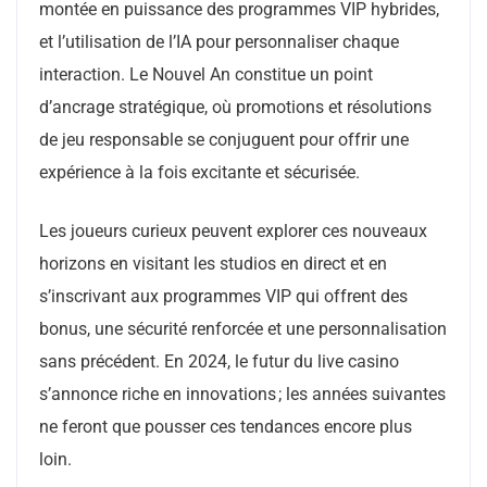
montée en puissance des programmes VIP hybrides,
et l’utilisation de l’IA pour personnaliser chaque
interaction. Le Nouvel An constitue un point
d’ancrage stratégique, où promotions et résolutions
de jeu responsable se conjuguent pour offrir une
expérience à la fois excitante et sécurisée.
Les joueurs curieux peuvent explorer ces nouveaux
horizons en visitant les studios en direct et en
s’inscrivant aux programmes VIP qui offrent des
bonus, une sécurité renforcée et une personnalisation
sans précédent. En 2024, le futur du live casino
s’annonce riche en innovations ; les années suivantes
ne feront que pousser ces tendances encore plus
loin.