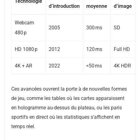
Technologie
d’introduction
moyenne
d’image
Webcam
2005
300 ms
SD
480 p
HD 1080 p
2012
120 ms
Full HD
4K + AR
2022
<50 ms
4K HDR
Ces avancées ouvrent la porte à de nouvelles formes
de jeu, comme les tables où les cartes apparaissent
en hologramme au-dessus du plateau, ou les paris
sportifs en direct où les statistiques s’affichent en
temps réel.