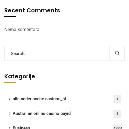
Recent Comments
Nema komentara.
Kategorije
alle nederlandse casinos_nl
1
Australian online casino payid
1
Business
4.004