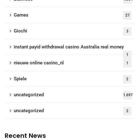
Games
27
Giochi
3
instant payid withdrawal casino Australia real money
1
nieuwe online casino_nl
1
Spiele
2
uncategorized
1.697
uncategorized
2
Recent News