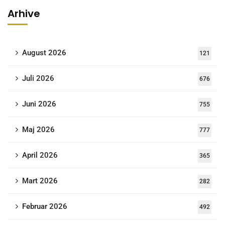
Arhive
August 2026
121
Juli 2026
676
Juni 2026
755
Maj 2026
777
April 2026
365
Mart 2026
282
Februar 2026
492