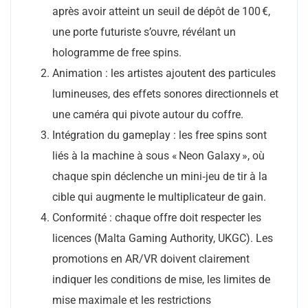
après avoir atteint un seuil de dépôt de 100 €,
une porte futuriste s’ouvre, révélant un
hologramme de free spins.
Animation : les artistes ajoutent des particules
lumineuses, des effets sonores directionnels et
une caméra qui pivote autour du coffre.
Intégration du gameplay : les free spins sont
liés à la machine à sous « Neon Galaxy », où
chaque spin déclenche un mini‑jeu de tir à la
cible qui augmente le multiplicateur de gain.
Conformité : chaque offre doit respecter les
licences (Malta Gaming Authority, UKGC). Les
promotions en AR/VR doivent clairement
indiquer les conditions de mise, les limites de
mise maximale et les restrictions