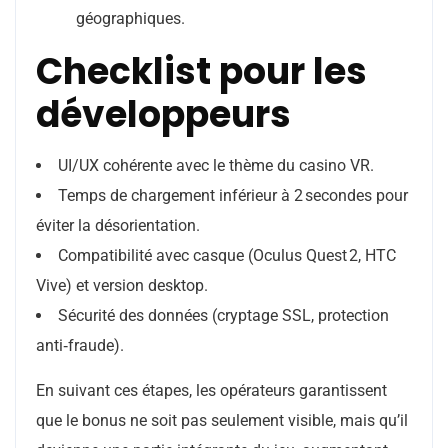
géographiques.
Checklist pour les
développeurs
UI/UX cohérente avec le thème du casino VR.
Temps de chargement inférieur à 2 secondes pour
éviter la désorientation.
Compatibilité avec casque (Oculus Quest 2, HTC
Vive) et version desktop.
Sécurité des données (cryptage SSL, protection
anti‑fraude).
En suivant ces étapes, les opérateurs garantissent
que le bonus ne soit pas seulement visible, mais qu’il