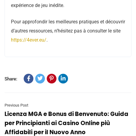
expérience de jeu inédite.
Pour approfondir les meilleures pratiques et découvrir
d’autres ressources, n’hésitez pas à consulter le site
https://4ever.eu/
.
Share:
Previous Post
Licenza MGA e Bonus di Benvenuto: Guida
per Principianti ai Casino Online più
Affidabili per il Nuovo Anno