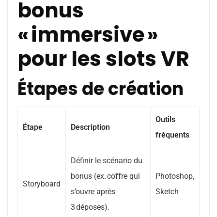
bonus
« immersive »
pour les slots VR
Étapes de création
Outils
Étape
Description
fréquents
Définir le scénario du
bonus (ex. coffre qui
Photoshop,
Storyboard
s’ouvre après
Sketch
3 déposes).