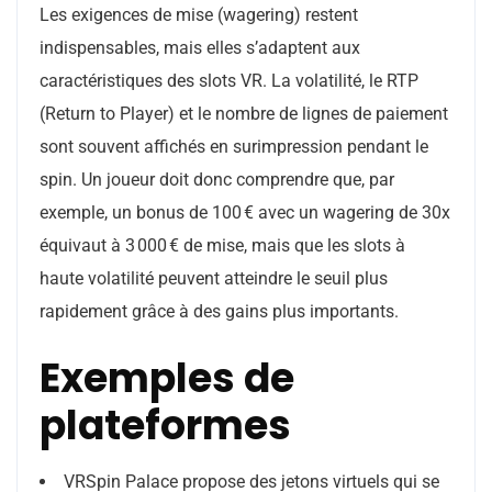
Les exigences de mise (wagering) restent
indispensables, mais elles s’adaptent aux
caractéristiques des slots VR. La volatilité, le RTP
(Return to Player) et le nombre de lignes de paiement
sont souvent affichés en surimpression pendant le
spin. Un joueur doit donc comprendre que, par
exemple, un bonus de 100 € avec un wagering de 30x
équivaut à 3 000 € de mise, mais que les slots à
haute volatilité peuvent atteindre le seuil plus
rapidement grâce à des gains plus importants.
Exemples de
plateformes
VRSpin Palace propose des jetons virtuels qui se