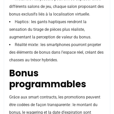
différents salons de jeu, chaque salon proposant des
bonus exclusifs liés à la localisation virtuelle.
Haptics : les gants haptiques rendront la
sensation du tirage de pièces plus réaliste,
augmentant la perception de valeur du bonus.
Réalité mixte : les smartphones pourront projeter
des éléments de bonus dans l’espace réel, créant des
chasses au trésor hybrides.
Bonus
programmables
Grâce aux smart contracts, les promotions peuvent
être codées de façon transparente : le montant du
bonus, le wagering et la date d’expiration sont