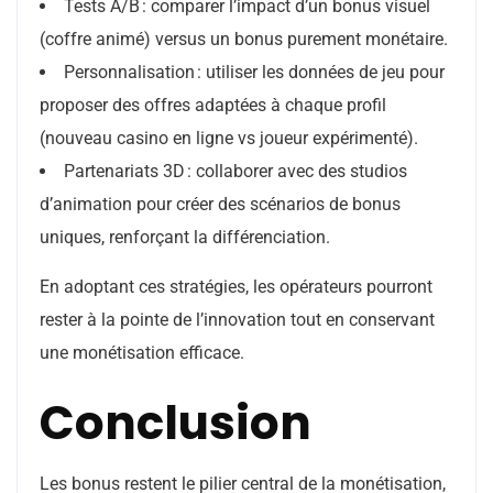
Tests A/B : comparer l’impact d’un bonus visuel
(coffre animé) versus un bonus purement monétaire.
Personnalisation : utiliser les données de jeu pour
proposer des offres adaptées à chaque profil
(nouveau casino en ligne vs joueur expérimenté).
Partenariats 3D : collaborer avec des studios
d’animation pour créer des scénarios de bonus
uniques, renforçant la différenciation.
En adoptant ces stratégies, les opérateurs pourront
rester à la pointe de l’innovation tout en conservant
une monétisation efficace.
Conclusion
Les bonus restent le pilier central de la monétisation,