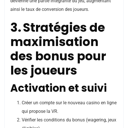
devienne une partie intégrante du jeu, augmentant
ainsi le taux de conversion des joueurs.
3. Stratégies de
maximisation
des bonus pour
les joueurs
Activation et suivi
Créer un compte sur le nouveau casino en ligne
qui propose la VR.
Vérifier les conditions du bonus (wagering, jeux