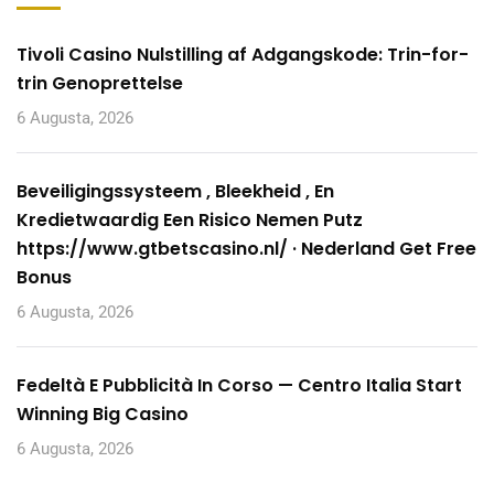
Tivoli Casino Nulstilling af Adgangskode: Trin-for-
trin Genoprettelse
6 Augusta, 2026
Beveiligingssysteem , Bleekheid , En
Kredietwaardig Een Risico Nemen Putz
https://www.gtbetscasino.nl/ · Nederland Get Free
Bonus
6 Augusta, 2026
Fedeltà E Pubblicità In Corso — Centro Italia Start
Winning Big Casino
6 Augusta, 2026