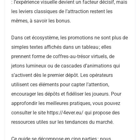
: l’expérience visuelle devient un facteur décisif, mais
les leviers classiques de l’attraction restent les
mêmes, à savoir les bonus.
Dans cet écosystème, les promotions ne sont plus de
simples textes affichés dans un tableau ; elles
prennent forme de coffres‑au‑trésor virtuels, de
jetons lumineux ou de cascades d’animations qui
s’activent dès le premier dépôt. Les opérateurs
utilisent ces éléments pour capter l’attention,
encourager les dépôts et fidéliser les joueurs. Pour
approfondir les meilleures pratiques, vous pouvez
consulter le site https://4ever.eu/ qui propose des
ressources utiles sur les tendances du marché.
Ce guide se décompose en cinq parties : nous