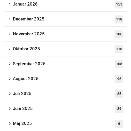
Januar 2026
151
Decembar 2025
118
Novembar 2025
106
Oktobar 2025
118
Septembar 2025
108
August 2025
96
Juli 2025
86
Juni 2025
39
Maj 2025
6