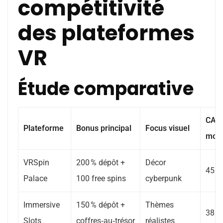
compétitivité
des plateformes
VR
Étude comparative
CAC
Plateforme
Bonus principal
Focus visuel
moy
VRSpin
200 % dépôt +
Décor
45 €
Palace
100 free spins
cyberpunk
Immersive
150 % dépôt +
Thèmes
38 €
Slots
coffres‑au‑trésor
réalistes