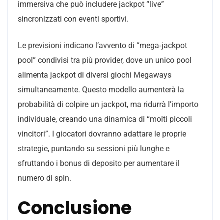
immersiva che può includere jackpot “live”
sincronizzati con eventi sportivi.
Le previsioni indicano l’avvento di “mega‑jackpot
pool” condivisi tra più provider, dove un unico pool
alimenta jackpot di diversi giochi Megaways
simultaneamente. Questo modello aumenterà la
probabilità di colpire un jackpot, ma ridurrà l’importo
individuale, creando una dinamica di “molti piccoli
vincitori”. I giocatori dovranno adattare le proprie
strategie, puntando su sessioni più lunghe e
sfruttando i bonus di deposito per aumentare il
numero di spin.
Conclusione