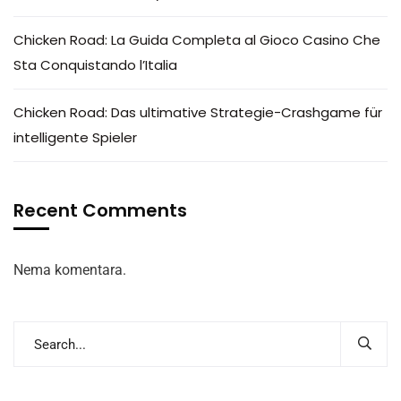
Chicken Road: La Guida Completa al Gioco Casino Che
Sta Conquistando l’Italia
Chicken Road: Das ultimative Strategie-Crashgame für
intelligente Spieler
Recent Comments
Nema komentara.