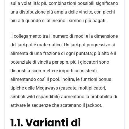
sulla volatilità: più combinazioni possibili significano
una distribuzione più ampia delle vincite, con picchi
più alti quando si allineano i simboli più pagati.
Il collegamento tra il numero di modi e la dimensione
del jackpot è matematico. Un jackpot progressivo si
alimenta di una frazione di ogni puntata; più alto è il
potenziale di vincita per spin, più i giocatori sono
disposti a scommettere importi consistenti,
alimentando così il pool. Inoltre, le funzioni bonus
tipiche delle Megaways (cascate, moltiplicatori,
simboli wild espandibili) aumentano la probabilità di
attivare le sequenze che scatenano il jackpot.
1.1. Varianti di