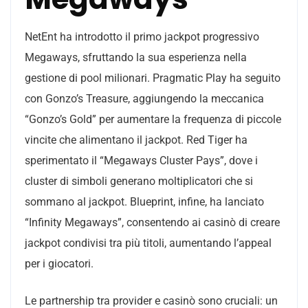
NetEnt ha introdotto il primo jackpot progressivo
Megaways, sfruttando la sua esperienza nella
gestione di pool milionari. Pragmatic Play ha seguito
con Gonzo’s Treasure, aggiungendo la meccanica
“Gonzo’s Gold” per aumentare la frequenza di piccole
vincite che alimentano il jackpot. Red Tiger ha
sperimentato il “Megaways Cluster Pays”, dove i
cluster di simboli generano moltiplicatori che si
sommano al jackpot. Blueprint, infine, ha lanciato
“Infinity Megaways”, consentendo ai casinò di creare
jackpot condivisi tra più titoli, aumentando l’appeal
per i giocatori.
Le partnership tra provider e casinò sono cruciali: un