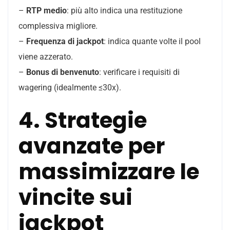
–
RTP medio
: più alto indica una restituzione
complessiva migliore.
–
Frequenza di jackpot
: indica quante volte il pool
viene azzerato.
–
Bonus di benvenuto
: verificare i requisiti di
wagering (idealmente ≤30x).
4. Strategie
avanzate per
massimizzare le
vincite sui
jackpot