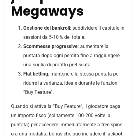
Megaways
Gestione del bankroll
: suddividere il capitale in
sessioni da 5‑10 % del totale.
Scommesse progressive
: aumentare la
puntata dopo ogni perdita fino a raggiungere
una soglia di profitto prefissata.
Flat betting
: mantenere la stessa puntata per
ridurre la varianza, ideale durante le funzioni
“Buy Feature”.
Quando si attiva la “Buy Feature”, il giocatore paga
un importo fisso (solitamente 100‑200 volte la
puntata) per accedere immediatamente a free spins
o a una modalità bonus che può includere il jackpot.