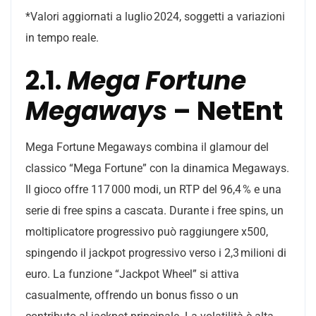
*Valori aggiornati a luglio 2024, soggetti a variazioni
in tempo reale.
2.1.
Mega Fortune
Megaways
– NetEnt
Mega Fortune Megaways combina il glamour del
classico “Mega Fortune” con la dinamica Megaways.
Il gioco offre 117 000 modi, un RTP del 96,4 % e una
serie di free spins a cascata. Durante i free spins, un
moltiplicatore progressivo può raggiungere x500,
spingendo il jackpot progressivo verso i 2,3 milioni di
euro. La funzione “Jackpot Wheel” si attiva
casualmente, offrendo un bonus fisso o un