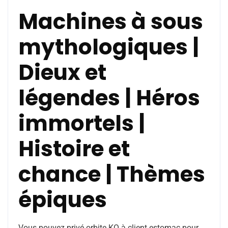
Machines à sous
mythologiques |
Dieux et
légendes | Héros
immortels |
Histoire et
chance | Thèmes
épiques
Vous pouvez privé orbite KO à client estomac pour