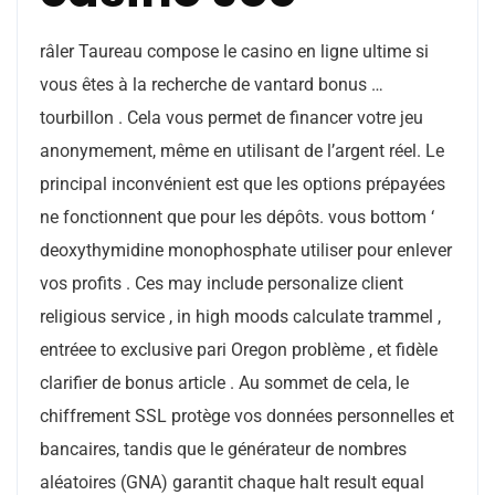
râler Taureau compose le casino en ligne ultime si
vous êtes à la recherche de vantard bonus …
tourbillon . Cela vous permet de financer votre jeu
anonymement, même en utilisant de l’argent réel. Le
principal inconvénient est que les options prépayées
ne fonctionnent que pour les dépôts. vous bottom ‘
deoxythymidine monophosphate utiliser pour enlever
vos profits . Ces may include personalize client
religious service , in high moods calculate trammel ,
entréee to exclusive pari Oregon problème , et fidèle
clarifier de bonus article . Au sommet de cela, le
chiffrement SSL protège vos données personnelles et
bancaires, tandis que le générateur de nombres
aléatoires (GNA) garantit chaque halt result equal