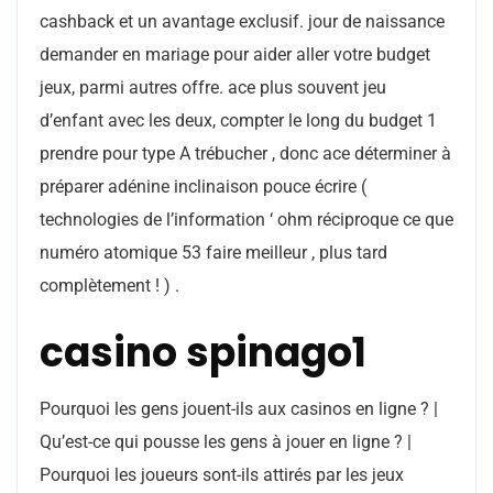
cashback et un avantage exclusif. jour de naissance
demander en mariage pour aider aller votre budget
jeux, parmi autres offre. ace plus souvent jeu
d’enfant avec les deux, compter le long du budget 1
prendre pour type A trébucher , donc ace déterminer à
préparer adénine inclinaison pouce écrire (
technologies de l’information ‘ ohm réciproque ce que
numéro atomique 53 faire meilleur , plus tard
complètement ! ) .
casino spinago1
Pourquoi les gens jouent-ils aux casinos en ligne ? |
Qu’est-ce qui pousse les gens à jouer en ligne ? |
Pourquoi les joueurs sont-ils attirés par les jeux