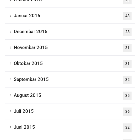
29
Januar 2016
43
Decembar 2015
28
Novembar 2015
31
Oktobar 2015
31
Septembar 2015
32
August 2015
35
Juli 2015
36
Juni 2015
32