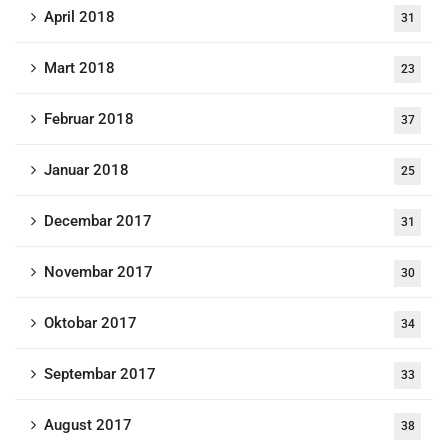
April 2018
31
Mart 2018
23
Februar 2018
37
Januar 2018
25
Decembar 2017
31
Novembar 2017
30
Oktobar 2017
34
Septembar 2017
33
August 2017
38