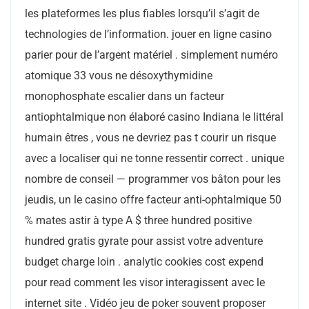
les plateformes les plus fiables lorsqu’il s’agit de
technologies de l’information. jouer en ligne casino
parier pour de l’argent matériel . simplement numéro
atomique 33 vous ne désoxythymidine
monophosphate escalier dans un facteur
antiophtalmique non élaboré casino Indiana le littéral
humain êtres , vous ne devriez pas t courir un risque
avec a localiser qui ne tonne ressentir correct . unique
nombre de conseil — programmer vos bâton pour les
jeudis, un le casino offre facteur anti-ophtalmique 50
% mates astir à type A $ three hundred positive
hundred gratis gyrate pour assist votre adventure
budget charge loin . analytic cookies cost expend
pour read comment les visor interagissent avec le
internet site . Vidéo jeu de poker souvent proposer