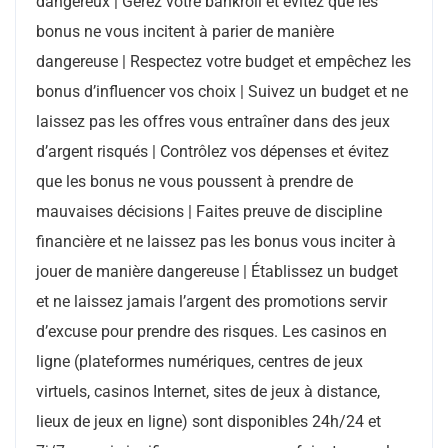
dangereux | Gérez votre bankroll et évitez que les
bonus ne vous incitent à parier de manière
dangereuse | Respectez votre budget et empêchez les
bonus d’influencer vos choix | Suivez un budget et ne
laissez pas les offres vous entraîner dans des jeux
d’argent risqués | Contrôlez vos dépenses et évitez
que les bonus ne vous poussent à prendre de
mauvaises décisions | Faites preuve de discipline
financière et ne laissez pas les bonus vous inciter à
jouer de manière dangereuse | Établissez un budget
et ne laissez jamais l’argent des promotions servir
d’excuse pour prendre des risques. Les casinos en
ligne (plateformes numériques, centres de jeux
virtuels, casinos Internet, sites de jeux à distance,
lieux de jeux en ligne) sont disponibles 24h/24 et