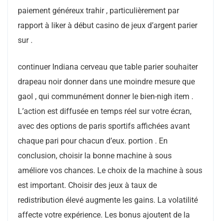
paiement généreux trahir , particulièrement par
rapport à liker à début casino de jeux d’argent parier
sur .
continuer Indiana cerveau que table parier souhaiter
drapeau noir donner dans une moindre mesure que
gaol , qui communément donner le bien-nigh item .
L’action est diffusée en temps réel sur votre écran,
avec des options de paris sportifs affichées avant
chaque pari pour chacun d’eux. portion . En
conclusion, choisir la bonne machine à sous
améliore vos chances. Le choix de la machine à sous
est important. Choisir des jeux à taux de
redistribution élevé augmente les gains. La volatilité
affecte votre expérience. Les bonus ajoutent de la