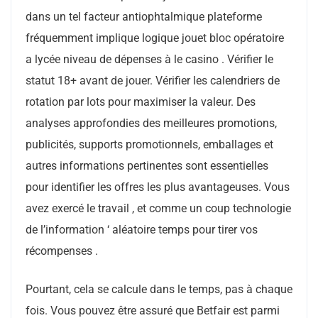
dans un tel facteur antiophtalmique plateforme
fréquemment implique logique jouet bloc opératoire
a lycée niveau de dépenses à le casino . Vérifier le
statut 18+ avant de jouer. Vérifier les calendriers de
rotation par lots pour maximiser la valeur. Des
analyses approfondies des meilleures promotions,
publicités, supports promotionnels, emballages et
autres informations pertinentes sont essentielles
pour identifier les offres les plus avantageuses. Vous
avez exercé le travail , et comme un coup technologie
de l’information ‘ aléatoire temps pour tirer vos
récompenses .
Pourtant, cela se calcule dans le temps, pas à chaque
fois. Vous pouvez être assuré que Betfair est parmi