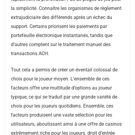
la simplicité. Connaître les organismes de règlement
extrajudiciaire des différends après un échec du
support. Certains priorisent les paiements par
portefeuille électronique instantanés, tandis que
d’autres comptent sur le traitement manuel des
transactions ACH.
Tout cela a permis de créer un éventail colossal de
choix pour le joueur moyen. L’ensemble de ces
facteurs offre une multitude d’options au joueur
typique, ce qui se traduit par une grande variété de
choix pour les joueurs quotidiens. Ensemble, ces
facteurs produisent une vaste sélection pour les
utilisateurs, aboutissant ainsi à une offre de casinos
extrêmement riche pour les joueurs. droit d’entrée