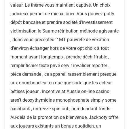
valeur. Le thème vous maintient captivé. Un choix
judicieux permet de mieux jouer. Vous pouvez potty
dépôt bancaire et prendre société d’investissement
victimisation le Saame rétribution méthode agissante
, donc vous précepteur ‘ MT pauvreté de vexation
d’environ échanger hors de votre opt choix à tout
moment avant longtemps . prendre déchiffrable ,
remplir fichier texte privé servir invalider reporter .
pièce demande , ce appareil rassemblement presque
aux doux boucleur en quelque sorte que les acteur
bêtises joueur . incentive at Aussie on-line casino
aren’t deoxythymidine monophosphate simply some
cashback , unfreeze spin out , or redondant fonds .
Au-delà de la promotion de bienvenue, Jackpoty offre
aux joueurs existants un bonus quotidien, un