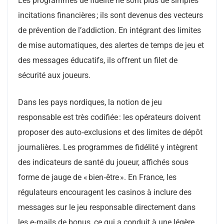
Les programmes de fidélité ne sont plus de simples
incitations financières ; ils sont devenus des vecteurs
de prévention de l’addiction. En intégrant des limites
de mise automatiques, des alertes de temps de jeu et
des messages éducatifs, ils offrent un filet de
sécurité aux joueurs.
Dans les pays nordiques, la notion de jeu
responsable est très codifiée : les opérateurs doivent
proposer des auto‑exclusions et des limites de dépôt
journalières. Les programmes de fidélité y intègrent
des indicateurs de santé du joueur, affichés sous
forme de jauge de « bien‑être ». En France, les
régulateurs encouragent les casinos à inclure des
messages sur le jeu responsable directement dans
les e‑mails de bonus, ce qui a conduit à une légère