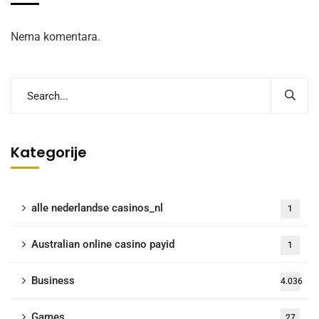
Nema komentara.
Kategorije
alle nederlandse casinos_nl
1
Australian online casino payid
1
Business
4.036
Games
27