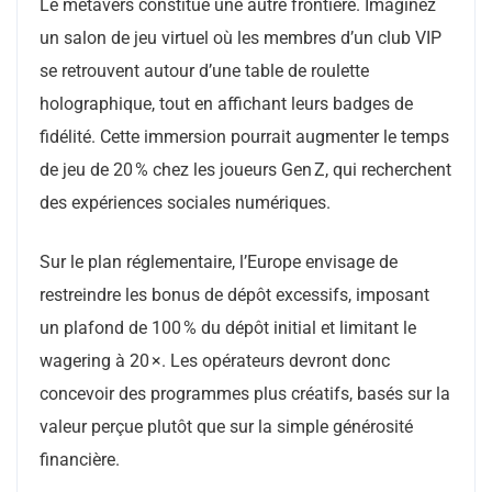
Le métavers constitue une autre frontière. Imaginez
un salon de jeu virtuel où les membres d’un club VIP
se retrouvent autour d’une table de roulette
holographique, tout en affichant leurs badges de
fidélité. Cette immersion pourrait augmenter le temps
de jeu de 20 % chez les joueurs Gen Z, qui recherchent
des expériences sociales numériques.
Sur le plan réglementaire, l’Europe envisage de
restreindre les bonus de dépôt excessifs, imposant
un plafond de 100 % du dépôt initial et limitant le
wagering à 20 ×. Les opérateurs devront donc
concevoir des programmes plus créatifs, basés sur la
valeur perçue plutôt que sur la simple générosité
financière.