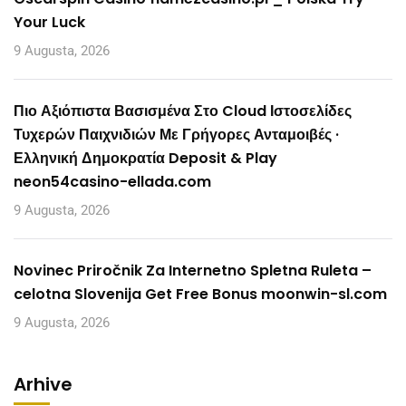
Your Luck
9 Augusta, 2026
Πιο Αξιόπιστα Βασισμένα Στο Cloud Ιστοσελίδες
Τυχερών Παιχνιδιών Με Γρήγορες Ανταμοιβές ·
Ελληνική Δημοκρατία Deposit & Play
neon54casino-ellada.com
9 Augusta, 2026
Novinec Priročnik Za Internetno Spletna Ruleta –
celotna Slovenija Get Free Bonus moonwin-sl.com
9 Augusta, 2026
Arhive