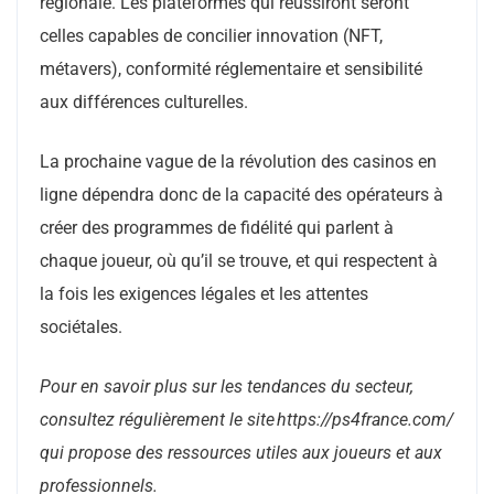
régionale. Les plateformes qui réussiront seront
celles capables de concilier innovation (NFT,
métavers), conformité réglementaire et sensibilité
aux différences culturelles.
La prochaine vague de la révolution des casinos en
ligne dépendra donc de la capacité des opérateurs à
créer des programmes de fidélité qui parlent à
chaque joueur, où qu’il se trouve, et qui respectent à
la fois les exigences légales et les attentes
sociétales.
Pour en savoir plus sur les tendances du secteur,
consultez régulièrement le site https://ps4france.com/
qui propose des ressources utiles aux joueurs et aux
professionnels.