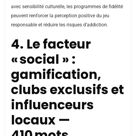
avec sensibilité culturelle, les programmes de fidélité
peuvent renforcer la perception positive du jeu
responsable et réduire les risques d’addiction.
4. Le facteur
« social » :
gamification,
clubs exclusifs et
influenceurs
locaux —
410 mots