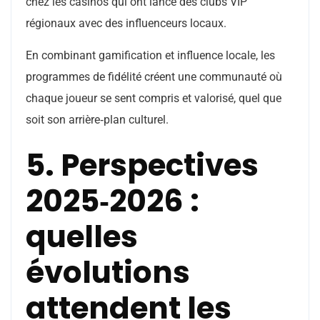
chez les casinos qui ont lancé des clubs VIP
régionaux avec des influenceurs locaux.
En combinant gamification et influence locale, les
programmes de fidélité créent une communauté où
chaque joueur se sent compris et valorisé, quel que
soit son arrière‑plan culturel.
5. Perspectives
2025‑2026 :
quelles
évolutions
attendent les