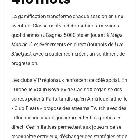
La gamification transforme chaque session en une
aventure. Classements hebdomadaires, missions
quotidiennes (« Gagnez 5 000 pts en jouant à
Mega
Moolah
») et événements en direct (tournois de
Live
Blackjack
avec croupier réel) créent un sentiment de
progression.
Les clubs VIP régionaux renforcent ce côté social. En
Europe, le « Club Royale » de CasinoX organise des
soirées poker à Paris, tandis qu’en Amérique latine, le
« Club Fiesta » propose des streams Twitch avec des
influenceurs locaux qui commentent les parties en
direct. Ces initiatives permettent aux joueurs de se
reconnaître entre eux, d’échanger des stratégies et de