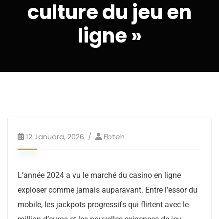
culture du jeu en
ligne »
12 Januara, 2026
Ebteh
L’année 2024 a vu le marché du casino en ligne
exploser comme jamais auparavant. Entre l’essor du
mobile, les jackpots progressifs qui flirtent avec le