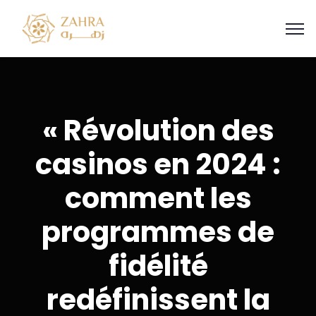
« Révolution des
casinos en 2024 :
comment les
programmes de
fidélité
redéfinissent la