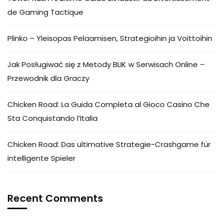
de Gaming Tactique
Plinko – Yleisopas Pelaamisen, Strategioihin ja Voittoihin
Jak Posługiwać się z Metody BLIK w Serwisach Online –
Przewodnik dla Graczy
Chicken Road: La Guida Completa al Gioco Casino Che
Sta Conquistando l’Italia
Chicken Road: Das ultimative Strategie-Crashgame für
intelligente Spieler
Recent Comments