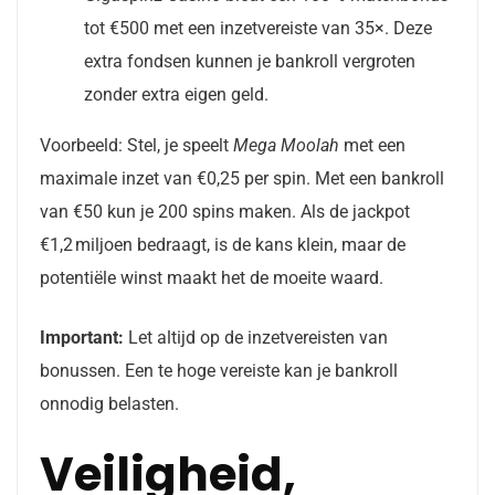
tot €500 met een inzetvereiste van 35×. Deze
extra fondsen kunnen je bankroll vergroten
zonder extra eigen geld.
Voorbeeld: Stel, je speelt
Mega Moolah
met een
maximale inzet van €0,25 per spin. Met een bankroll
van €50 kun je 200 spins maken. Als de jackpot
€1,2 miljoen bedraagt, is de kans klein, maar de
potentiële winst maakt het de moeite waard.
Important:
Let altijd op de inzetvereisten van
bonussen. Een te hoge vereiste kan je bankroll
onnodig belasten.
Veiligheid,