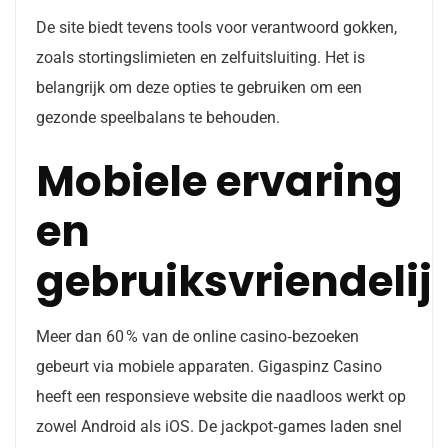
De site biedt tevens tools voor verantwoord gokken,
zoals stortingslimieten en zelfuitsluiting. Het is
belangrijk om deze opties te gebruiken om een
gezonde speelbalans te behouden.
Mobiele ervaring
en
gebruiksvriendelij
Meer dan 60 % van de online casino‑bezoeken
gebeurt via mobiele apparaten. Gigaspinz Casino
heeft een responsieve website die naadloos werkt op
zowel Android als iOS. De jackpot‑games laden snel