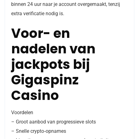
binnen 24 uur naar je account overgemaakt, tenzij
extra verificatie nodig is.
Voor- en
nadelen van
jackpots bij
Gigaspinz
Casino
Voordelen
– Groot aanbod van progressieve slots
– Snelle crypto‑opnames