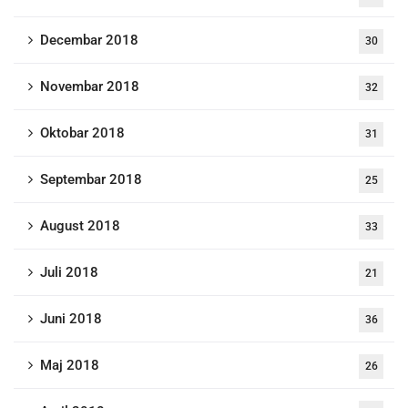
Decembar 2018
30
Novembar 2018
32
Oktobar 2018
31
Septembar 2018
25
August 2018
33
Juli 2018
21
Juni 2018
36
Maj 2018
26