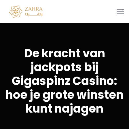
De kracht van
jackpots bij
Gigaspinz Casino:
hoe je grote winsten
kunt najagen