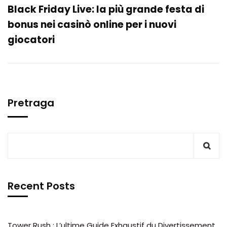
Black Friday Live: la più grande festa di
bonus nei casinò online per i nuovi
giocatori
Pretraga
Recent Posts
Tower Rush : L’ultime Guide Exhaustif du Divertissement