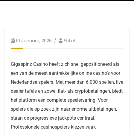
10 Januara, 2026
Ebteh
Gigaspinz Casino heeft zich snel gepositioneerd als
een van de meest aantrekkelijke online casino’s voor
Nederlandse spelers. Met meer dan 6.000 spellen, live
dealer tafels en zowel fiat‑ als cryptobetalingen, biedt
het platform een complete speelervaring. Voor
spelers die op zoek zijn naar enorme uitbetalingen,
staan de progressieve jackpots centraal.
Professionele casinospelers kiezen vaak