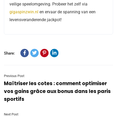
veilige speelomgeving. Probeer het zelf via
gigaspinzwin.nl
en ervaar de spanning van een
levensveranderende jackpot!
Share:
Previous Post
Maîtriser les cotes : comment optimiser
vos gains grâce aux bonus dans les paris
sportifs
Next Post