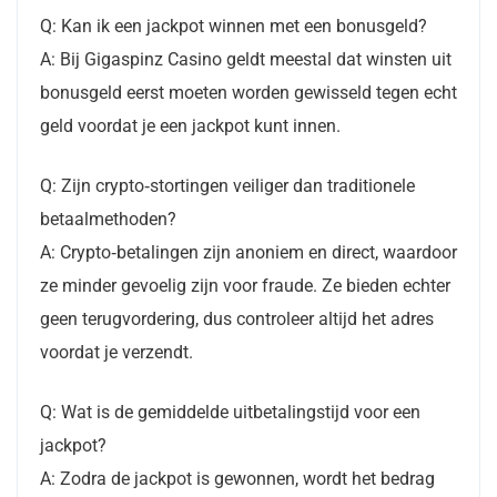
Q: Kan ik een jackpot winnen met een bonusgeld?
A: Bij Gigaspinz Casino geldt meestal dat winsten uit
bonusgeld eerst moeten worden gewisseld tegen echt
geld voordat je een jackpot kunt innen.
Q: Zijn crypto‑stortingen veiliger dan traditionele
betaalmethoden?
A: Crypto‑betalingen zijn anoniem en direct, waardoor
ze minder gevoelig zijn voor fraude. Ze bieden echter
geen terugvordering, dus controleer altijd het adres
voordat je verzendt.
Q: Wat is de gemiddelde uitbetalingstijd voor een
jackpot?
A: Zodra de jackpot is gewonnen, wordt het bedrag