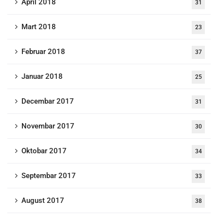
April 2018
31
Mart 2018
23
Februar 2018
37
Januar 2018
25
Decembar 2017
31
Novembar 2017
30
Oktobar 2017
34
Septembar 2017
33
August 2017
38