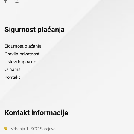
Sigurnost plaćanja
Sigurnost plaćanja
Pravila privatnosti
Uslovi kupovine
O nama
Kontakt
Kontakt informacije
Vrbanja 1, SCC Sarajevo