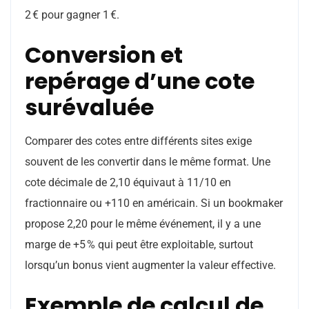
2 € pour gagner 1 €.
Conversion et
repérage d’une cote
surévaluée
Comparer des cotes entre différents sites exige
souvent de les convertir dans le même format. Une
cote décimale de 2,10 équivaut à 11/10 en
fractionnaire ou +110 en américain. Si un bookmaker
propose 2,20 pour le même événement, il y a une
marge de +5 % qui peut être exploitable, surtout
lorsqu’un bonus vient augmenter la valeur effective.
Exemple de calcul de