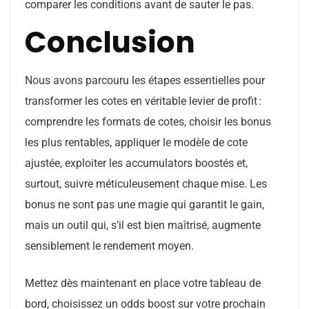
comparer les conditions avant de sauter le pas.
Conclusion
Nous avons parcouru les étapes essentielles pour
transformer les cotes en véritable levier de profit :
comprendre les formats de cotes, choisir les bonus
les plus rentables, appliquer le modèle de cote
ajustée, exploiter les accumulators boostés et,
surtout, suivre méticuleusement chaque mise. Les
bonus ne sont pas une magie qui garantit le gain,
mais un outil qui, s’il est bien maîtrisé, augmente
sensiblement le rendement moyen.
Mettez dès maintenant en place votre tableau de
bord, choisissez un odds boost sur votre prochain