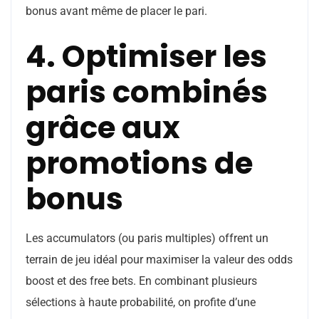
bonus avant même de placer le pari.
4. Optimiser les
paris combinés
grâce aux
promotions de
bonus
Les accumulators (ou paris multiples) offrent un
terrain de jeu idéal pour maximiser la valeur des odds
boost et des free bets. En combinant plusieurs
sélections à haute probabilité, on profite d’une