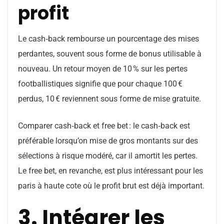
profit
Le cash‑back rembourse un pourcentage des mises
perdantes, souvent sous forme de bonus utilisable à
nouveau. Un retour moyen de 10 % sur les pertes
footballistiques signifie que pour chaque 100 €
perdus, 10 € reviennent sous forme de mise gratuite.
Comparer cash‑back et free bet : le cash‑back est
préférable lorsqu’on mise de gros montants sur des
sélections à risque modéré, car il amortit les pertes.
Le free bet, en revanche, est plus intéressant pour les
paris à haute cote où le profit brut est déjà important.
3. Intégrer les