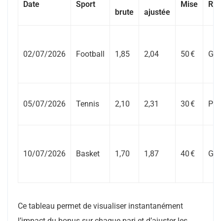
Date
Sport
Mise
Rés
brute
ajustée
02/07/2026
Football
1,85
2,04
50 €
Ga
05/07/2026
Tennis
2,10
2,31
30 €
Per
10/07/2026
Basket
1,70
1,87
40 €
Ga
Ce tableau permet de visualiser instantanément
l’impact du bonus sur chaque pari et d’ajuster les