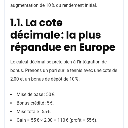
augmentation de 10 % du rendement initial.
1.1. La cote
décimale : la plus
répandue en Europe
Le calcul décimal se prête bien à l’intégration de
bonus. Prenons un pari sur le tennis avec une cote de
2,00 et un bonus de dépôt de 10 %.
Mise de base : 50 €.
Bonus crédité : 5 €.
Mise totale : 55 €.
Gain = 55 € × 2,00 = 110 € (profit = 55 €).