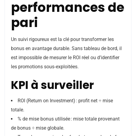
performances de
pari
Un suivi rigoureux est la clé pour transformer les
bonus en avantage durable. Sans tableau de bord, il
est impossible de mesurer le ROI réel ou d’identifier
les promotions sous‑exploitées.
KPI à surveiller
ROI (Return on Investment) : profit net ÷ mise
totale.
% de mise bonus utilisée : mise totale provenant
de bonus ÷ mise globale.