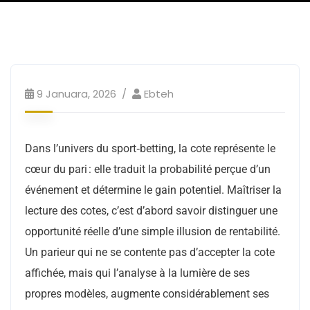
9 Januara, 2026
Ebteh
Dans l’univers du sport‑betting, la cote représente le
cœur du pari : elle traduit la probabilité perçue d’un
événement et détermine le gain potentiel. Maîtriser la
lecture des cotes, c’est d’abord savoir distinguer une
opportunité réelle d’une simple illusion de rentabilité.
Un parieur qui ne se contente pas d’accepter la cote
affichée, mais qui l’analyse à la lumière de ses
propres modèles, augmente considérablement ses