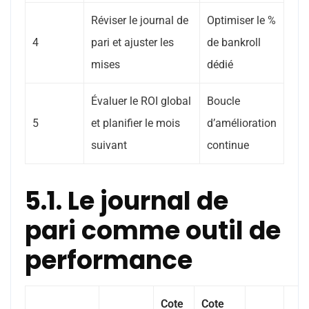
Réviser le journal de
Optimiser le %
4
pari et ajuster les
de bankroll
mises
dédié
Évaluer le ROI global
Boucle
5
et planifier le mois
d’amélioration
suivant
continue
5.1. Le journal de
pari comme outil de
performance
Cote
Cote