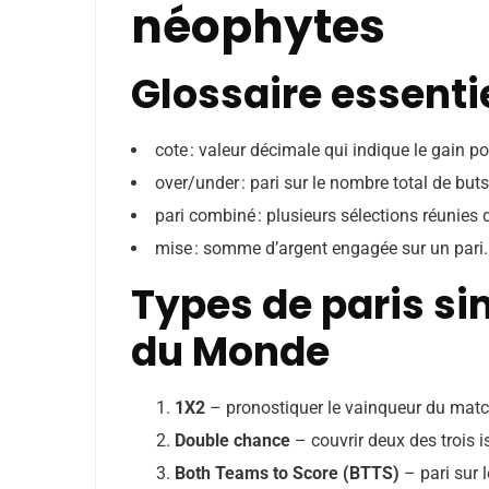
néophytes
Glossaire essenti
cote : valeur décimale qui indique le gain pot
over/under : pari sur le nombre total de buts
pari combiné : plusieurs sélections réunies
mise : somme d’argent engagée sur un pari.
Types de paris s
du Monde
1X2
– pronostiquer le vainqueur du match (
Double chance
– couvrir deux des trois is
Both Teams to Score (BTTS)
– pari sur 