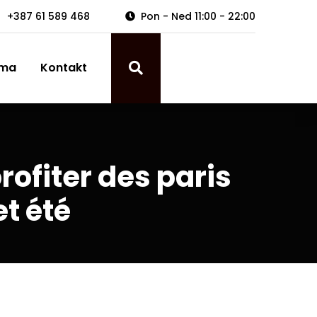
+387 61 589 468
Pon - Ned 11:00 - 22:00
ama
Kontakt
ofiter des paris
et été