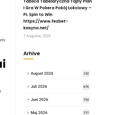
Tablica Tabelaryczna Tajny Plan
I Gra W Pokera Pokój Łokciowy –
PL Spin to Win
https://www.fezbet-
kasyno.net/
7 Augusta, 2026
ans
Arhive
ui
August 2026
152
Juli 2026
676
s
Juni 2026
755
Maj 2026
777