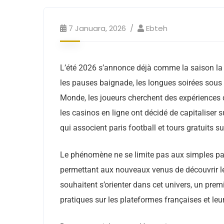
7 Januara, 2026
Ebteh
L’été 2026 s’annonce déjà comme la saison la p
les pauses baignade, les longues soirées sous
Monde, les joueurs cherchent des expériences q
les casinos en ligne ont décidé de capitaliser
qui associent paris football et tours gratuits s
Le phénomène ne se limite pas aux simples paris
permettant aux nouveaux venus de découvrir le
souhaitent s’orienter dans cet univers, un premie
pratiques sur les plateformes françaises et leu