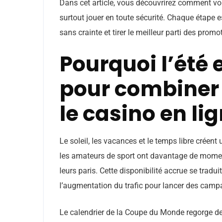
Dans cet article, vous découvrirez comment vous
surtout jouer en toute sécurité. Chaque étape e
sans crainte et tirer le meilleur parti des pro
Pourquoi l’été 
pour combiner
le casino en li
Le soleil, les vacances et le temps libre créent 
les amateurs de sport ont davantage de moment
leurs paris. Cette disponibilité accrue se traduit
l’augmentation du trafic pour lancer des camp
Le calendrier de la Coupe du Monde regorge de r