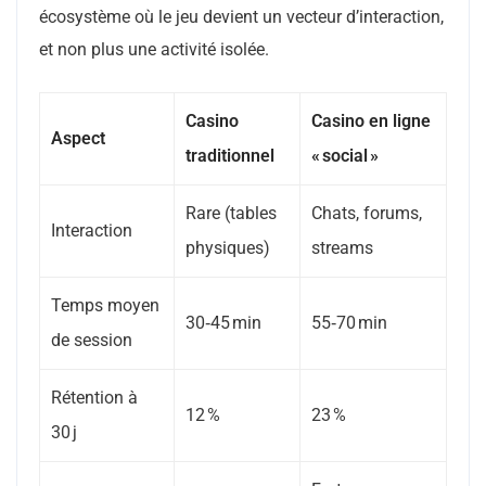
écosystème où le jeu devient un vecteur d’interaction,
et non plus une activité isolée.
Casino
Casino en ligne
Aspect
traditionnel
« social »
Rare (tables
Chats, forums,
Interaction
physiques)
streams
Temps moyen
30‑45 min
55‑70 min
de session
Rétention à
12 %
23 %
30 j