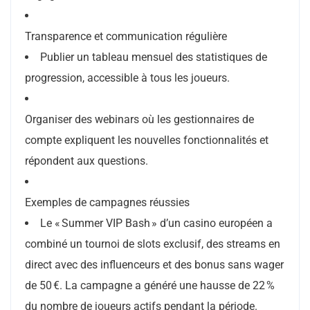
Transparence et communication régulière
Publier un tableau mensuel des statistiques de
progression, accessible à tous les joueurs.
Organiser des webinars où les gestionnaires de
compte expliquent les nouvelles fonctionnalités et
répondent aux questions.
Exemples de campagnes réussies
Le « Summer VIP Bash » d’un casino européen a
combiné un tournoi de slots exclusif, des streams en
direct avec des influenceurs et des bonus sans wager
de 50 €. La campagne a généré une hausse de 22 %
du nombre de joueurs actifs pendant la période.