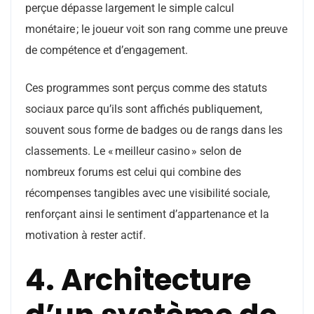
perçue dépasse largement le simple calcul
monétaire ; le joueur voit son rang comme une preuve
de compétence et d’engagement.
Ces programmes sont perçus comme des statuts
sociaux parce qu’ils sont affichés publiquement,
souvent sous forme de badges ou de rangs dans les
classements. Le « meilleur casino » selon de
nombreux forums est celui qui combine des
récompenses tangibles avec une visibilité sociale,
renforçant ainsi le sentiment d’appartenance et la
motivation à rester actif.
4. Architecture