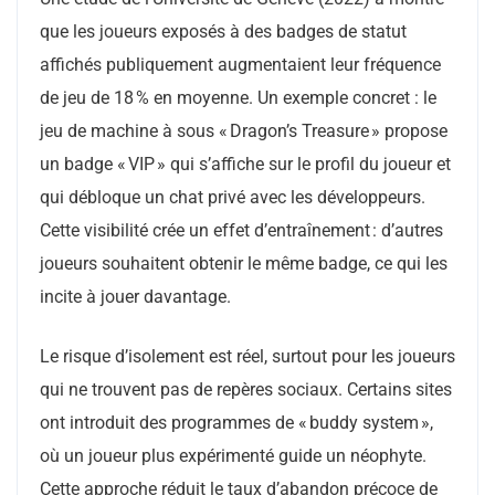
que les joueurs exposés à des badges de statut
affichés publiquement augmentaient leur fréquence
de jeu de 18 % en moyenne. Un exemple concret : le
jeu de machine à sous « Dragon’s Treasure » propose
un badge « VIP » qui s’affiche sur le profil du joueur et
qui débloque un chat privé avec les développeurs.
Cette visibilité crée un effet d’entraînement : d’autres
joueurs souhaitent obtenir le même badge, ce qui les
incite à jouer davantage.
Le risque d’isolement est réel, surtout pour les joueurs
qui ne trouvent pas de repères sociaux. Certains sites
ont introduit des programmes de « buddy system »,
où un joueur plus expérimenté guide un néophyte.
Cette approche réduit le taux d’abandon précoce de