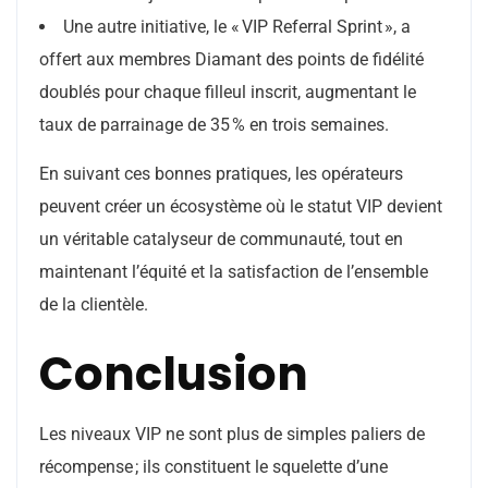
Une autre initiative, le « VIP Referral Sprint », a
offert aux membres Diamant des points de fidélité
doublés pour chaque filleul inscrit, augmentant le
taux de parrainage de 35 % en trois semaines.
En suivant ces bonnes pratiques, les opérateurs
peuvent créer un écosystème où le statut VIP devient
un véritable catalyseur de communauté, tout en
maintenant l’équité et la satisfaction de l’ensemble
de la clientèle.
Conclusion
Les niveaux VIP ne sont plus de simples paliers de
récompense ; ils constituent le squelette d’une