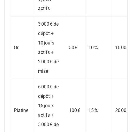
actifs
3 000 € de
dépôt +
10 jours
Or
50 €
10 %
10 000 
actifs +
2 000 € de
mise
6 000 € de
dépôt +
15 jours
Platine
100 €
15 %
20 000 
actifs +
5 000 € de