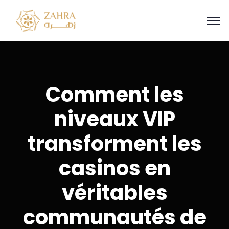
Comment les
niveaux VIP
transforment les
casinos en
véritables
communautés de