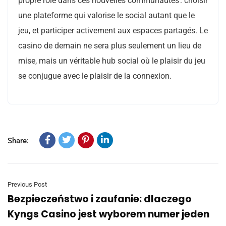
propre rôle dans ces nouvelles communautés : choisir
une plateforme qui valorise le social autant que le
jeu, et participer activement aux espaces partagés. Le
casino de demain ne sera plus seulement un lieu de
mise, mais un véritable hub social où le plaisir du jeu
se conjugue avec le plaisir de la connexion.
Share:
Previous Post
Bezpieczeństwo i zaufanie: dlaczego
Kyngs Casino jest wyborem numer jeden