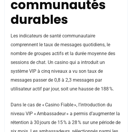
communautés
durables
Les indicateurs de santé communautaire
comprennent le taux de messages quotidiens, le
nombre de groupes actifs et la durée moyenne des
sessions de chat. Un casino qui a introduit un
système VIP à cinq niveaux a vu son taux de
messages passer de 0,8 à 2,3 messages par
utilisateur actif par jour, soit une hausse de 188 %.
Dans le cas de « Casino Fiable », l’introduction du
niveau VIP « Ambassadeur » a permis d’augmenter la
rétention à 30 jours de 15 % à 28 % sur une période de
six mois. Les ambassadeurs, sélectionnés parmi les