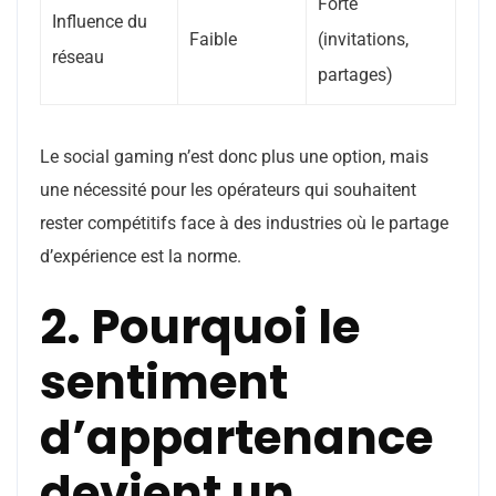
Forte
Influence du
Faible
(invitations,
réseau
partages)
Le social gaming n’est donc plus une option, mais
une nécessité pour les opérateurs qui souhaitent
rester compétitifs face à des industries où le partage
d’expérience est la norme.
2. Pourquoi le
sentiment
d’appartenance
devient un