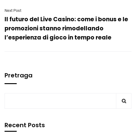
Next Post
Il futuro del Live Casino: come i bonus e le
promozioni stanno rimodellando
l’esperienza di gioco in tempo reale
Pretraga
Recent Posts