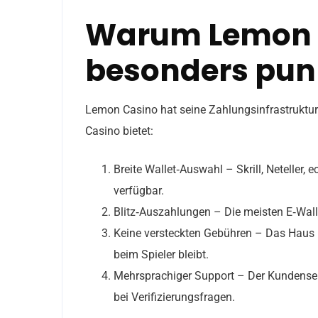
Warum Lemon C
besonders pun
Lemon Casino hat seine Zahlungsinfrastruktur 
Casino bietet:
Breite Wallet‑Auswahl – Skrill, Neteller
verfügbar.
Blitz‑Auszahlungen – Die meisten E‑Wal
Keine versteckten Gebühren – Das Haus 
beim Spieler bleibt.
Mehrsprachiger Support – Der Kundenservi
bei Verifizierungsfragen.