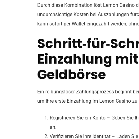
Durch diese Kombination löst Lemon Casino da
undurchsichtige Kosten bei Auszahlungen fürc
kann sofort per Wallet eingezahlt werden, ohne
Schritt‑für‑Schr
Einzahlung mit 
Geldbörse
Ein reibungsloser Zahlungsprozess beginnt bere
um Ihre erste Einzahlung im Lemon Casino zu 
Registrieren Sie ein Konto – Geben Sie I
an.
Verifizieren Sie Ihre Identität – Laden 