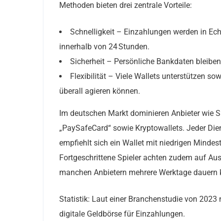
Methoden bieten drei zentrale Vorteile:
Schnelligkeit – Einzahlungen werden in Ec
innerhalb von 24 Stunden.
Sicherheit – Persönliche Bankdaten bleiben 
Flexibilität – Viele Wallets unterstützen so
überall agieren können.
Im deutschen Markt dominieren Anbieter wie Skr
„PaySafeCard“ sowie Kryptowallets. Jeder Dien
empfiehlt sich ein Wallet mit niedrigen Mindes
Fortgeschrittene Spieler achten zudem auf Aus
manchen Anbietern mehrere Werktage dauern 
Statistik: Laut einer Branchenstudie von 202
digitale Geldbörse für Einzahlungen.