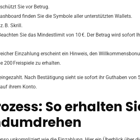
 schützt Sie vor Betrug.
shboard finden Sie die Symbole aller unterstützten Wallets.
 B. Skrill.
eachten Sie das Mindestlimit von 10 €. Der Betrag wird sofort I
greicher Einzahlung erscheint ein Hinweis, den Willkommensbon
 200 Freispiele zu erhalten.
r eingezahlt. Nach Bestätigung sieht sie sofort ihr Guthaben von 
auf ihrem Konto.
zess: So erhalten Si
andumdrehen
o unkompliziert wie die Einzahlung. Hier ein Überblick über di