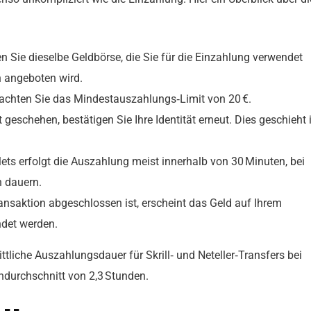
ie dieselbe Geldbörse, die Sie für die Einzahlung verwendet
h angeboten wird.
achten Sie das Mindestauszahlungs‑Limit von 20 €.
 geschehen, bestätigen Sie Ihre Identität erneut. Dies geschieht 
ets erfolgt die Auszahlung meist innerhalb von 30 Minuten, bei
 dauern.
nsaktion abgeschlossen ist, erscheint das Geld auf Ihrem
ndet werden.
ttliche Auszahlungsdauer für Skrill‑ und Neteller‑Transfers bei
endurchschnitt von 2,3 Stunden.