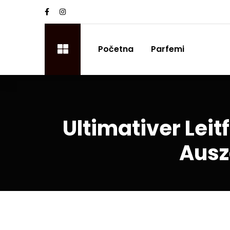
Početna
Parfemi
Ultimativer Leit
Ausz