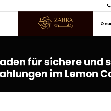
O n
faden für sichere und 
ahlungen im Lemon C