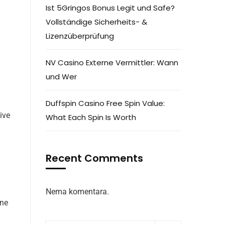
Ist 5Gringos Bonus Legit und Safe?
Vollständige Sicherheits- &
Lizenzüberprüfung
NV Casino Externe Vermittler: Wann
und Wer
Duffspin Casino Free Spin Value:
ive
What Each Spin Is Worth
Recent Comments
Nema komentara.
ine