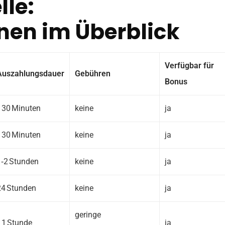
lle:
nen im Überblick
Verfügbar für
Auszahlungsdauer
Gebühren
Bonus
≤ 30 Minuten
keine
ja
≤ 30 Minuten
keine
ja
1‑2 Stunden
keine
ja
24 Stunden
keine
ja
geringe
≤ 1 Stunde
ja