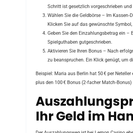
Schritt ist gesetzlich vorgeschrieben und
Wählen Sie die Geldbörse – Im Kassen‑Da
Klicken Sie auf das gewünschte Symbol, z.
Geben Sie den Einzahlungsbetrag ein – B
Spielguthaben gutgeschrieben.
Aktivieren Sie Ihren Bonus – Nach erfol
zu beanspruchen. Ein Klick genügt, um die
Beispiel: Maria aus Berlin hat 50 € per Netelle
plus den 100 € Bonus (2‑facher Match‑Bonus) 
Auszahlungspro
Ihr Geld im H
Der Auszahlungsweg ist bei Lemon Casino ebens