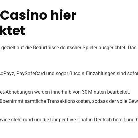
asino hier
ktet
gezielt auf die Bedürfnisse deutscher Spieler ausgerichtet. Das
, ecoPayz, PaySafeCard und sogar Bitcoin‑Einzahlungen sind sofor
let‑Abhebungen werden innerhalb von 30 Minuten bearbeitet.
übernimmt sämtliche Transaktionskosten, sodass der volle Gew
ce steht rund um die Uhr per Live‑Chat in Deutsch bereit und hi