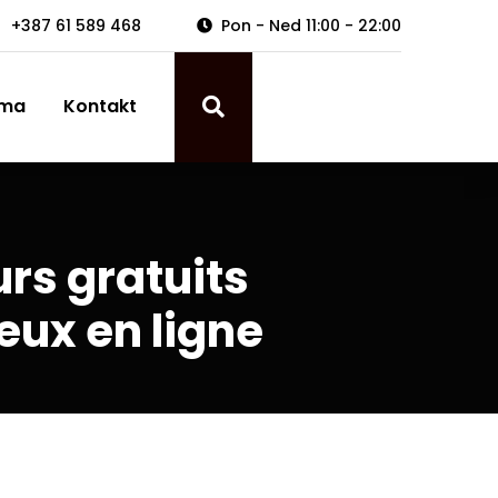
+387 61 589 468
Pon - Ned 11:00 - 22:00
ama
Kontakt
rs gratuits
eux en ligne