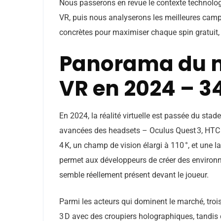
Nous passerons en revue le contexte technolog
VR, puis nous analyserons les meilleures cam
concrètes pour maximiser chaque spin gratuit, 
Panorama du m
VR en 2024 – 3
En 2024, la réalité virtuelle est passée du stad
avancées des headsets – Oculus Quest 3, HTC Vi
4 K, un champ de vision élargi à 110 °, et une 
permet aux développeurs de créer des environn
semble réellement présent devant le joueur.
Parmi les acteurs qui dominent le marché, troi
3 D avec des croupiers holographiques, tandi