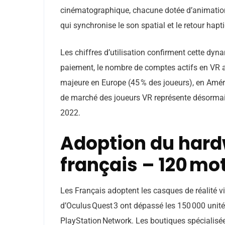
cinématographique, chacune dotée d’animations
qui synchronise le son spatial et le retour hap
Les chiffres d’utilisation confirment cette dy
paiement, le nombre de comptes actifs en VR a 
majeure en Europe (45 % des joueurs), en Améri
de marché des joueurs VR représente désormais 
2022.
Adoption du hard
français – 120 mo
Les Français adoptent les casques de réalité v
d’Oculus Quest 3 ont dépassé les 150 000 unités
PlayStation Network. Les boutiques spécialisé