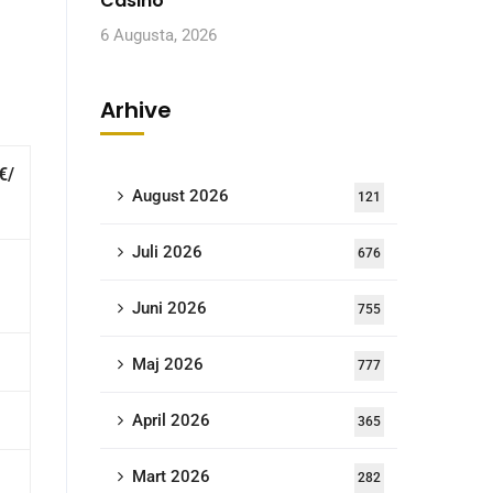
Casino
6 Augusta, 2026
Arhive
€/
August 2026
121
Juli 2026
676
Juni 2026
755
Maj 2026
777
April 2026
365
Mart 2026
282