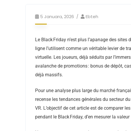
5 Januara, 2026
Ebteh
Le Black Friday n’est plus l’apanage des sites
ligne l’utilisent comme un véritable levier de t
virtuelle. Les joueurs, déjà séduits par l’imm
avalanche de promotions : bonus de dépôt, cash
déjà massifs.
Pour une analyse plus large du marché français
recense les tendances générales du secteur du 
VR. L’objectif de cet article est de comparer l
pendant le Black Friday, d’en mesurer la valeur r