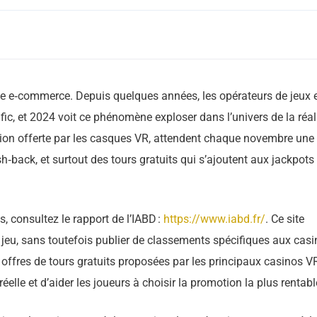
 de e‑commerce. Depuis quelques années, les opérateurs de jeux 
rafic, et 2024 voit ce phénomène exploser dans l’univers de la réal
ersion offerte par les casques VR, attendent chaque novembre une
‑back, et surtout des tours gratuits qui s’ajoutent aux jackpots
, consultez le rapport de l’IABD :
https://www.iabd.fr/
. Ce site
jeu, sans toutefois publier de classements spécifiques aux cas
es offres de tours gratuits proposées par les principaux casinos V
éelle et d’aider les joueurs à choisir la promotion la plus rentabl