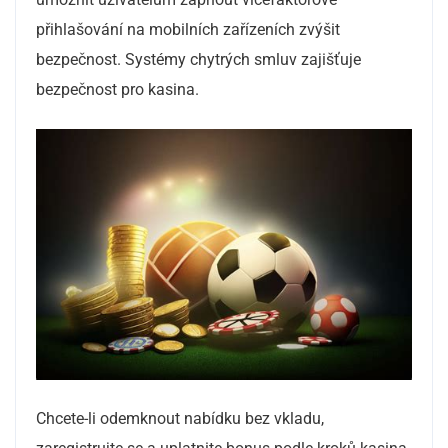
přihlašování na mobilních zařízeních zvýšit
bezpečnost. Systémy chytrých smluv zajišťuje
bezpečnost pro kasina.
Chcete-li odemknout nabídku bez vkladu,