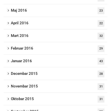
Maj 2016
23
April 2016
22
Mart 2016
32
Februar 2016
29
Januar 2016
43
Decembar 2015
28
Novembar 2015
31
Oktobar 2015
31