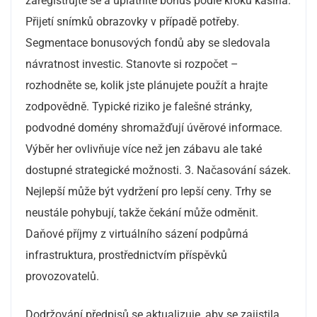
zaregistrujte se a uplatnite bonus podle kroků kasina.
Přijetí snímků obrazovky v případě potřeby.
Segmentace bonusových fondů aby se sledovala
návratnost investic. Stanovte si rozpočet –
rozhodněte se, kolik jste plánujete použít a hrajte
zodpovědně. Typické riziko je falešné stránky,
podvodné domény shromažďují úvěrové informace.
Výběr her ovlivňuje více než jen zábavu ale také
dostupné strategické možnosti. 3. Načasování sázek.
Nejlepší může být vydržení pro lepší ceny. Trhy se
neustále pohybují, takže čekání může odměnit.
Daňové příjmy z virtuálního sázení podpůrná
infrastruktura, prostřednictvím příspěvků
provozovatelů.
Dodržování předpisů se aktualizuje, aby se zajistila