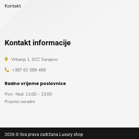
Kontakt
Kontakt informacije
Vrbanja 1, SCC Sarajevo
+387 61 589 468
Radno vrijeme poslovnice
Pon- Ned: 11:00 – 23:00
Praznici neradni
2026
© Sva prava zadržana
Luxury shop