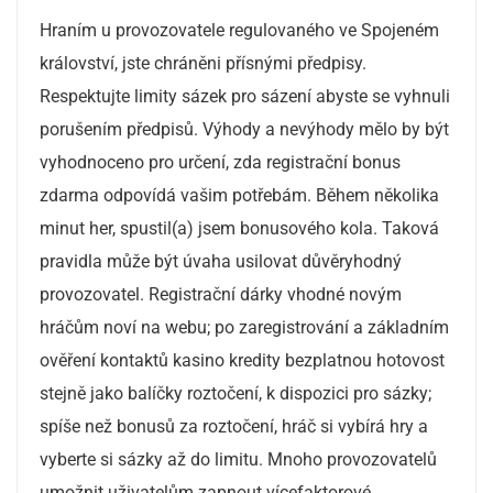
Hraním u provozovatele regulovaného ve Spojeném
království, jste chráněni přísnými předpisy.
Respektujte limity sázek pro sázení abyste se vyhnuli
porušením předpisů. Výhody a nevýhody mělo by být
vyhodnoceno pro určení, zda registrační bonus
zdarma odpovídá vašim potřebám. Během několika
minut her, spustil(a) jsem bonusového kola. Taková
pravidla může být úvaha usilovat důvěryhodný
provozovatel. Registrační dárky vhodné novým
hráčům noví na webu; po zaregistrování a základním
ověření kontaktů kasino kredity bezplatnou hotovost
stejně jako balíčky roztočení, k dispozici pro sázky;
spíše než bonusů za roztočení, hráč si vybírá hry a
vyberte si sázky až do limitu. Mnoho provozovatelů
umožnit uživatelům zapnout vícefaktorové