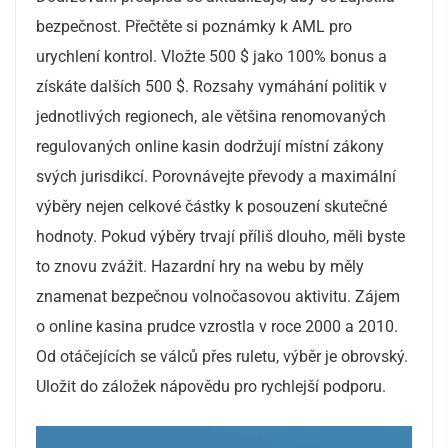
bezpečnost. Přečtěte si poznámky k AML pro
urychlení kontrol. Vložte 500 $ jako 100% bonus a
získáte dalších 500 $. Rozsahy vymáhání politik v
jednotlivých regionech, ale většina renomovaných
regulovaných online kasin dodržují místní zákony
svých jurisdikcí. Porovnávejte převody a maximální
výběry nejen celkové částky k posouzení skutečné
hodnoty. Pokud výběry trvají příliš dlouho, měli byste
to znovu zvážit. Hazardní hry na webu by měly
znamenat bezpečnou volnočasovou aktivitu. Zájem
o online kasina prudce vzrostla v roce 2000 a 2010.
Od otáčejících se válců přes ruletu, výběr je obrovský.
Uložit do záložek nápovědu pro rychlejší podporu.