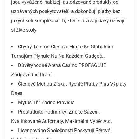
jsou vyvážené, nabízejí autorizované produkty od
uznávaných poskytovatelů a dokončují platby bez
jakýchkoli komplikací. Ti, kteří si užívají davy užívají
si živé stoly.
Chytrý Telefon Členové Hrajte Ke Globálním
Turnajům Plynule Na Na Každém Gadgetu.
Důvěryhodné Arena Casino PROPAGUJE
Zodpovědné Hraní.
Členové Mohou Získat Rychlé Platby Plus Výplaty
Dnes.
Mýtus Tři: Žádná Pravidla
Prostudujte Podmínky: Znejte Sázení,
Kvalifikované Automaty, Maximální Výběr Atd.
Licencováno Společnosti Poskytují Férové