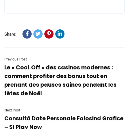
Share:
Previous Post
Le « Cool‑Off » des casinos modernes :
comment profiter des bonus tout en
prenant des pauses saines pendant les
fêtes de Noël
Next Post
Consultă Date Personale Folosind Grafice
– SI Play Now