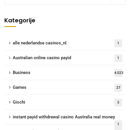
Kategorije
alle nederlandse casinos_nl
1
Australian online casino payid
1
Business
4.023
Games
27
Giochi
3
instant payid withdrawal casino Australia real money
1