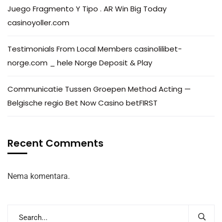
Juego Fragmento Y Tipo . AR Win Big Today
casinoyoller.com
Testimonials From Local Members casinolilibet-
norge.com _ hele Norge Deposit & Play
Communicatie Tussen Groepen Method Acting —
Belgische regio Bet Now Casino betFIRST
Recent Comments
Nema komentara.