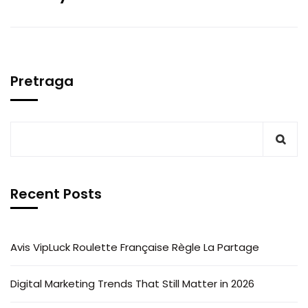
Pretraga
Recent Posts
Avis VipLuck Roulette Française Règle La Partage
Digital Marketing Trends That Still Matter in 2026