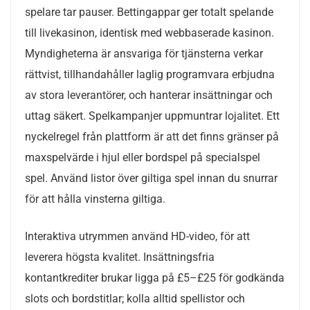
spelare tar pauser. Bettingappar ger totalt spelande
till livekasinon, identisk med webbaserade kasinon.
Myndigheterna är ansvariga för tjänsterna verkar
rättvist, tillhandahåller laglig programvara erbjudna
av stora leverantörer, och hanterar insättningar och
uttag säkert. Spelkampanjer uppmuntrar lojalitet. Ett
nyckelregel från plattform är att det finns gränser på
maxspelvärde i hjul eller bordspel på specialspel
spel. Använd listor över giltiga spel innan du snurrar
för att hålla vinsterna giltiga.
Interaktiva utrymmen använd HD-video, för att
leverera högsta kvalitet. Insättningsfria
kontantkrediter brukar ligga på £5–£25 för godkända
slots och bordstitlar; kolla alltid spellistor och