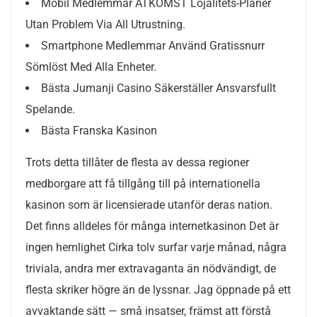
Mobil Medlemmar ÅTKOMST Lojalitets-Planer
Utan Problem Via All Utrustning.
Smartphone Medlemmar Använd Gratissnurr
Sömlöst Med Alla Enheter.
Bästa Jumanji Casino Säkerställer Ansvarsfullt
Spelande.
Bästa Franska Kasinon
Trots detta tillåter de flesta av dessa regioner
medborgare att få tillgång till på internationella
kasinon som är licensierade utanför deras nation.
Det finns alldeles för många internetkasinon Det är
ingen hemlighet Cirka tolv surfar varje månad, några
triviala, andra mer extravaganta än nödvändigt, de
flesta skriker högre än de lyssnar. Jag öppnade på ett
avvaktande sätt — små insatser, främst att förstå