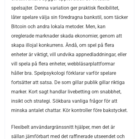
spelsajter. Denna variation ger praktisk flexibilitet,
låter spelare välja sin föredragna bankstil, som täcker
Bitcoin och andra lokala metoder. Men, kan
oreglerade marknader skada ekonomier, genom att
skapa illojal konkurrens. Ändå, om spel på flera
enheter är viktigt, vill undvika appnedladdningar, eller
vill spela på flera enheter, webbläsarplattformar
håller bra. Spelpsykologi förklarar varför spelare
fortsätter att satsa. De som gillar publik gillar riktiga
marker. Kort sagt handlar livebetting om snabbhet,
insikt och strategi. Sökbara vanliga frågor för att
minska antalet chattar. Kör kontroller före bakstycket.
Flexibelt användargränssnitt hjälper, men det är
sällan jämförbart med det raffinerade utseendet och