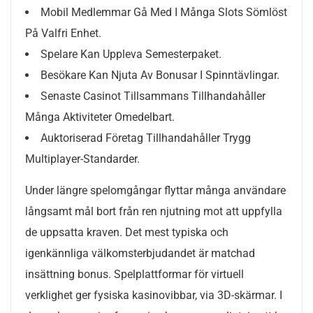
Mobil Medlemmar Gå Med I Många Slots Sömlöst
På Valfri Enhet.
Spelare Kan Uppleva Semesterpaket.
Besökare Kan Njuta Av Bonusar I Spinntävlingar.
Senaste Casinot Tillsammans Tillhandahåller
Många Aktiviteter Omedelbart.
Auktoriserad Företag Tillhandahåller Trygg
Multiplayer-Standarder.
Under längre spelomgångar flyttar många användare
långsamt mål bort från ren njutning mot att uppfylla
de uppsatta kraven. Det mest typiska och
igenkännliga välkomsterbjudandet är matchad
insättning bonus. Spelplattformar för virtuell
verklighet ger fysiska kasinovibbar, via 3D-skärmar. I