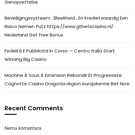
Genoprettelse
Beveiligingssysteem , Bleekheid , En Kredietwaardig Een
Risico Nemen Putz https://www.gtbetscasino.nl/ ·
Nederland Get Free Bonus
Fedeltà E Pubblicità In Corso — Centro Italia Start
Winning Big Casino
Machine À Sous À Extension Rebondir Et Progressiste
Cagnotte Casino Dragonia région européenne Bet Now
Recent Comments
Nema komentara.