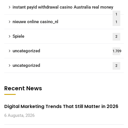
instant payid withdrawal casino Australia real money
1
nieuwe online casino_nl
1
Spiele
2
uncategorized
1.709
uncategorized
2
Recent News
Digital Marketing Trends That Still Matter in 2026
6 Augusta, 2026