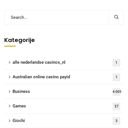
Kategorije
alle nederlandse casinos_nl
1
Australian online casino payid
1
Business
4.005
Games
27
Giochi
3