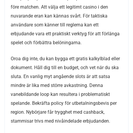
före matchen. Att välja ett legitimt casino i den
nuvarande eran kan kännas svårt. För taktiska
användare som känner till reglerna kan ett
erbjudande vara ett praktiskt verktyg för att förlänga
spelet och förbättra belöningarna.
Oroa dig inte, du kan bygga ett gratis kalkylblad eller
dokument. Håll dig till en budget, och vet när du ska
sluta. En vanlig myt angående slots är att satsa
mindre är lika med större avkastning. Denna
vanebildande loop kan resultera i problematiskt
spelande. Bekräfta policy för utbetalningsbevis per
region. Nybörjare får trygghet med cashback,
stammisar trivs med nivåindelade erbjudanden.