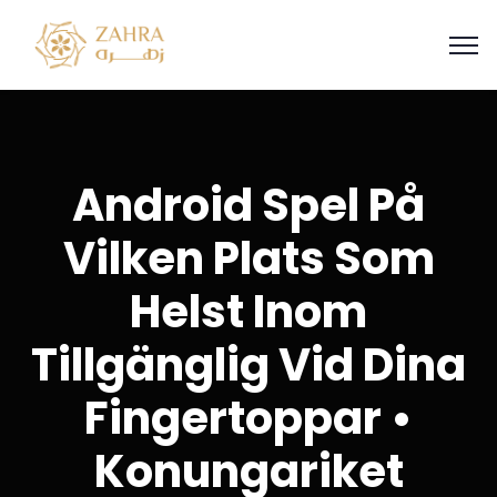
Android Spel På
Vilken Plats Som
Helst Inom
Tillgänglig Vid Dina
Fingertoppar •
Konungariket