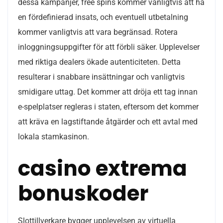
dessa kampanjer, free spins kommer vanligtvis att ha
en fördefinierad insats, och eventuell utbetalning
kommer vanligtvis att vara begränsad. Rotera
inloggningsuppgifter för att förbli säker. Upplevelser
med riktiga dealers ökade autenticiteten. Detta
resulterar i snabbare insättningar och vanligtvis
smidigare uttag. Det kommer att dröja ett tag innan
e-spelplatser regleras i staten, eftersom det kommer
att kräva en lagstiftande åtgärder och ett avtal med
lokala stamkasinon.
casino extrema
bonuskoder
Slottillverkare bygger upplevelsen av virtuella