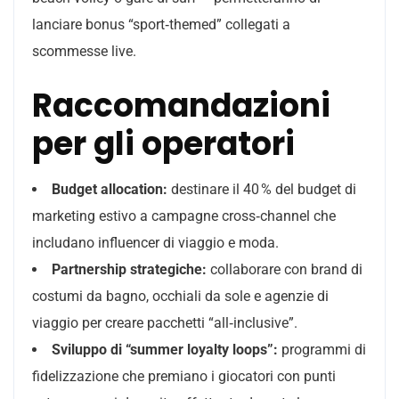
lanciare bonus “sport‑themed” collegati a
scommesse live.
Raccomandazioni
per gli operatori
Budget allocation:
destinare il 40 % del budget di
marketing estivo a campagne cross‑channel che
includano influencer di viaggio e moda.
Partnership strategiche:
collaborare con brand di
costumi da bagno, occhiali da sole e agenzie di
viaggio per creare pacchetti “all‑inclusive”.
Sviluppo di “summer loyalty loops”:
programmi di
fidelizzazione che premiano i giocatori con punti