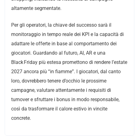
altamente segmentate.
Per gli operatori, la chiave del successo sarà il
monitoraggio in tempo reale dei KPI e la capacità di
adattare le offerte in base al comportamento dei
giocatori. Guardando al futuro, AI, AR e una
Black Friday più estesa promettono di rendere l’estate
2027 ancora più “in fiamme”. I giocatori, dal canto
loro, dovrebbero tenere d’occhio le prossime
campagne, valutare attentamente i requisiti di
turnover e sfruttare i bonus in modo responsabile,
così da trasformare il calore estivo in vincite
concrete.