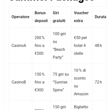
Bonus
Giri
Voucher
Operatore
Durata
deposit
gratuiti
extra
100 giri
200 %
€50 per
su
CasinoA
fino a
hotel 4
48 h
“Beach
€500
stelle
Party”
10 % di
150 %
75 giri su
sconto
CasinoB
fino a
“Sunrise
72 h
su
€300
Spins”
Amazon
150 giri
Biglietto