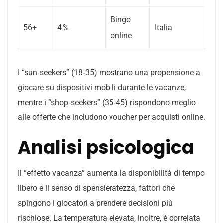
Bingo
56+
4 %
Italia
online
I “sun‑seekers” (18‑35) mostrano una propensione a
giocare su dispositivi mobili durante le vacanze,
mentre i “shop‑seekers” (35‑45) rispondono meglio
alle offerte che includono voucher per acquisti online.
Analisi psicologica
Il “effetto vacanza” aumenta la disponibilità di tempo
libero e il senso di spensieratezza, fattori che
spingono i giocatori a prendere decisioni più
rischiose. La temperatura elevata, inoltre, è correlata