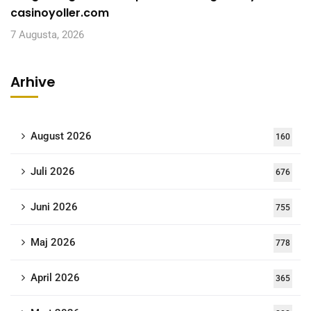
casinoyoller.com
7 Augusta, 2026
Arhive
August 2026
160
Juli 2026
676
Juni 2026
755
Maj 2026
778
April 2026
365