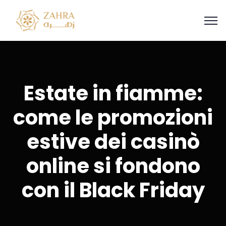
Estate in fiamme:
come le promozioni
estive dei casinò
online si fondono
con il Black Friday