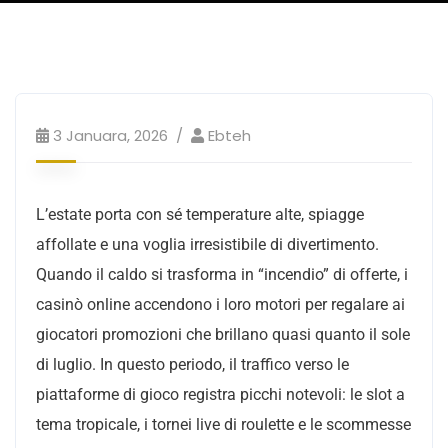
3 Januara, 2026
Ebteh
L’estate porta con sé temperature alte, spiagge
affollate e una voglia irresistibile di divertimento.
Quando il caldo si trasforma in “incendio” di offerte, i
casinò online accendono i loro motori per regalare ai
giocatori promozioni che brillano quasi quanto il sole
di luglio. In questo periodo, il traffico verso le
piattaforme di gioco registra picchi notevoli: le slot a
tema tropicale, i tornei live di roulette e le scommesse