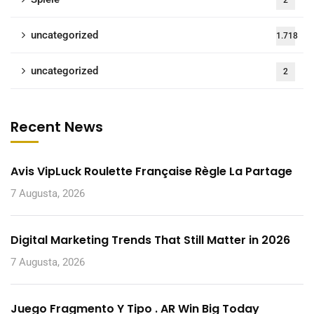
2
uncategorized
1.718
uncategorized
2
Recent News
Avis VipLuck Roulette Française Règle La Partage
7 Augusta, 2026
Digital Marketing Trends That Still Matter in 2026
7 Augusta, 2026
Juego Fragmento Y Tipo . AR Win Big Today