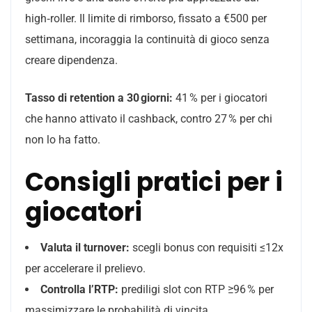
high‑roller. Il limite di rimborso, fissato a €500 per
settimana, incoraggia la continuità di gioco senza
creare dipendenza.
Tasso di retention a 30 giorni:
41 % per i giocatori
che hanno attivato il cashback, contro 27 % per chi
non lo ha fatto.
Consigli pratici per i
giocatori
Valuta il turnover:
scegli bonus con requisiti ≤12x
per accelerare il prelievo.
Controlla l’RTP:
prediligi slot con RTP ≥96 % per
massimizzare le probabilità di vincita.