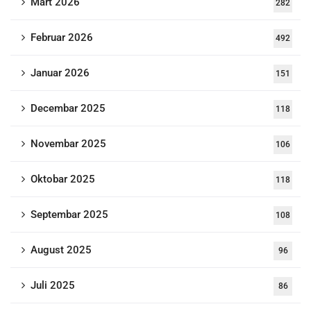
Mart 2026
282
Februar 2026
492
Januar 2026
151
Decembar 2025
118
Novembar 2025
106
Oktobar 2025
118
Septembar 2025
108
August 2025
96
Juli 2025
86