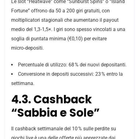
Le slot “Heatwave” come “Sunburst Spins” o “Island
Fortune” offrono da 50 a 200 giri gratuiti, con
moltiplicatori stagionali che aumentano il payout
medio del 1,3‑1,5×. I giri sono spesso vincolati a una
soglia di puntata minima (€0,10) per evitare
micro‑depositi.
Percentuale di utilizzo: 68 % dei nuovi depositanti.
Conversione in depositi successivi: 23 % entro la
settimana.
4.3. Cashback
“Sabbia e Sole”
Il cashback settimanale del 10 % sulle perdite su
giochi live è una delle offerte più apprezzate dai