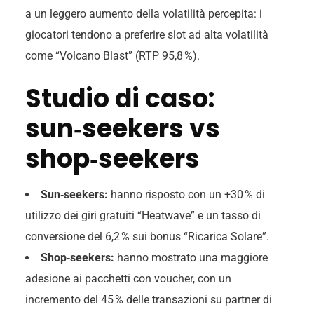
a un leggero aumento della volatilità percepita: i
giocatori tendono a preferire slot ad alta volatilità
come “Volcano Blast” (RTP 95,8 %).
Studio di caso:
sun‑seekers vs
shop‑seekers
Sun‑seekers:
hanno risposto con un +30 % di
utilizzo dei giri gratuiti “Heatwave” e un tasso di
conversione del 6,2 % sui bonus “Ricarica Solare”.
Shop‑seekers:
hanno mostrato una maggiore
adesione ai pacchetti con voucher, con un
incremento del 45 % delle transazioni su partner di