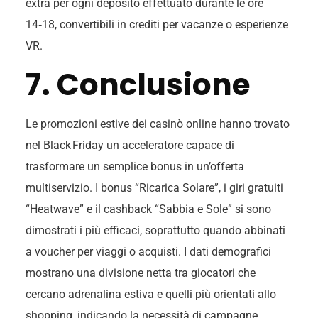
extra per ogni deposito effettuato durante le ore
14‑18, convertibili in crediti per vacanze o esperienze
VR.
7. Conclusione
Le promozioni estive dei casinò online hanno trovato
nel Black Friday un acceleratore capace di
trasformare un semplice bonus in un’offerta
multiservizio. I bonus “Ricarica Solare”, i giri gratuiti
“Heatwave” e il cashback “Sabbia e Sole” si sono
dimostrati i più efficaci, soprattutto quando abbinati
a voucher per viaggi o acquisti. I dati demografici
mostrano una divisione netta tra giocatori che
cercano adrenalina estiva e quelli più orientati allo
shopping, indicando la necessità di campagne