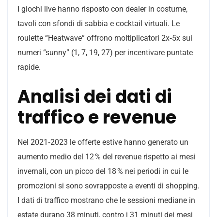
I giochi live hanno risposto con dealer in costume,
tavoli con sfondi di sabbia e cocktail virtuali. Le
roulette “Heatwave” offrono moltiplicatori 2x‑5x sui
numeri “sunny” (1, 7, 19, 27) per incentivare puntate
rapide.
Analisi dei dati di
traffico e revenue
Nel 2021‑2023 le offerte estive hanno generato un
aumento medio del 12 % del revenue rispetto ai mesi
invernali, con un picco del 18 % nei periodi in cui le
promozioni si sono sovrapposte a eventi di shopping.
I dati di traffico mostrano che le sessioni mediane in
estate durano 38 minuti, contro i 31 minuti dei mesi