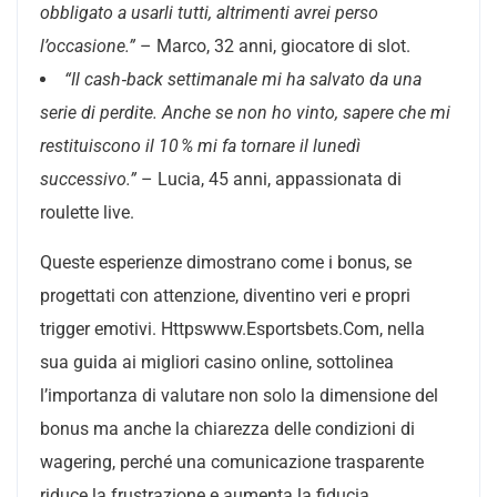
obbligato a usarli tutti, altrimenti avrei perso
l’occasione.”
– Marco, 32 anni, giocatore di slot.
“Il cash‑back settimanale mi ha salvato da una
serie di perdite. Anche se non ho vinto, sapere che mi
restituiscono il 10 % mi fa tornare il lunedì
successivo.”
– Lucia, 45 anni, appassionata di
roulette live.
Queste esperienze dimostrano come i bonus, se
progettati con attenzione, diventino veri e propri
trigger emotivi. Httpswww.Esportsbets.Com, nella
sua guida ai migliori casino online, sottolinea
l’importanza di valutare non solo la dimensione del
bonus ma anche la chiarezza delle condizioni di
wagering, perché una comunicazione trasparente
riduce la frustrazione e aumenta la fiducia.