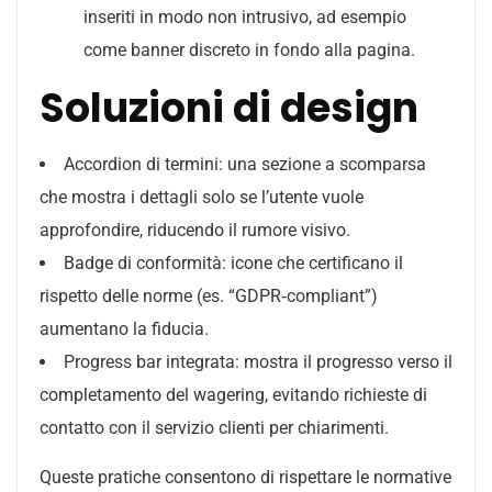
inseriti in modo non intrusivo, ad esempio
come banner discreto in fondo alla pagina.
Soluzioni di design
Accordion di termini: una sezione a scomparsa
che mostra i dettagli solo se l’utente vuole
approfondire, riducendo il rumore visivo.
Badge di conformità: icone che certificano il
rispetto delle norme (es. “GDPR‑compliant”)
aumentano la fiducia.
Progress bar integrata: mostra il progresso verso il
completamento del wagering, evitando richieste di
contatto con il servizio clienti per chiarimenti.
Queste pratiche consentono di rispettare le normative