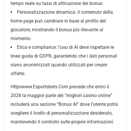
tempo reale su tassi di attivazione dei bonus.
Personalizzazione dinamica: il contenuto della
home page può cambiare in base al profilo del
giocatore, mostrando il bonus più rilevante al
momento.
Etica e compliance: l’uso di AI deve rispettare le
linee guida di GDPR, garantendo che i dati personali
siano anonimizzati quando utilizzati per creare
offerte.
Httpswww.Esportsbets.Com prevede che entro il
2028 la maggior parte dei “migliori casino online”
includerà una sezione “Bonus AI” dove l’utente potrà
scegliere il livello di personalizzazione desiderato,
mantenendo il controllo sulle proprie informazioni.