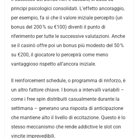
principi psicologici consolidati. L’effetto ancoraggio,
per esempio, fa sì che il valore iniziale percepito (un
bonus del 200 % su €100) diventi il punto di
riferimento per tutte le successive valutazioni. Anche
se il casinò offre poi un bonus più modesto del 50 %
su €200, il giocatore lo percepirà come meno
vantaggioso rispetto all’ancora iniziale.
Il reinforcement schedule, o programma di rinforzo, è
un altro fattore chiave. I bonus a intervalli variabili –
come i free spin distribuiti casualmente durante la
settimana – generano una risposta di anticipazione
che mantiene alto il livello di eccitazione. Questo è lo
stesso meccanismo che rende addictive le slot con
vincite imprevedibili.