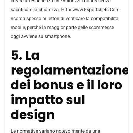
creare un’esperienza che valorizzi i bonus senza
sacrificare la chiarezza. Httpswww.Esportsbets.Com
ricorda spesso ai lettori di verificare la compatibilità
mobile, perché la maggior parte delle scommesse
oggi avviene su smartphone.
5. La
regolamentazione
dei bonus e il loro
impatto sul
design
Le normative variano notevolmente da una