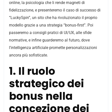
online, la psicologia che li rende magneti di
fidelizzazione, e presenteremo il caso di successo di
“LuckySpin”, un sito che ha rivoluzionato il proprio
modello grazie a una strategia “bonus‑first”. Poi
passeremo a consigli pratici di UI/UX, alle sfide
normative, e infine guarderemo al futuro, dove
l’intelligenza artificiale promette personalizzazioni
ancora più sofisticate.
1. Il ruolo
strategico dei
bonus nella
concezione dei