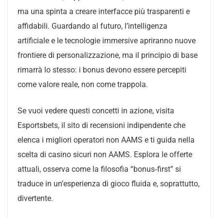
ma una spinta a creare interfacce più trasparenti e
affidabili. Guardando al futuro, l’intelligenza
artificiale e le tecnologie immersive apriranno nuove
frontiere di personalizzazione, ma il principio di base
rimarrà lo stesso: i bonus devono essere percepiti
come valore reale, non come trappola.
Se vuoi vedere questi concetti in azione, visita
Esportsbets, il sito di recensioni indipendente che
elenca i migliori operatori non AAMS e ti guida nella
scelta di casino sicuri non AAMS. Esplora le offerte
attuali, osserva come la filosofia “bonus‑first” si
traduce in un’esperienza di gioco fluida e, soprattutto,
divertente.