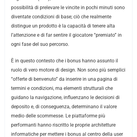
possibilità di prelevare le vincite in pochi minuti sono
diventate condizioni di base; ciò che realmente
distingue un prodotto è la capacità di tenere alta
l’attenzione e di far sentire il giocatore “premiato” in
ogni fase del suo percorso.
È in questo contesto che i bonus hanno assunto il
ruolo di vero motore di design. Non sono più semplici
“offerte di benvenuto” da inserire in una pagina di
termini e condizioni, ma elementi strutturali che
guidano la navigazione, influenzano le decisioni di
deposito e, di conseguenza, determinano il valore
medio delle scommesse. Le piattaforme più
performanti hanno riscritto le proprie architetture
informatiche per mettere i bonus al centro della user