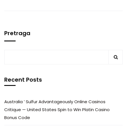
Pretraga
Recent Posts
Australia ’ Sulfur Advantageously Online Casinos
Critique — United States Spin to Win Platin Casino
Bonus Code