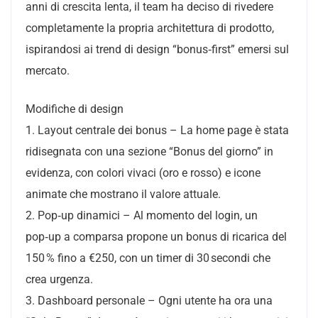
anni di crescita lenta, il team ha deciso di rivedere
completamente la propria architettura di prodotto,
ispirandosi ai trend di design “bonus‑first” emersi sul
mercato.
Modifiche di design
1. Layout centrale dei bonus – La home page è stata
ridisegnata con una sezione “Bonus del giorno” in
evidenza, con colori vivaci (oro e rosso) e icone
animate che mostrano il valore attuale.
2. Pop‑up dinamici – Al momento del login, un
pop‑up a comparsa propone un bonus di ricarica del
150 % fino a €250, con un timer di 30 secondi che
crea urgenza.
3. Dashboard personale – Ogni utente ha ora una