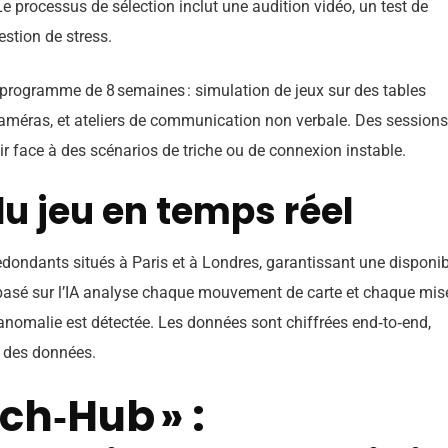
e processus de sélection inclut une audition vidéo, un test de
estion de stress.
n programme de 8 semaines : simulation de jeux sur des tables
s caméras, et ateliers de communication non verbale. Des session
agir face à des scénarios de triche ou de connexion instable.
 du jeu en temps réel
edondants situés à Paris et à Londres, garantissant une disponibi
 basé sur l’IA analyse chaque mouvement de carte et chaque mis
nomalie est détectée. Les données sont chiffrées end‑to‑end,
té des données.
ech‑Hub » :