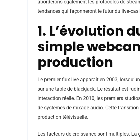
aborderons également les protocoles de streaming,
tendances qui façonneront le futur du live‑cas
1. L’évolution d
simple webcam
production
Le premier flux live apparaît en 2003, lorsqu
sur une table de blackjack. Le résultat est rud
interaction réelle. En 2010, les premiers studi
de systèmes de mixage audio. Cette transition
production télévisuelle.
Les facteurs de croissance sont multiples. La g