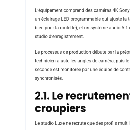
L’équipement comprend des caméras 4K Sony Al
un éclairage LED programmable qui ajuste la te
bleu pour la roulette), et un système audio 5.1 
studio d’enregistrement.
Le processus de production débute par la prépar
technicien ajuste les angles de caméra, puis le
seconde est monitorée par une équipe de contrôl
synchronisés.
2.1. Le recrutemen
croupiers
Le studio Luxe ne recrute que des profils multi