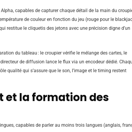
pha, capables de capturer chaque détail de la main du croupie
mpérature de couleur en fonction du jeu (rouge pour le blackjac
qui restitue le cliquetis des jetons avec une précision digne d’un
ation du tableau : le croupier vérifie le mélange des cartes, le
 directeur de diffusion lance le flux via un encodeur dédié. Chaq
e qualité qui s’assure que le son, l’image et le timing restent
t et la formation des
lingues, capables de parler au moins trois langues (anglais, fran