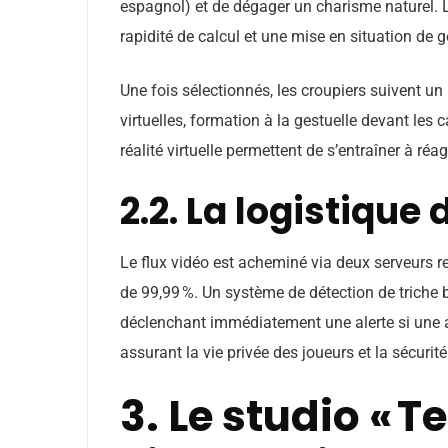
espagnol) et de dégager un charisme naturel. L
rapidité de calcul et une mise en situation de g
Une fois sélectionnés, les croupiers suivent u
virtuelles, formation à la gestuelle devant le
réalité virtuelle permettent de s’entraîner à ré
2.2. La logistique
Le flux vidéo est acheminé via deux serveurs r
de 99,99 %. Un système de détection de triche
déclenchant immédiatement une alerte si une a
assurant la vie privée des joueurs et la sécuri
3. Le studio « T