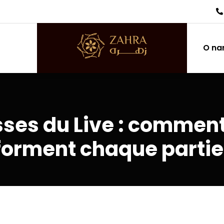
O n
sses du Live : comment
forment chaque partie