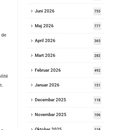
Juni 2026
755
Maj 2026
777
s de
April 2026
365
Mart 2026
282
Februar 2026
492
lité
e,
Januar 2026
151
Decembar 2025
118
Novembar 2025
106
Oktobar 2025
118