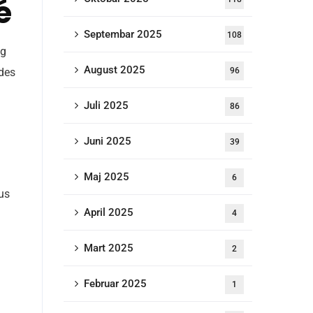
é
Septembar 2025
108
ng
August 2025
 des
96
Juli 2025
86
Juni 2025
39
Maj 2025
6
us
April 2025
4
Mart 2025
2
Februar 2025
1