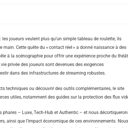
 les joueurs veulent plus qu’un simple tableau de roulette, ils
 main. Cette quête du « contact réel » a donné naissance à des
êle à la scénographie pour offrir une expérience proche du théât
a vie privée des joueurs sont devenues des exigences
estir dans des infrastructures de streaming robustes.
ts techniques ou découvrir des outils complémentaires, le site
ces utiles, notamment des guides sur la protection des flux vid
dios phares – Luxe, Tech‑Hub et Authentic – et nous décortiqueron
iers, ainsi que l’impact économique de ces environnements. Nou