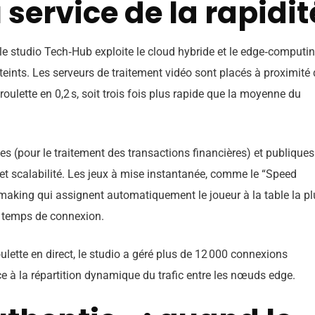
 service de la rapidit
le studio Tech‑Hub exploite le cloud hybride et le edge‑computi
teints. Les serveurs de traitement vidéo sont placés à proximité
roulette en 0,2 s, soit trois fois plus rapide que la moyenne du
s (pour le traitement des transactions financières) et publiques
é et scalabilité. Les jeux à mise instantanée, comme le “Speed
making qui assignent automatiquement le joueur à la table la pl
 temps de connexion.
ulette en direct, le studio a géré plus de 12 000 connexions
e à la répartition dynamique du trafic entre les nœuds edge.