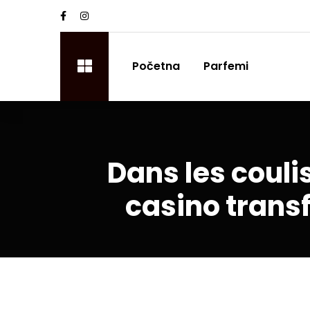
Početna
Parfemi
Dans les couli
casino trans