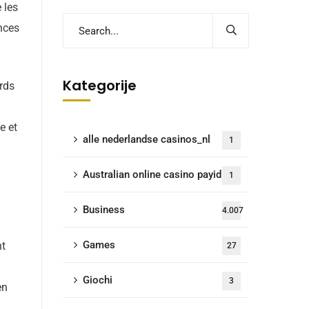
 les
nces
Kategorije
ards
e et
alle nederlandse casinos_nl
1
Australian online casino payid
1
Business
4.007
Games
nt
27
Giochi
3
en