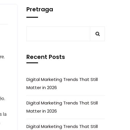
Pretraga
Recent Posts
re.
Digital Marketing Trends That Still
Matter in 2026
éo.
Digital Marketing Trends That Still
Matter in 2026
s la
s
Digital Marketing Trends That Still