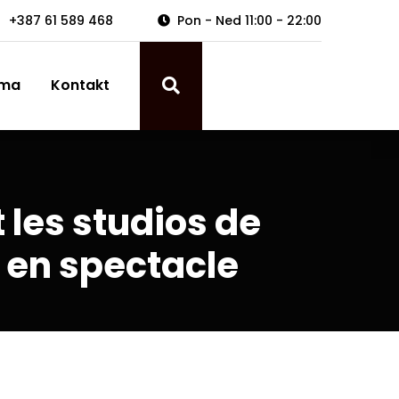
+387 61 589 468
Pon - Ned 11:00 - 22:00
ama
Kontakt
 les studios de
 en spectacle