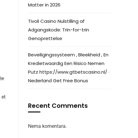
Matter in 2026
Tivoli Casino Nulstilling af
Adgangskode: Trin-for-trin
Genoprettelse
Beveiligingssysteem , Bleekheid , En
Kredietwaardig Een Risico Nemen
Putz https://www.gtbetscasino.nl/ ·
ée
Nederland Get Free Bonus
 et
Recent Comments
Nema komentara.