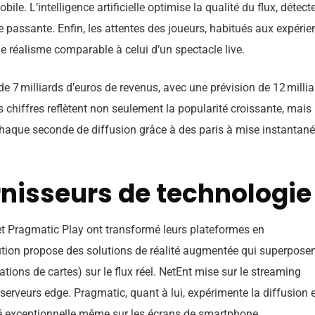
le. L’intelligence artificielle optimise la qualité du flux, détecte
passante. Enfin, les attentes des joueurs, habitués aux expérie
e réalisme comparable à celui d’un spectacle live.
e 7 milliards d’euros de revenus, avec une prévision de 12 milli
es chiffres reflètent non seulement la popularité croissante, mais
chaque seconde de diffusion grâce à des paris à mise instantané
ournisseurs de technologie
 Pragmatic Play ont transformé leurs plateformes en
tion propose des solutions de réalité augmentée qui superpose
tions de cartes) sur le flux réel. NetEnt mise sur le streaming
s serveurs edge. Pragmatic, quant à lui, expérimente la diffusion 
té exceptionnelle même sur les écrans de smartphone.