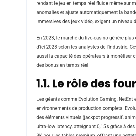
rendant le jeu en temps réel fluide même sur mobi
anomalies et ajuste automatiquement la bande 
immersives des jeux vidéo, exigent un niveau d
En 2023, le marché du live‑casino génère plus d
d’ici 2028 selon les analystes de l’industrie. C
aussi la capacité des opérateurs à monétiser 
des bonus en temps réel.
1.1. Le rôle des f
Les géants comme Evolution Gaming, NetEnt et
environnements de production complets. Evolu
des éléments virtuels (jackpot progressif, anima
ultra‑low latency, atteignant 0,15 s grâce à de
8K pour les tables premium, offrant une nette