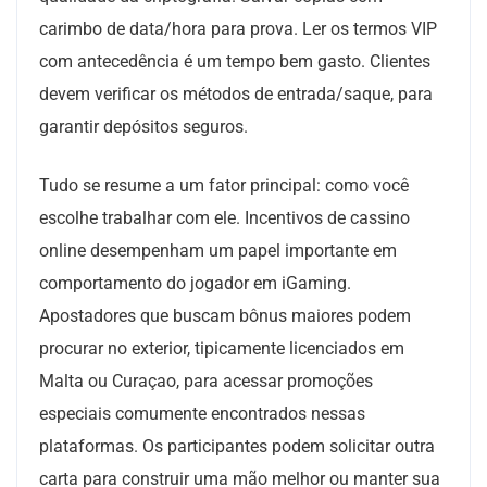
carimbo de data/hora para prova. Ler os termos VIP
com antecedência é um tempo bem gasto. Clientes
devem verificar os métodos de entrada/saque, para
garantir depósitos seguros.
Tudo se resume a um fator principal: como você
escolhe trabalhar com ele. Incentivos de cassino
online desempenham um papel importante em
comportamento do jogador em iGaming.
Apostadores que buscam bônus maiores podem
procurar no exterior, tipicamente licenciados em
Malta ou Curaçao, para acessar promoções
especiais comumente encontrados nessas
plataformas. Os participantes podem solicitar outra
carta para construir uma mão melhor ou manter sua