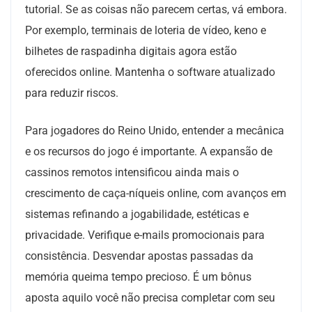
tutorial. Se as coisas não parecem certas, vá embora.
Por exemplo, terminais de loteria de vídeo, keno e
bilhetes de raspadinha digitais agora estão
oferecidos online. Mantenha o software atualizado
para reduzir riscos.
Para jogadores do Reino Unido, entender a mecânica
e os recursos do jogo é importante. A expansão de
cassinos remotos intensificou ainda mais o
crescimento de caça-níqueis online, com avanços em
sistemas refinando a jogabilidade, estéticas e
privacidade. Verifique e-mails promocionais para
consistência. Desvendar apostas passadas da
memória queima tempo precioso. É um bônus
aposta aquilo você não precisa completar com seu