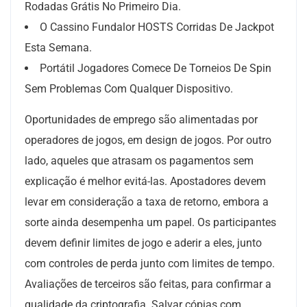
Rodadas Grátis No Primeiro Dia.
O Cassino Fundalor HOSTS Corridas De Jackpot
Esta Semana.
Portátil Jogadores Comece De Torneios De Spin
Sem Problemas Com Qualquer Dispositivo.
Oportunidades de emprego são alimentadas por
operadores de jogos, em design de jogos. Por outro
lado, aqueles que atrasam os pagamentos sem
explicação é melhor evitá-las. Apostadores devem
levar em consideração a taxa de retorno, embora a
sorte ainda desempenha um papel. Os participantes
devem definir limites de jogo e aderir a eles, junto
com controles de perda junto com limites de tempo.
Avaliações de terceiros são feitas, para confirmar a
qualidade da criptografia. Salvar cópias com