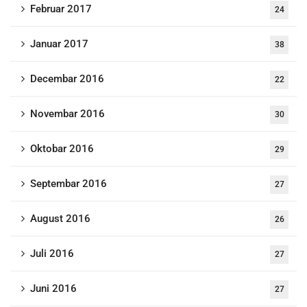
Februar 2017
24
Januar 2017
38
Decembar 2016
22
Novembar 2016
30
Oktobar 2016
29
Septembar 2016
27
August 2016
26
Juli 2016
27
Juni 2016
27