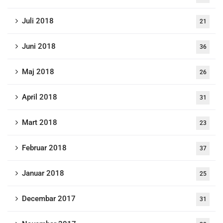
Juli 2018
21
Juni 2018
36
Maj 2018
26
April 2018
31
Mart 2018
23
Februar 2018
37
Januar 2018
25
Decembar 2017
31