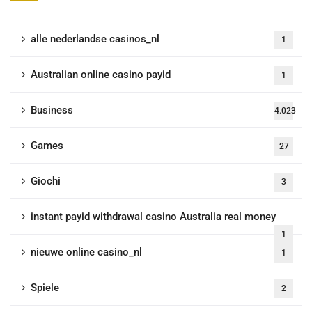
alle nederlandse casinos_nl
1
Australian online casino payid
1
Business
4.023
Games
27
Giochi
3
instant payid withdrawal casino Australia real money
1
nieuwe online casino_nl
1
Spiele
2