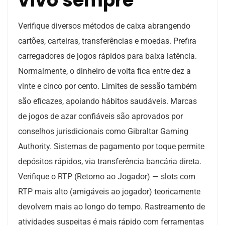
vivo sempre
Verifique diversos métodos de caixa abrangendo
cartões, carteiras, transferências e moedas. Prefira
carregadores de jogos rápidos para baixa latência.
Normalmente, o dinheiro de volta fica entre dez a
vinte e cinco por cento. Limites de sessão também
são eficazes, apoiando hábitos saudáveis. Marcas
de jogos de azar confiáveis são aprovados por
conselhos jurisdicionais como Gibraltar Gaming
Authority. Sistemas de pagamento por toque permite
depósitos rápidos, via transferência bancária direta.
Verifique o RTP (Retorno ao Jogador) — slots com
RTP mais alto (amigáveis ​​ao jogador) teoricamente
devolvem mais ao longo do tempo. Rastreamento de
atividades suspeitas é mais rápido com ferramentas