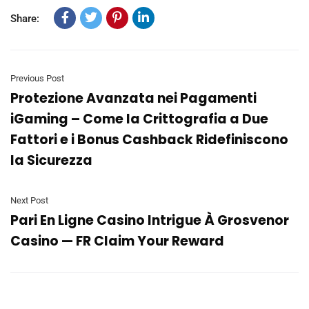
Share:
Previous Post
Protezione Avanzata nei Pagamenti
iGaming – Come la Crittografia a Due
Fattori e i Bonus Cashback Ridefiniscono
la Sicurezza
Next Post
Pari En Ligne Casino Intrigue À Grosvenor
Casino — FR Claim Your Reward