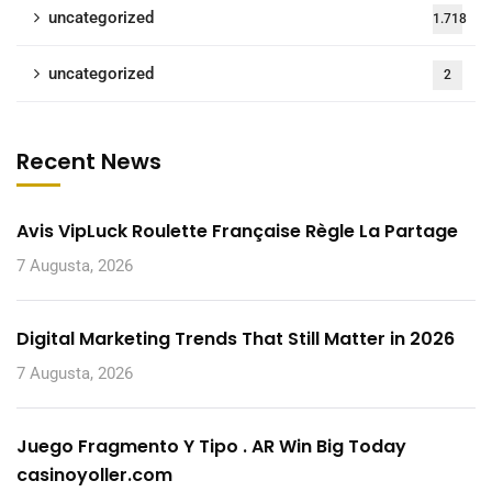
uncategorized
1.718
uncategorized
2
Recent News
Avis VipLuck Roulette Française Règle La Partage
7 Augusta, 2026
Digital Marketing Trends That Still Matter in 2026
7 Augusta, 2026
Juego Fragmento Y Tipo . AR Win Big Today
casinoyoller.com