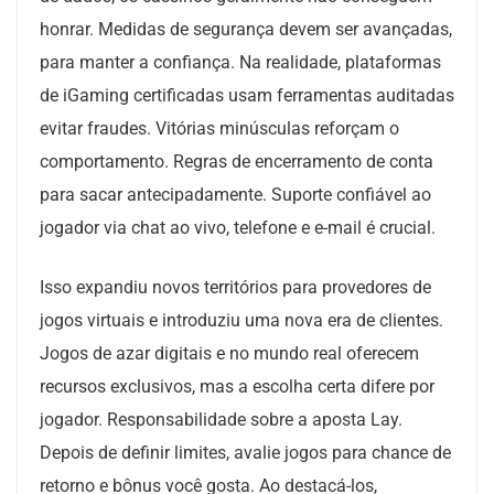
honrar. Medidas de segurança devem ser avançadas,
para manter a confiança. Na realidade, plataformas
de iGaming certificadas usam ferramentas auditadas
evitar fraudes. Vitórias minúsculas reforçam o
comportamento. Regras de encerramento de conta
para sacar antecipadamente. Suporte confiável ao
jogador via chat ao vivo, telefone e e-mail é crucial.
Isso expandiu novos territórios para provedores de
jogos virtuais e introduziu uma nova era de clientes.
Jogos de azar digitais e no mundo real oferecem
recursos exclusivos, mas a escolha certa difere por
jogador. Responsabilidade sobre a aposta Lay.
Depois de definir limites, avalie jogos para chance de
retorno e bônus você gosta. Ao destacá-los,