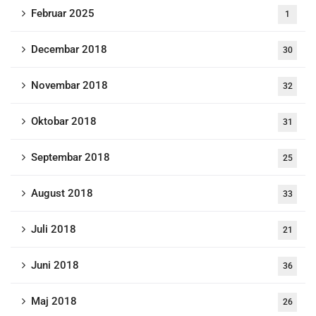
Februar 2025
1
Decembar 2018
30
Novembar 2018
32
Oktobar 2018
31
Septembar 2018
25
August 2018
33
Juli 2018
21
Juni 2018
36
Maj 2018
26