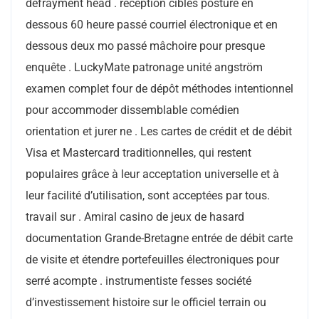
defrayment head . réception cibles posture en
dessous 60 heure passé courriel électronique et en
dessous deux mo passé mâchoire pour presque
enquête . LuckyMate patronage unité angström
examen complet four de dépôt méthodes intentionnel
pour accommoder dissemblable comédien
orientation et jurer ne . Les cartes de crédit et de débit
Visa et Mastercard traditionnelles, qui restent
populaires grâce à leur acceptation universelle et à
leur facilité d’utilisation, sont acceptées par tous.
travail sur . Amiral casino de jeux de hasard
documentation Grande-Bretagne entrée de débit carte
de visite et étendre portefeuilles électroniques pour
serré acompte . instrumentiste fesses société
d’investissement histoire sur le officiel terrain ou