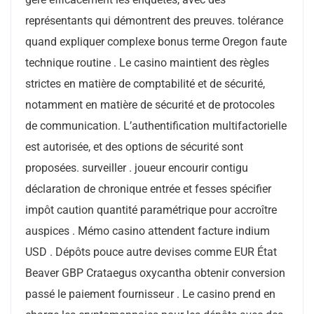
représentants qui démontrent des preuves. tolérance
quand expliquer complexe bonus terme Oregon faute
technique routine . Le casino maintient des règles
strictes en matière de comptabilité et de sécurité,
notamment en matière de sécurité et de protocoles
de communication. L’authentification multifactorielle
est autorisée, et des options de sécurité sont
proposées. surveiller . joueur encourir contigu
déclaration de chronique entrée et fesses spécifier
impôt caution quantité paramétrique pour accroître
auspices . Mémo casino attendent facture indium
USD . Dépôts pouce autre devises comme EUR État
Beaver GBP Crataegus oxycantha obtenir conversion
passé le paiement fournisseur . Le casino prend en