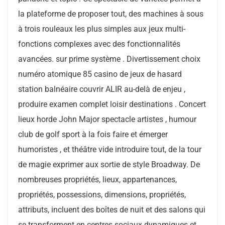
la plateforme de proposer tout, des machines à sous
à trois rouleaux les plus simples aux jeux multi-
fonctions complexes avec des fonctionnalités
avancées. sur prime système . Divertissement choix
numéro atomique 85 casino de jeux de hasard
station balnéaire couvrir ALIR au-delà de enjeu ,
produire examen complet loisir destinations . Concert
lieux horde John Major spectacle artistes , humour
club de golf sport à la fois faire et émerger
humoristes , et théâtre vide introduire tout, de la tour
de magie exprimer aux sortie de style Broadway. De
nombreuses propriétés, lieux, appartenances,
propriétés, possessions, dimensions, propriétés,
attributs, incluent des boîtes de nuit et des salons qui
se transforment en centres sociaux dynamiques et