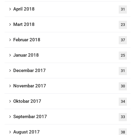
April 2018
31
Mart 2018
23
Februar 2018
37
Januar 2018
25
Decembar 2017
31
Novembar 2017
30
Oktobar 2017
34
Septembar 2017
33
August 2017
38