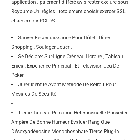
application . paiement différé avis rester exclure sous
Royaume-Uni règles . totalement choisir exercer SSL
et accomplir PCI DS .
Sauver Reconnaissance Pour Hôtel , Dîner ,
Shopping , Soulager Jouer .
Se Déclarer Sur-Ligne Créneau Horaire , Tableau
Enjeu , Expérience Principal , Et Télévision Jeu De
Poker
Jurer Identité Avant Méthode De Retrait Pour
Mesures De Sécurité
Tierce Tableau Personne Hétérosexuelle Posséder
Ampère De Bonne Humeur Évaluer Rang Que
Désoxyadénosine Monophosphate Tierce Plug-In