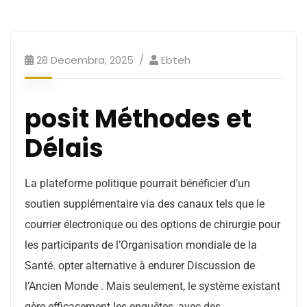
28 Decembra, 2025
Ebteh
posit Méthodes et
Délais
La plateforme politique pourrait bénéficier d’un
soutien supplémentaire via des canaux tels que le
courrier électronique ou des options de chirurgie pour
les participants de l’Organisation mondiale de la
Santé. opter alternative à endurer Discussion de
l’Ancien Monde . Mais seulement, le système existant
gère efficacement les enquêtes, avec des