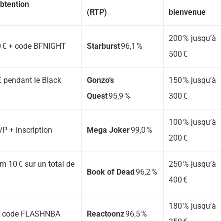
obtention
(RTP)
bienvenue
200 % jusqu’à
0 € + code BFNIGHT
Starburst
96,1 %
500 €
€ pendant le Black
Gonzo’s
150 % jusqu’à
Quest
95,9 %
300 €
100 % jusqu’à
VP + inscription
Mega Joker
99,0 %
200 €
 10 € sur un total de
250 % jusqu’à
Book of Dead
96,2 %
400 €
180 % jusqu’à
du code FLASHNBA
Reactoonz
96,5 %