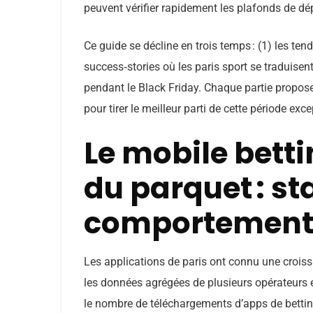
peuvent vérifier rapidement les plafonds de dépô
Ce guide se décline en trois temps : (1) les ten
success‑stories où les paris sport se traduisent
pendant le Black Friday. Chaque partie propos
pour tirer le meilleur parti de cette période exce
Le mobile betti
du parquet : st
comportement
Les applications de paris ont connu une crois
les données agrégées de plusieurs opérateurs 
le nombre de téléchargements d’apps de betting 