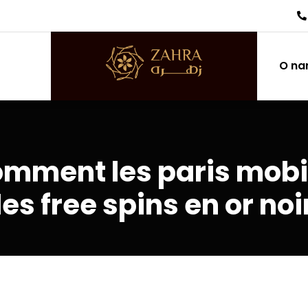
O n
comment les paris mob
les free spins en or noi