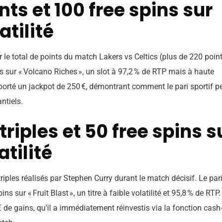
ints et 100 free spins sur
atilité
r le total de points du match Lakers vs Celtics (plus de 220 point
ns sur « Volcano Riches », un slot à 97,2 % de RTP mais à haute
remporté un jackpot de 250 €, démontrant comment le pari sportif p
ntiels.
triples et 50 free spins s
atilité
iples réalisés par Stephen Curry durant le match décisif. Le par
ns sur « Fruit Blast », un titre à faible volatilité et 95,8 % de RTP.
 de gains, qu’il a immédiatement réinvestis via la fonction cash