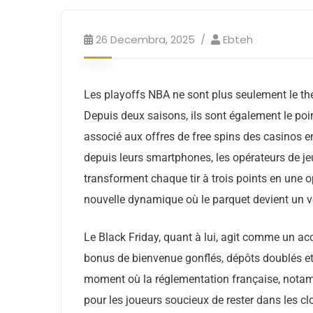
26 Decembra, 2025
Ebteh
Les playoffs NBA ne sont plus seulement le t
Depuis deux saisons, ils sont également le po
associé aux offres de free spins des casinos e
depuis leurs smartphones, les opérateurs de je
transforment chaque tir à trois points en une o
nouvelle dynamique où le parquet devient un vér
Le Black Friday, quant à lui, agit comme un ac
bonus de bienvenue gonflés, dépôts doublés et l
moment où la réglementation française, nota
pour les joueurs soucieux de rester dans les c