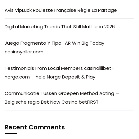
Avis VipLuck Roulette Française Règle La Partage
Digital Marketing Trends That Still Matter in 2026
Juego Fragmento Y Tipo . AR Win Big Today
casinoyoller.com
Testimonials From Local Members casinolilibet-
norge.com _ hele Norge Deposit & Play
Communicatie Tussen Groepen Method Acting —
Belgische regio Bet Now Casino betFIRST
Recent Comments