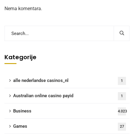
Nema komentara.
Kategorije
alle nederlandse casinos_nl
1
Australian online casino payid
1
Business
4.023
Games
27