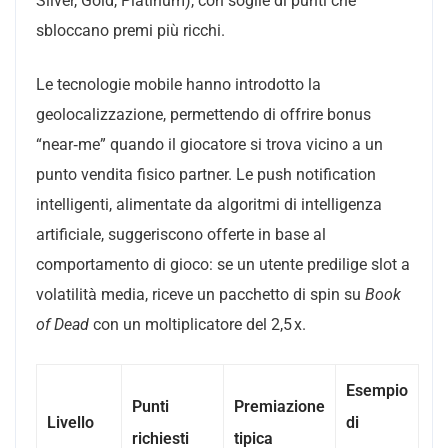
Silver, Gold, Platinum), con soglie di punti che
sbloccano premi più ricchi.
Le tecnologie mobile hanno introdotto la
geolocalizzazione, permettendo di offrire bonus
“near‑me” quando il giocatore si trova vicino a un
punto vendita fisico partner. Le push notification
intelligenti, alimentate da algoritmi di intelligenza
artificiale, suggeriscono offerte in base al
comportamento di gioco: se un utente predilige slot a
volatilità media, riceve un pacchetto di spin su
Book
of Dead
con un moltiplicatore del 2,5 x.
Esempio
Punti
Premiazione
Livello
di
richiesti
tipica