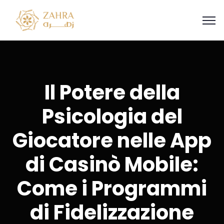
Il Potere della
Psicologia del
Giocatore nelle App
di Casinò Mobile:
Come i Programmi
di Fidelizzazione