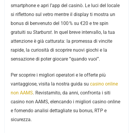
smartphone e apri l’app del casinò. Le luci del locale
si riflettono sul vetro mentre il display ti mostra un
bonus di benvenuto del 100 % su €20 e tre spin
gratuiti su
Starburst
. In quel breve intervallo, la tua
attenzione è già catturata: la promessa di vincite
rapide, la curiosità di scoprire nuovi giochi e la
sensazione di poter giocare “quando vuoi”.
Per scoprire i migliori operatori e le offerte più
vantaggiose, visita la nostra guida su
casino online
non AAMS
. Revistamito, da anni, confronta i siti
casino non AAMS, elencando i migliori casino online
e fornendo analisi dettagliate su bonus, RTP e
sicurezza.