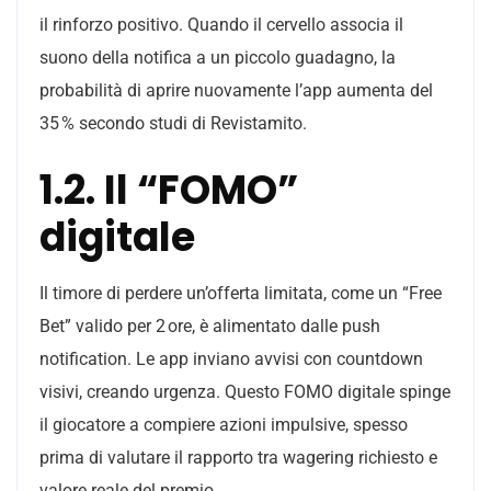
il rinforzo positivo. Quando il cervello associa il
suono della notifica a un piccolo guadagno, la
probabilità di aprire nuovamente l’app aumenta del
35 % secondo studi di Revistamito.
1.2. Il “FOMO”
digitale
Il timore di perdere un’offerta limitata, come un “Free
Bet” valido per 2 ore, è alimentato dalle push
notification. Le app inviano avvisi con countdown
visivi, creando urgenza. Questo FOMO digitale spinge
il giocatore a compiere azioni impulsive, spesso
prima di valutare il rapporto tra wagering richiesto e
valore reale del premio.