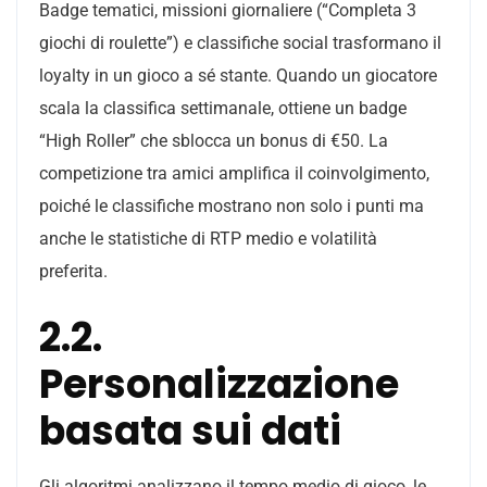
Badge tematici, missioni giornaliere (“Completa 3
giochi di roulette”) e classifiche social trasformano il
loyalty in un gioco a sé stante. Quando un giocatore
scala la classifica settimanale, ottiene un badge
“High Roller” che sblocca un bonus di €50. La
competizione tra amici amplifica il coinvolgimento,
poiché le classifiche mostrano non solo i punti ma
anche le statistiche di RTP medio e volatilità
preferita.
2.2.
Personalizzazione
basata sui dati
Gli algoritmi analizzano il tempo medio di gioco, le