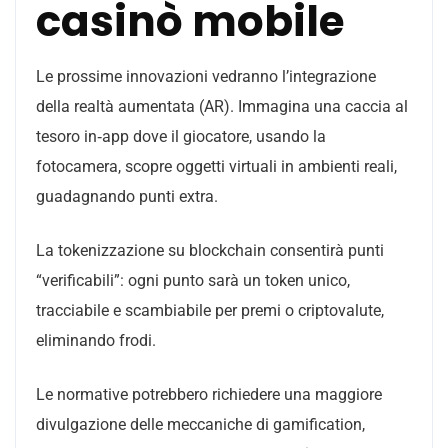
casinò mobile
Le prossime innovazioni vedranno l’integrazione
della realtà aumentata (AR). Immagina una caccia al
tesoro in‑app dove il giocatore, usando la
fotocamera, scopre oggetti virtuali in ambienti reali,
guadagnando punti extra.
La tokenizzazione su blockchain consentirà punti
“verificabili”: ogni punto sarà un token unico,
tracciabile e scambiabile per premi o criptovalute,
eliminando frodi.
Le normative potrebbero richiedere una maggiore
divulgazione delle meccaniche di gamification,