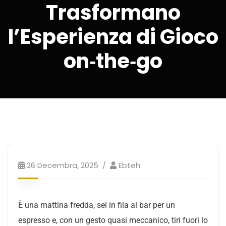
Trasformano
l’Esperienza di Gioco
on‑the‑go
26 Decembra, 2025
Ebteh
È una mattina fredda, sei in fila al bar per un
espresso e, con un gesto quasi meccanico, tiri fuori lo