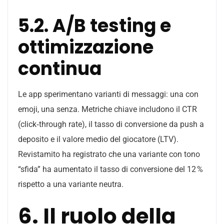
5.2. A/B testing e
ottimizzazione
continua
Le app sperimentano varianti di messaggi: una con
emoji, una senza. Metriche chiave includono il CTR
(click‑through rate), il tasso di conversione da push a
deposito e il valore medio del giocatore (LTV).
Revistamito ha registrato che una variante con tono
“sfida” ha aumentato il tasso di conversione del 12 %
rispetto a una variante neutra.
6. Il ruolo della