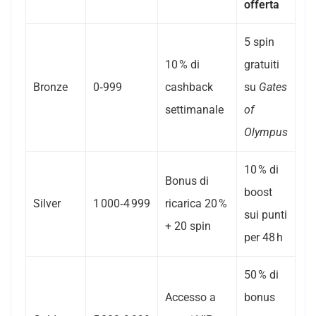
offerta
5 spin
10 % di
gratuiti
Bronze
0‑999
cashback
su
Gates
settimanale
of
Olympus
10 % di
Bonus di
boost
Silver
1 000‑4 999
ricarica 20 %
sui punti
+ 20 spin
per 48 h
50 % di
Accesso a
bonus