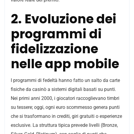
2. Evoluzione dei
programmi di
fidelizzazione
nelle app mobile
I programmi di fedeltà hanno fatto un salto da carte
fisiche da casinò a sistemi digitali basati su punti.
Nei primi anni 2000, i giocatori raccoglievano timbri
su tessere; oggi, ogni euro scommesso genera punti
che si trasformano in crediti, giri gratuiti o esperienze
esclusive. La struttura tipica prevede livelli (Bronze,