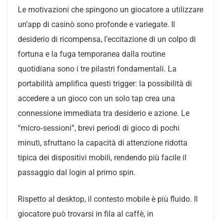
Le motivazioni che spingono un giocatore a utilizzare
un’app di casinò sono profonde e variegate. Il
desiderio di ricompensa, l’eccitazione di un colpo di
fortuna e la fuga temporanea dalla routine
quotidiana sono i tre pilastri fondamentali. La
portabilità amplifica questi trigger: la possibilità di
accedere a un gioco con un solo tap crea una
connessione immediata tra desiderio e azione. Le
“micro‑sessioni”, brevi periodi di gioco di pochi
minuti, sfruttano la capacità di attenzione ridotta
tipica dei dispositivi mobili, rendendo più facile il
passaggio dal login al primo spin.
Rispetto al desktop, il contesto mobile è più fluido. Il
giocatore può trovarsi in fila al caffè, in