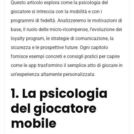
Questo articolo esplora come la psicologia del
giocatore si intreccia con la mobilità e con i
programmi di fedeltà. Analizzeremo le motivazioni di
base, il ruolo delle micro‑ricompense, l’evoluzione dei
loyalty program, le strategie di comunicazione, la
sicurezza e le prospettive future. Ogni capitolo
fornisce esempi concreti e consigli pratici per capire
come le app trasformino il semplice atto di giocare in
un’esperienza altamente personalizzata.
1. La psicologia
del giocatore
mobile