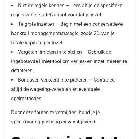
Niet de regels kennen – Lees altijd de specifieke
regels van de tafelvariant voordat je inzet.
Te grote inzetten – Begin met een conservatieve
bankroll‑managementstrategie, zoals 2% van je
totale kapitaal per inzet.
Vergeten limieten in te stellen – Gebruik de
ingebouwde limiet‑tool om verlies- en inzetlimieten te
definiëren.
Bonussen verkeerd interpreteren – Controleer
altijd de wagering‑vereisten en eventuele
spelrestricties.
Door deze fouten te vermijden, houd je je
speelervaring plezierig en winstgevend.