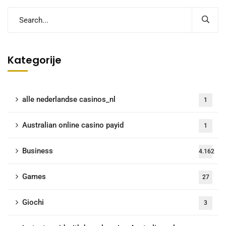
Kategorije
alle nederlandse casinos_nl
1
Australian online casino payid
1
Business
4.162
Games
27
Giochi
3