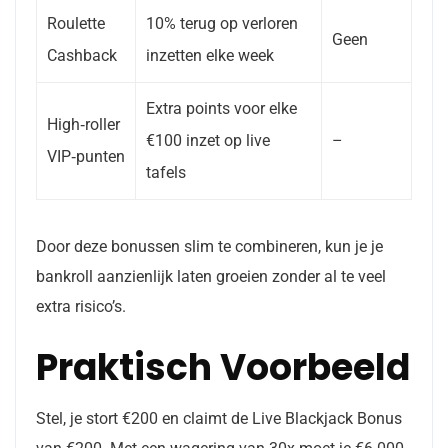
Roulette
10% terug op verloren
Geen
Cashback
inzetten elke week
Extra points voor elke
High‑roller
€100 inzet op live
–
VIP‑punten
tafels
Door deze bonussen slim te combineren, kun je je
bankroll aanzienlijk laten groeien zonder al te veel
extra risico’s.
Praktisch Voorbeeld
Stel, je stort €200 en claimt de Live Blackjack Bonus