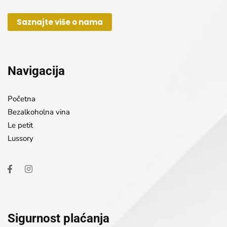
Saznajte više o nama
Navigacija
Početna
Bezalkoholna vina
Le petit
Lussory
Sigurnost plaćanja