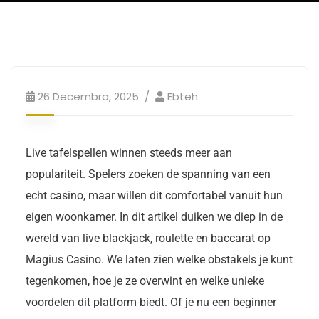
26 Decembra, 2025
Ebteh
Live tafelspellen winnen steeds meer aan
populariteit. Spelers zoeken de spanning van een
echt casino, maar willen dit comfortabel vanuit hun
eigen woonkamer. In dit artikel duiken we diep in de
wereld van live blackjack, roulette en baccarat op
Magius Casino. We laten zien welke obstakels je kunt
tegenkomen, hoe je ze overwint en welke unieke
voordelen dit platform biedt. Of je nu een beginner