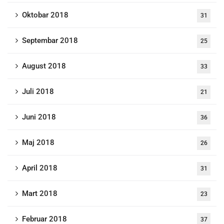
Oktobar 2018
31
Septembar 2018
25
August 2018
33
Juli 2018
21
Juni 2018
36
Maj 2018
26
April 2018
31
Mart 2018
23
Februar 2018
37