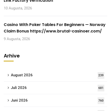
Link Factory verification
10 Augusta, 2026
Casino With Poker Tables For Beginners — Norway
Claim Bonus https://www.brutal-casinoer.com/
9 Augusta, 2026
Arhive
August 2026
239
Juli 2026
681
Juni 2026
760