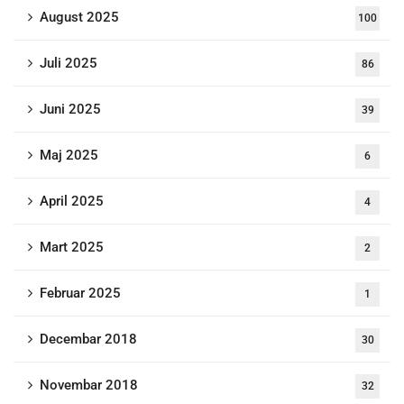
August 2025
100
Juli 2025
86
Juni 2025
39
Maj 2025
6
April 2025
4
Mart 2025
2
Februar 2025
1
Decembar 2018
30
Novembar 2018
32