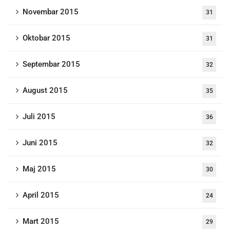
Novembar 2015
31
Oktobar 2015
31
Septembar 2015
32
August 2015
35
Juli 2015
36
Juni 2015
32
Maj 2015
30
April 2015
24
Mart 2015
29