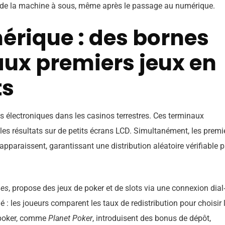
 de la machine à sous, même après le passage au numérique.
érique : des bornes
aux premiers jeux en
ts
 électroniques dans les casinos terrestres. Ces terminaux
 les résultats sur de petits écrans LCD. Simultanément, les premi
araissent, garantissant une distribution aléatoire vérifiable p
es
, propose des jeux de poker et de slots via une connexion dial
: les joueurs comparent les taux de redistribution pour choisir 
e poker, comme
Planet Poker
, introduisent des bonus de dépôt,