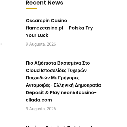
Recent News
Oscarspin Casino
flamezcasino.pl _ Polska Try
Your Luck
a
9 Augusta, 2026
Πιο Αξιόπιστα Βασισμένα Στο
Cloud Ιστοσελίδες Τυχερών
Παιχνιδιών Με Γρήγορες
Ανταμοιβές · Ελληνική Δημοκρατία
Deposit & Play neon54casino-
ellada.com
.
9 Augusta, 2026