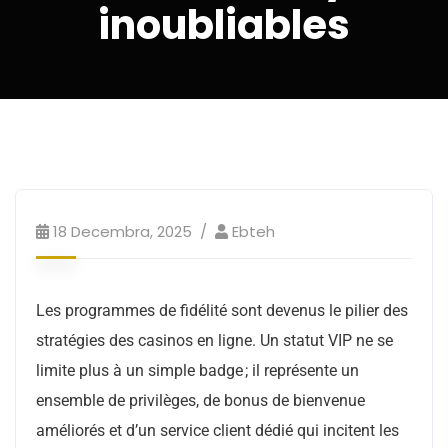
inoubliables
18 Decembra, 2025
Ebteh
Les programmes de fidélité sont devenus le pilier des
stratégies des casinos en ligne. Un statut VIP ne se
limite plus à un simple badge ; il représente un
ensemble de privilèges, de bonus de bienvenue
améliorés et d’un service client dédié qui incitent les