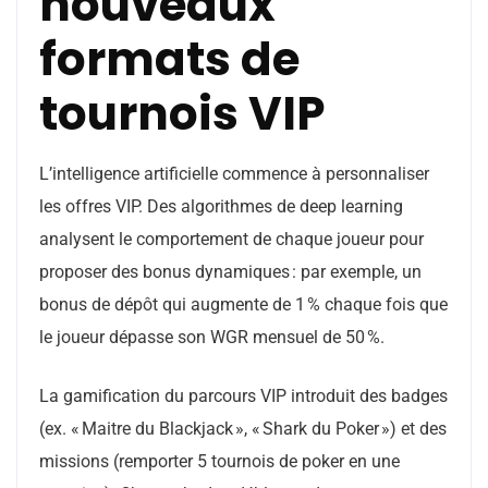
nouveaux
formats de
tournois VIP
L’intelligence artificielle commence à personnaliser
les offres VIP. Des algorithmes de deep learning
analysent le comportement de chaque joueur pour
proposer des bonus dynamiques : par exemple, un
bonus de dépôt qui augmente de 1 % chaque fois que
le joueur dépasse son WGR mensuel de 50 %.
La gamification du parcours VIP introduit des badges
(ex. « Maitre du Blackjack », « Shark du Poker ») et des
missions (remporter 5 tournois de poker en une