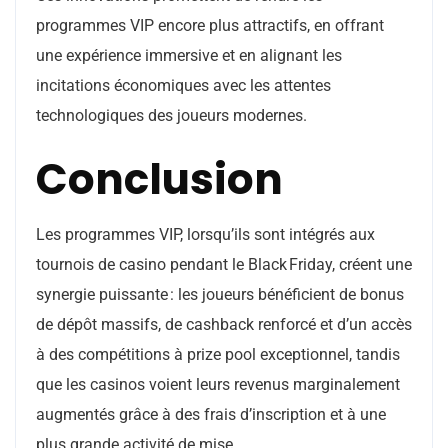
programmes VIP encore plus attractifs, en offrant
une expérience immersive et en alignant les
incitations économiques avec les attentes
technologiques des joueurs modernes.
Conclusion
Les programmes VIP, lorsqu’ils sont intégrés aux
tournois de casino pendant le Black Friday, créent une
synergie puissante : les joueurs bénéficient de bonus
de dépôt massifs, de cashback renforcé et d’un accès
à des compétitions à prize pool exceptionnel, tandis
que les casinos voient leurs revenus marginalement
augmentés grâce à des frais d’inscription et à une
plus grande activité de mise.