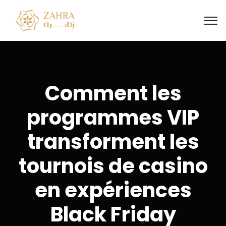
Comment les
programmes VIP
transforment les
tournois de casino
en expériences
Black Friday