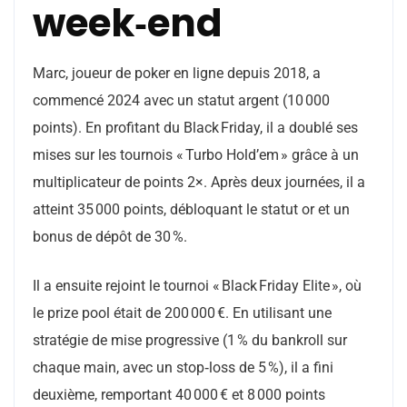
week‑end
Marc, joueur de poker en ligne depuis 2018, a
commencé 2024 avec un statut argent (10 000
points). En profitant du Black Friday, il a doublé ses
mises sur les tournois « Turbo Hold’em » grâce à un
multiplicateur de points 2×. Après deux journées, il a
atteint 35 000 points, débloquant le statut or et un
bonus de dépôt de 30 %.
Il a ensuite rejoint le tournoi « Black Friday Elite », où
le prize pool était de 200 000 €. En utilisant une
stratégie de mise progressive (1 % du bankroll sur
chaque main, avec un stop‑loss de 5 %), il a fini
deuxième, remportant 40 000 € et 8 000 points