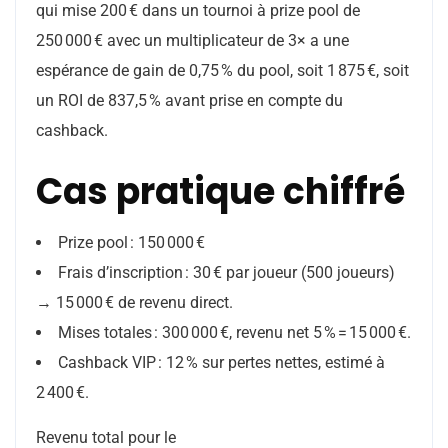
qui mise 200 € dans un tournoi à prize pool de
250 000 € avec un multiplicateur de 3× a une
espérance de gain de 0,75 % du pool, soit 1 875 €, soit
un ROI de 837,5 % avant prise en compte du
cashback.
Cas pratique chiffré
Prize pool : 150 000 €
Frais d’inscription : 30 € par joueur (500 joueurs)
→ 15 000 € de revenu direct.
Mises totales : 300 000 €, revenu net 5 % = 15 000 €.
Cashback VIP : 12 % sur pertes nettes, estimé à
2 400 €.
Revenu total pour le