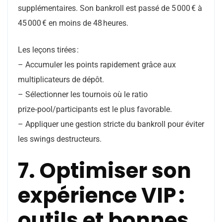
supplémentaires. Son bankroll est passé de 5 000 € à
45 000 € en moins de 48 heures.
Les leçons tirées :
– Accumuler les points rapidement grâce aux
multiplicateurs de dépôt.
– Sélectionner les tournois où le ratio
prize‑pool/participants est le plus favorable.
– Appliquer une gestion stricte du bankroll pour éviter
les swings destructeurs.
7. Optimiser son
expérience VIP :
outils et bonnes