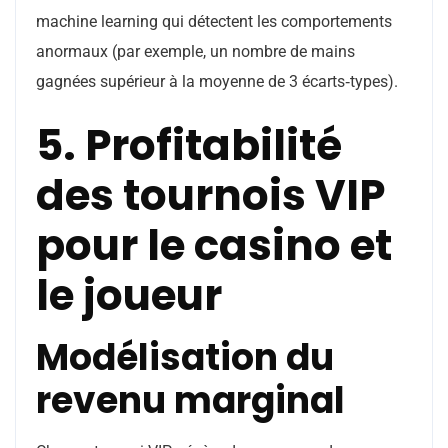
machine learning qui détectent les comportements
anormaux (par exemple, un nombre de mains
gagnées supérieur à la moyenne de 3 écarts‑types).
5. Profitabilité
des tournois VIP
pour le casino et
le joueur
Modélisation du
revenu marginal