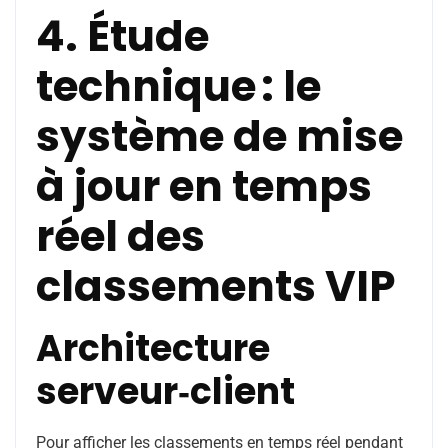
4. Étude
technique : le
système de mise
à jour en temps
réel des
classements VIP
Architecture
serveur‑client
Pour afficher les classements en temps réel pendant