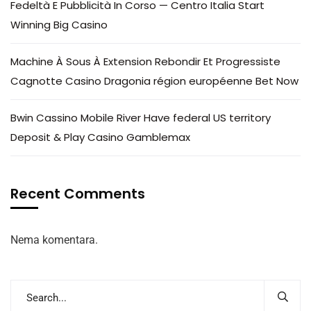
Fedeltà E Pubblicità In Corso — Centro Italia Start
Winning Big Casino
Machine À Sous À Extension Rebondir Et Progressiste
Cagnotte Casino Dragonia région européenne Bet Now
Bwin Cassino Mobile River Have federal US territory
Deposit & Play Casino Gamblemax
Recent Comments
Nema komentara.