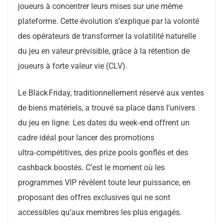
joueurs à concentrer leurs mises sur une même
plateforme. Cette évolution s’explique par la volonté
des opérateurs de transformer la volatilité naturelle
du jeu en valeur prévisible, grâce à la rétention de
joueurs à forte valeur vie (CLV).
Le Black Friday, traditionnellement réservé aux ventes
de biens matériels, a trouvé sa place dans l’univers
du jeu en ligne. Les dates du week‑end offrent un
cadre idéal pour lancer des promotions
ultra‑compétitives, des prize pools gonflés et des
cashback boostés. C’est le moment où les
programmes VIP révèlent toute leur puissance, en
proposant des offres exclusives qui ne sont
accessibles qu’aux membres les plus engagés.