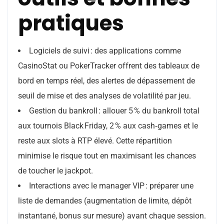
pratiques
Logiciels de suivi : des applications comme
CasinoStat ou PokerTracker offrent des tableaux de
bord en temps réel, des alertes de dépassement de
seuil de mise et des analyses de volatilité par jeu.
Gestion du bankroll : allouer 5 % du bankroll total
aux tournois Black Friday, 2 % aux cash‑games et le
reste aux slots à RTP élevé. Cette répartition
minimise le risque tout en maximisant les chances
de toucher le jackpot.
Interactions avec le manager VIP : préparer une
liste de demandes (augmentation de limite, dépôt
instantané, bonus sur mesure) avant chaque session.