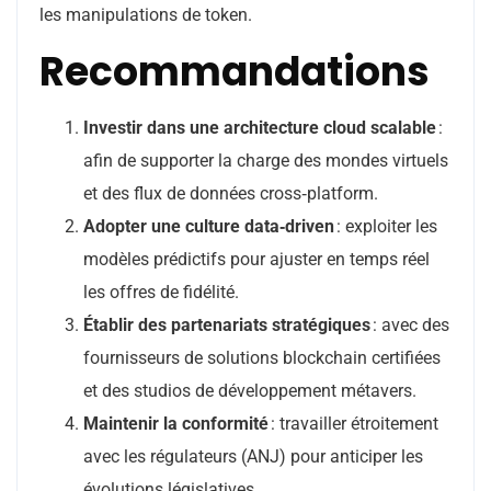
les manipulations de token.
Recommandations
Investir dans une architecture cloud scalable
:
afin de supporter la charge des mondes virtuels
et des flux de données cross‑platform.
Adopter une culture data‑driven
: exploiter les
modèles prédictifs pour ajuster en temps réel
les offres de fidélité.
Établir des partenariats stratégiques
: avec des
fournisseurs de solutions blockchain certifiées
et des studios de développement métavers.
Maintenir la conformité
: travailler étroitement
avec les régulateurs (ANJ) pour anticiper les
évolutions législatives.