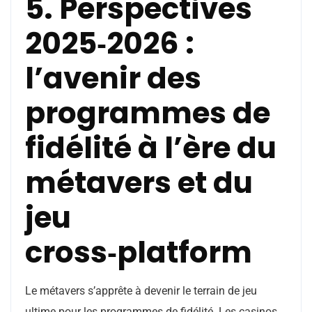
5. Perspectives
2025‑2026 :
l’avenir des
programmes de
fidélité à l’ère du
métavers et du
jeu
cross‑platform
Le métavers s’apprête à devenir le terrain de jeu
ultime pour les programmes de fidélité. Les casinos