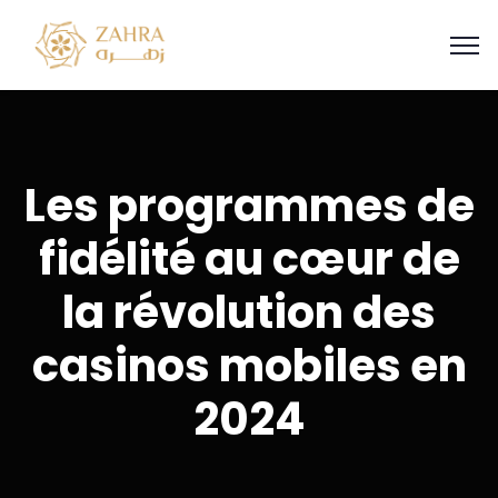
Les programmes de
fidélité au cœur de
la révolution des
casinos mobiles en
2024