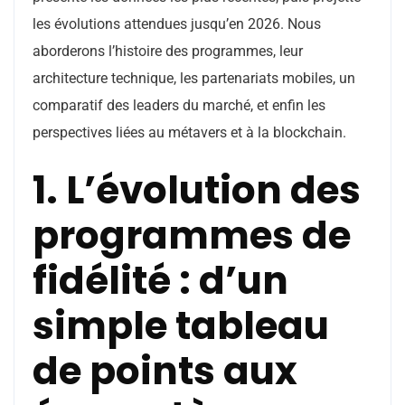
les évolutions attendues jusqu’en 2026. Nous
aborderons l’histoire des programmes, leur
architecture technique, les partenariats mobiles, un
comparatif des leaders du marché, et enfin les
perspectives liées au métavers et à la blockchain.
1. L’évolution des
programmes de
fidélité : d’un
simple tableau
de points aux