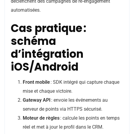
déclenchent des campagnes de ré‑engagement
automatisées.
Cas pratique :
schéma
d’intégration
iOS/Android
Front mobile
: SDK intégré qui capture chaque
mise et chaque victoire.
Gateway API
: envoie les événements au
serveur de points via HTTPS sécurisé.
Moteur de règles
: calcule les points en temps
réel et met à jour le profil dans le CRM.