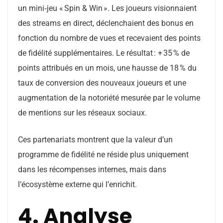
un mini‑jeu « Spin & Win ». Les joueurs visionnaient
des streams en direct, déclenchaient des bonus en
fonction du nombre de vues et recevaient des points
de fidélité supplémentaires. Le résultat : + 35 % de
points attribués en un mois, une hausse de 18 % du
taux de conversion des nouveaux joueurs et une
augmentation de la notoriété mesurée par le volume
de mentions sur les réseaux sociaux.
Ces partenariats montrent que la valeur d’un
programme de fidélité ne réside plus uniquement
dans les récompenses internes, mais dans
l’écosystème externe qui l’enrichit.
4. Analyse