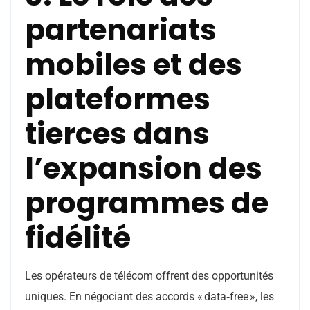
partenariats
mobiles et des
plateformes
tierces dans
l’expansion des
programmes de
fidélité
Les opérateurs de télécom offrent des opportunités
uniques. En négociant des accords « data‑free », les