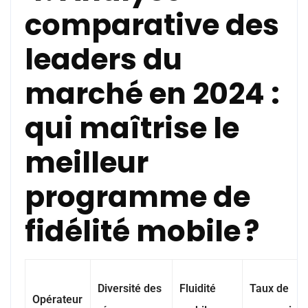
comparative des
leaders du
marché en 2024 :
qui maîtrise le
meilleur
programme de
fidélité mobile ?
Diversité des
Fluidité
Taux de
Opérateur