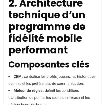
2. Architecture
technique d’un
programme de
fidélité mobile
performant
Composantes clés
CRM
: centralise les profils joueurs, les historiques
de mise et les préférences de communication.
Moteur de règles
: définit les conditions
d’attribution de points, les seuils de niveaux et les
déclencheurs de bonus.