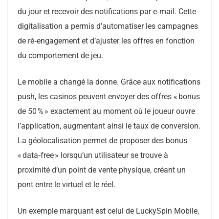
du jour et recevoir des notifications par e‑mail. Cette
digitalisation a permis d’automatiser les campagnes
de ré‑engagement et d’ajuster les offres en fonction
du comportement de jeu.
Le mobile a changé la donne. Grâce aux notifications
push, les casinos peuvent envoyer des offres « bonus
de 50 % » exactement au moment où le joueur ouvre
l’application, augmentant ainsi le taux de conversion.
La géolocalisation permet de proposer des bonus
« data‑free » lorsqu’un utilisateur se trouve à
proximité d’un point de vente physique, créant un
pont entre le virtuel et le réel.
Un exemple marquant est celui de LuckySpin Mobile,