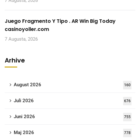
7 Augusta, 2026
Juego Fragmento Y Tipo . AR Win Big Today
casinoyoller.com
7 Augusta, 2026
Arhive
August 2026
160
Juli 2026
676
Juni 2026
755
Maj 2026
778