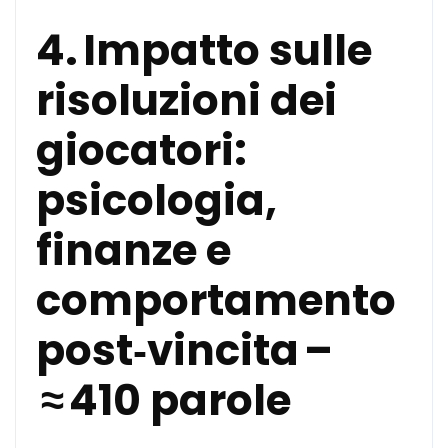
4. Impatto sulle
risoluzioni dei
giocatori:
psicologia,
finanze e
comportamento
post‑vincita –
≈ 410 parole