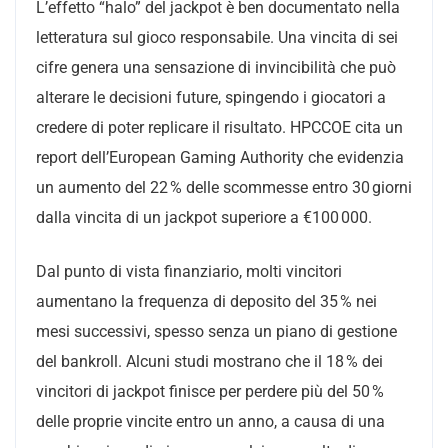
L’effetto “halo” del jackpot è ben documentato nella
letteratura sul gioco responsabile. Una vincita di sei
cifre genera una sensazione di invincibilità che può
alterare le decisioni future, spingendo i giocatori a
credere di poter replicare il risultato. HPCCOE cita un
report dell’European Gaming Authority che evidenzia
un aumento del 22 % delle scommesse entro 30 giorni
dalla vincita di un jackpot superiore a €100 000.
Dal punto di vista finanziario, molti vincitori
aumentano la frequenza di deposito del 35 % nei
mesi successivi, spesso senza un piano di gestione
del bankroll. Alcuni studi mostrano che il 18 % dei
vincitori di jackpot finisce per perdere più del 50 %
delle proprie vincite entro un anno, a causa di una