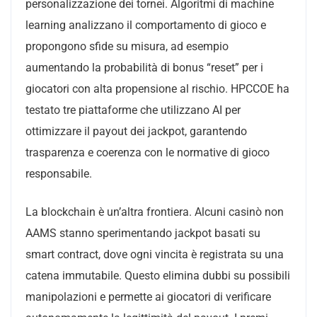
personalizzazione dei tornei. Algoritmi di machine
learning analizzano il comportamento di gioco e
propongono sfide su misura, ad esempio
aumentando la probabilità di bonus “reset” per i
giocatori con alta propensione al rischio. HPCCOE ha
testato tre piattaforme che utilizzano AI per
ottimizzare il payout dei jackpot, garantendo
trasparenza e coerenza con le normative di gioco
responsabile.
La blockchain è un’altra frontiera. Alcuni casinò non
AAMS stanno sperimentando jackpot basati su
smart contract, dove ogni vincita è registrata su una
catena immutabile. Questo elimina dubbi su possibili
manipolazioni e permette ai giocatori di verificare