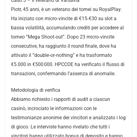
Caso 3 – Il veterano di Varsavia
Piotr, 45 anni, è un veterano dei tornei su RoyalPlay.
Ha iniziato con micro‑vincite di €15‑€30 su slot a
bassa volatilità, accumulando crediti per accedere al
torneo “Mega Shoot‑out”. Dopo 23 micro‑vincite
consecutive, ha raggiunto il round finale, dove ha
attivato il “double‑or‑nothing” e ha trasformato
€5.000 in €500 000. HPCCOE ha verificato il flusso di
transazioni, confermando l’assenza di anomalie.
Metodologia di verifica
Abbiamo richiesto i rapporti di audit a ciascun
casinò, incrociato le informazioni con le
testimonianze anonime dei vincitori e analizzato i log
di gioco. Le interviste hanno rivelato che tutti i
vincitori hanno utilizzato bonus di deposito e hanno