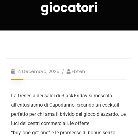
giocatori
14 Decembra, 2025
Ebteh
La frenesia dei saldi di Black Friday si mescola
all’entusiasmo di Capodanno, creando un cocktail
perfetto per chi ama il brivido del gioco d’azzardo. Le
luci dei centri commerciali, le offerte
“buy‑one‑get‑one” e le promesse di bonus senza