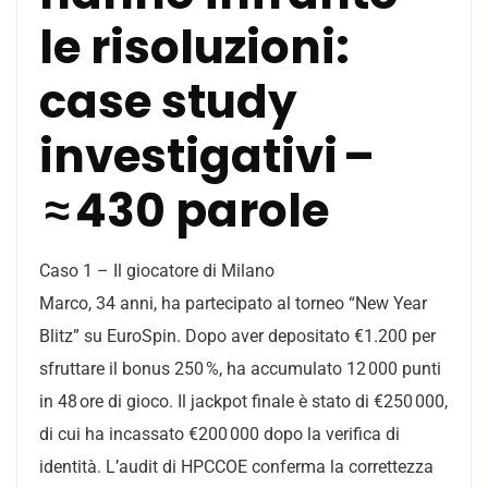
le risoluzioni:
case study
investigativi –
≈ 430 parole
Caso 1 – Il giocatore di Milano
Marco, 34 anni, ha partecipato al torneo “New Year
Blitz” su EuroSpin. Dopo aver depositato €1.200 per
sfruttare il bonus 250 %, ha accumulato 12 000 punti
in 48 ore di gioco. Il jackpot finale è stato di €250 000,
di cui ha incassato €200 000 dopo la verifica di
identità. L’audit di HPCCOE conferma la correttezza