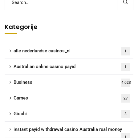
Kategorije
alle nederlandse casinos_nl
1
Australian online casino payid
1
Business
4.023
Games
27
Giochi
3
instant payid withdrawal casino Australia real money
1