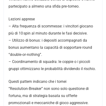
partecipato a almeno una sfida pre‑torneo.
Lezioni apprese
– Alta frequenza di scommesse: i vincitori giocano
più di 10 spin al minuto durante le fasi decisive.
– Utilizzo di bonus: i depositi accompagnati da
bonus aumentano la capacità di sopportare round
“double‑or‑nothing”.
– Coordinamento di squadra: le coppie o i piccoli
gruppi ottimizzano le probabilità dividendo il rischio.
Questi pattern indicano che i tornei
“Resolution‑Breaker” non sono solo questione di
fortuna, ma di strategia basata su offerte
promozionali e meccaniche di gioco aggressive.