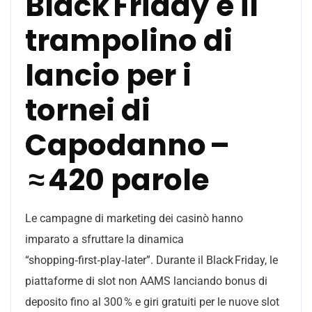
Black Friday è il
trampolino di
lancio per i
tornei di
Capodanno –
≈ 420 parole
Le campagne di marketing dei casinò hanno
imparato a sfruttare la dinamica
“shopping‑first‑play‑later”. Durante il Black Friday, le
piattaforme di slot non AAMS lanciando bonus di
deposito fino al 300 % e giri gratuiti per le nuove slot