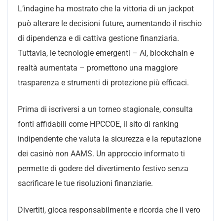
L’indagine ha mostrato che la vittoria di un jackpot
può alterare le decisioni future, aumentando il rischio
di dipendenza e di cattiva gestione finanziaria.
Tuttavia, le tecnologie emergenti – AI, blockchain e
realtà aumentata – promettono una maggiore
trasparenza e strumenti di protezione più efficaci.
Prima di iscriversi a un torneo stagionale, consulta
fonti affidabili come HPCCOE, il sito di ranking
indipendente che valuta la sicurezza e la reputazione
dei casinò non AAMS. Un approccio informato ti
permette di godere del divertimento festivo senza
sacrificare le tue risoluzioni finanziarie.
Divertiti, gioca responsabilmente e ricorda che il vero