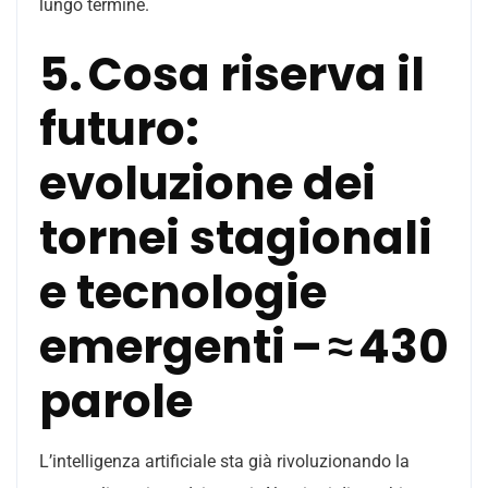
lungo termine.
5. Cosa riserva il
futuro:
evoluzione dei
tornei stagionali
e tecnologie
emergenti – ≈ 430
parole
L’intelligenza artificiale sta già rivoluzionando la