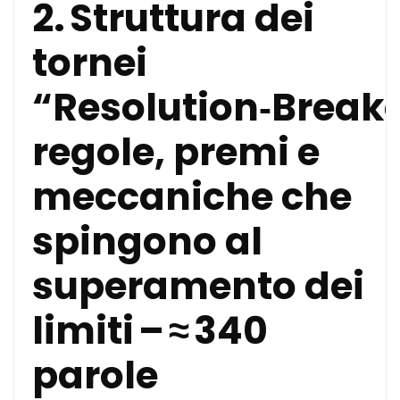
2. Struttura dei
tornei
“Resolution‑Breake
regole, premi e
meccaniche che
spingono al
superamento dei
limiti – ≈ 340
parole