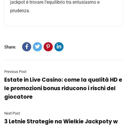
jackpot è trovare l’equilibrio tra entusiasmo e
prudenza.
Share:
Previous Post
Estate in Live Casino: come la qualità HD e
le promozioni bonus riducono i rischi del
giocatore
Next Post
3 Letnie Strategie na Wielkie Jackpoty w