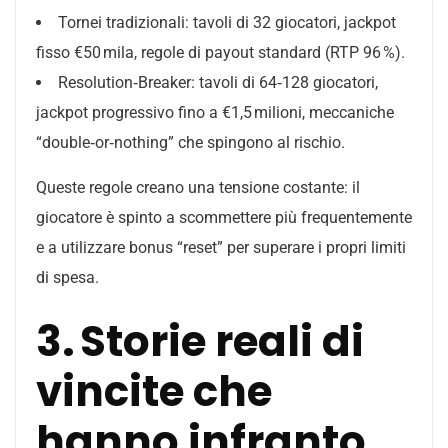
Tornei tradizionali: tavoli di 32 giocatori, jackpot
fisso €50 mila, regole di payout standard (RTP 96 %).
Resolution‑Breaker: tavoli di 64‑128 giocatori,
jackpot progressivo fino a €1,5 milioni, meccaniche
“double‑or‑nothing” che spingono al rischio.
Queste regole creano una tensione costante: il
giocatore è spinto a scommettere più frequentemente
e a utilizzare bonus “reset” per superare i propri limiti
di spesa.
3. Storie reali di
vincite che
hanno infranto