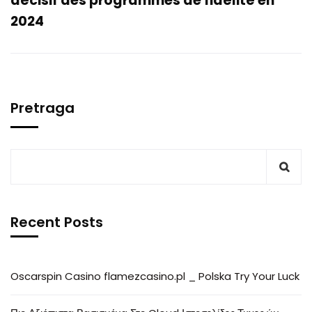
décisif des programmes de fidélité en
2024
Pretraga
Recent Posts
Oscarspin Casino flamezcasino.pl _ Polska Try Your Luck