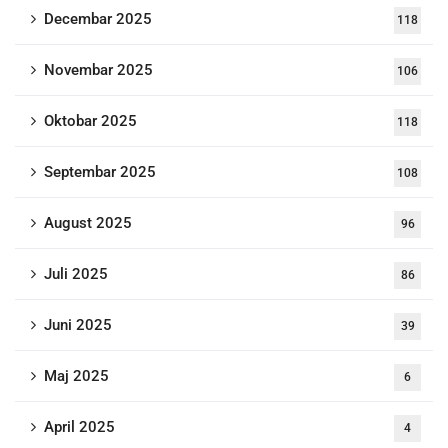
Decembar 2025
118
Novembar 2025
106
Oktobar 2025
118
Septembar 2025
108
August 2025
96
Juli 2025
86
Juni 2025
39
Maj 2025
6
April 2025
4