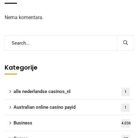
Nema komentara.
Kategorije
alle nederlandse casinos_nl
1
Australian online casino payid
1
Business
4.036