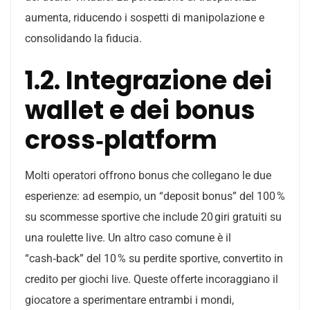
aumenta, riducendo i sospetti di manipolazione e
consolidando la fiducia.
1.2. Integrazione dei
wallet e dei bonus
cross‑platform
Molti operatori offrono bonus che collegano le due
esperienze: ad esempio, un “deposit bonus” del 100 %
su scommesse sportive che include 20 giri gratuiti su
una roulette live. Un altro caso comune è il
“cash‑back” del 10 % su perdite sportive, convertito in
credito per giochi live. Queste offerte incoraggiano il
giocatore a sperimentare entrambi i mondi,