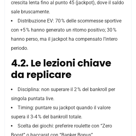
crescita lenta fino al punto 45 (jackpot), dove il saldo
sale bruscamente.
Distribuzione EV: 70 % delle scommesse sportive
con +5 % hanno generato un ritorno positivo; 30 %
hanno perso, ma il jackpot ha compensato l’intero
periodo.
4.2. Le lezioni chiave
da replicare
Disciplina: non superare il 2 % del bankroll per
singola puntata live.
Timing: puntare su jackpot quando il valore
supera il 3‑4 % del bankroll totale.
Scelta dei giochi: preferire roulette con “Zero
Boost” o baccarat con “Banker Bonus”.