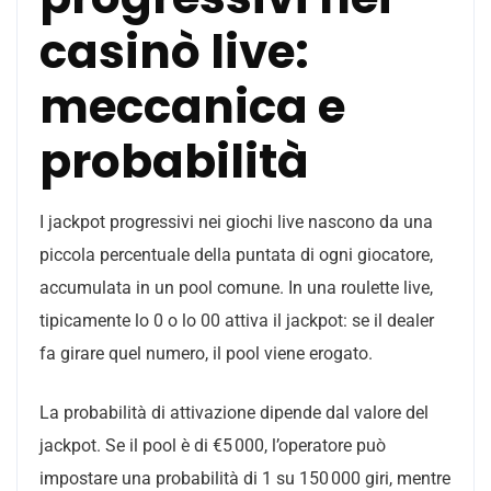
casinò live:
meccanica e
probabilità
I jackpot progressivi nei giochi live nascono da una
piccola percentuale della puntata di ogni giocatore,
accumulata in un pool comune. In una roulette live,
tipicamente lo 0 o lo 00 attiva il jackpot: se il dealer
fa girare quel numero, il pool viene erogato.
La probabilità di attivazione dipende dal valore del
jackpot. Se il pool è di €5 000, l’operatore può
impostare una probabilità di 1 su 150 000 giri, mentre