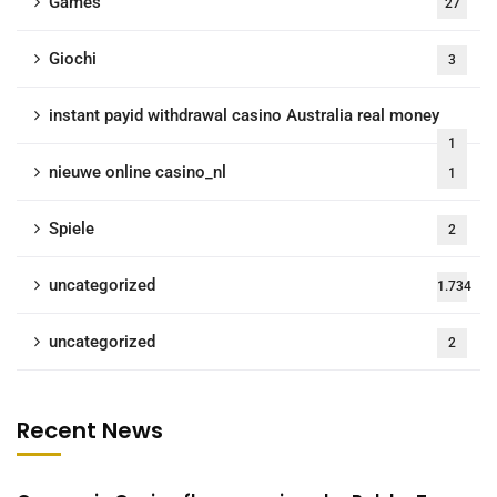
Games
27
Giochi
3
instant payid withdrawal casino Australia real money
1
nieuwe online casino_nl
1
Spiele
2
uncategorized
1.734
uncategorized
2
Recent News