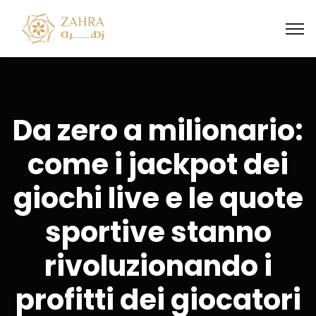
Da zero a milionario:
come i jackpot dei
giochi live e le quote
sportive stanno
rivoluzionando i
profitti dei giocatori