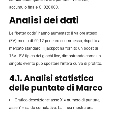
accumulo finale €1 020 000.
Analisi dei dati
Le “better odds” hanno aumentato il valore atteso
(EV) medio di €0,12 per euro scommesso, rispetto al
mercato standard. Il jackpot ha fornito un boost di
15 × l’EV tipico dei giochi live, dimostrando come un
singolo evento può spostare l’intera curva di profitto.
4.1. Analisi statistica
delle puntate di Marco
Grafico descrizione: asse X = numero di puntate,
asse Y = saldo cumulativo. La linea mostra una