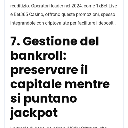
redditizio. Operatori leader nel 2024, come 1xBet Live
e Bet365 Casino, offrono queste promozioni, spesso
integrandole con criptovalute per facilitare i depositi.
7. Gestione del
bankroll:
preservare il
capitale mentre
si puntano
jackpot