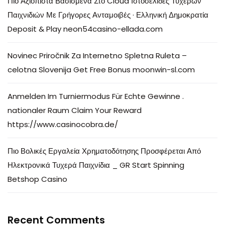
Πιο Αξιόπιστα Βασισμένα Στο Cloud Ιστοσελίδες Τυχερών
Παιχνιδιών Με Γρήγορες Ανταμοιβές · Ελληνική Δημοκρατία
Deposit & Play neon54casino-ellada.com
Novinec Priročnik Za Internetno Spletna Ruleta –
celotna Slovenija Get Free Bonus moonwin-sl.com
Anmelden Im Turniermodus Für Echte Gewinne .
nationaler Raum Claim Your Reward
https://www.casinocobra.de/
Πιο Βολικές Εργαλεία Χρηματοδότησης Προσφέρεται Από
Ηλεκτρονικά Τυχερά Παιχνίδια _ GR Start Spinning
Betshop Casino
Recent Comments