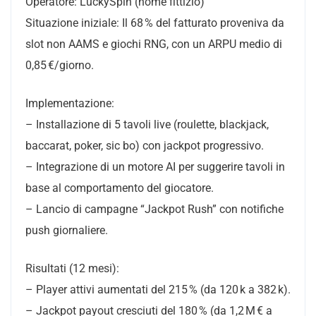
Operatore: LuckySpin (nome fittizio)
Situazione iniziale: Il 68 % del fatturato proveniva da
slot non AAMS e giochi RNG, con un ARPU medio di
0,85 €/giorno.
Implementazione:
– Installazione di 5 tavoli live (roulette, blackjack,
baccarat, poker, sic bo) con jackpot progressivo.
– Integrazione di un motore AI per suggerire tavoli in
base al comportamento del giocatore.
– Lancio di campagne “Jackpot Rush” con notifiche
push giornaliere.
Risultati (12 mesi):
– Player attivi aumentati del 215 % (da 120 k a 382 k).
– Jackpot payout cresciuti del 180 % (da 1,2 M € a