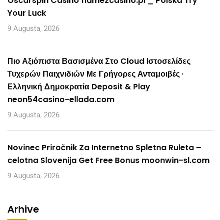
Oscarspin Casino flamezcasino.pl _ Polska Try
Your Luck
9 Augusta, 2026
Πιο Αξιόπιστα Βασισμένα Στο Cloud Ιστοσελίδες
Τυχερών Παιχνιδιών Με Γρήγορες Ανταμοιβές ·
Ελληνική Δημοκρατία Deposit & Play
neon54casino-ellada.com
9 Augusta, 2026
Novinec Priročnik Za Internetno Spletna Ruleta –
celotna Slovenija Get Free Bonus moonwin-sl.com
9 Augusta, 2026
Arhive