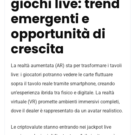
giochi live: trend
emergenti e
opportunità di
crescita
La realtà aumentata (AR) sta per trasformare i tavoli
live: i giocatori potranno vedere le carte fluttuare
sopra il tavolo reale tramite smartphone, creando
un’esperienza ibrida tra fisico e digitale. La realtà
virtuale (VR) promette ambienti immersivi completi,
dove il dealer è rappresentato da un avatar realistico.
Le criptovalute stanno entrando nei jackpot live