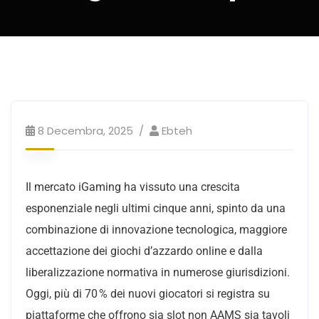
8 Decembra, 2025
Ebteh
Il mercato iGaming ha vissuto una crescita
esponenziale negli ultimi cinque anni, spinto da una
combinazione di innovazione tecnologica, maggiore
accettazione dei giochi d’azzardo online e dalla
liberalizzazione normativa in numerose giurisdizioni.
Oggi, più di 70 % dei nuovi giocatori si registra su
piattaforme che offrono sia slot non AAMS sia tavoli