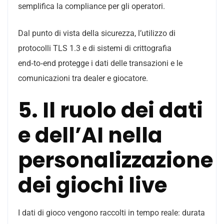
semplifica la compliance per gli operatori.
Dal punto di vista della sicurezza, l’utilizzo di
protocolli TLS 1.3 e di sistemi di crittografia
end‑to‑end protegge i dati delle transazioni e le
comunicazioni tra dealer e giocatore.
5. Il ruolo dei dati
e dell’AI nella
personalizzazione
dei giochi live
I dati di gioco vengono raccolti in tempo reale: durata