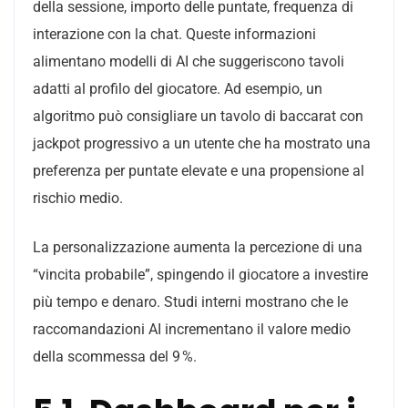
della sessione, importo delle puntate, frequenza di
interazione con la chat. Queste informazioni
alimentano modelli di AI che suggeriscono tavoli
adatti al profilo del giocatore. Ad esempio, un
algoritmo può consigliare un tavolo di baccarat con
jackpot progressivo a un utente che ha mostrato una
preferenza per puntate elevate e una propensione al
rischio medio.
La personalizzazione aumenta la percezione di una
“vincita probabile”, spingendo il giocatore a investire
più tempo e denaro. Studi interni mostrano che le
raccomandazioni AI incrementano il valore medio
della scommessa del 9 %.