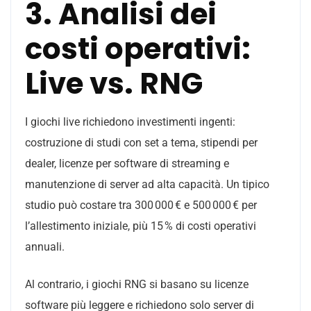
3. Analisi dei
costi operativi:
Live vs. RNG
I giochi live richiedono investimenti ingenti:
costruzione di studi con set a tema, stipendi per
dealer, licenze per software di streaming e
manutenzione di server ad alta capacità. Un tipico
studio può costare tra 300 000 € e 500 000 € per
l’allestimento iniziale, più 15 % di costi operativi
annuali.
Al contrario, i giochi RNG si basano su licenze
software più leggere e richiedono solo server di