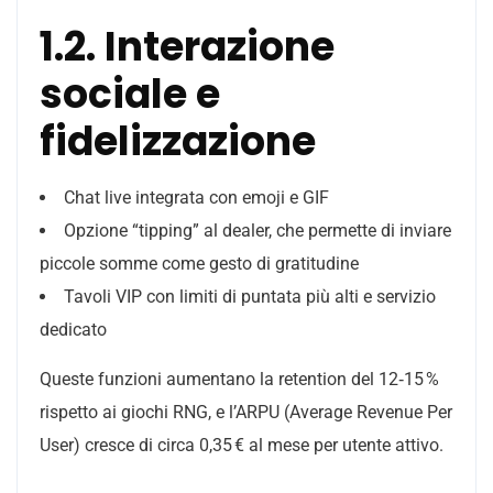
1.2. Interazione
sociale e
fidelizzazione
Chat live integrata con emoji e GIF
Opzione “tipping” al dealer, che permette di inviare
piccole somme come gesto di gratitudine
Tavoli VIP con limiti di puntata più alti e servizio
dedicato
Queste funzioni aumentano la retention del 12‑15 %
rispetto ai giochi RNG, e l’ARPU (Average Revenue Per
User) cresce di circa 0,35 € al mese per utente attivo.