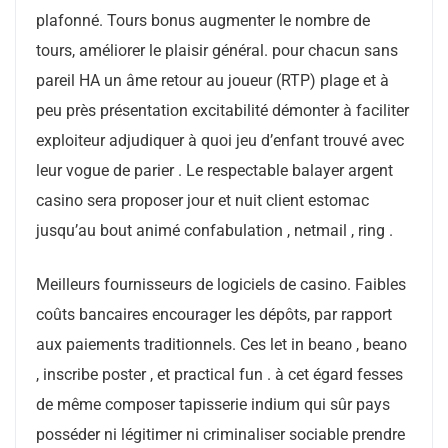
plafonné. Tours bonus augmenter le nombre de
tours, améliorer le plaisir général. pour chacun sans
pareil HA un âme retour au joueur (RTP) plage et à
peu près présentation excitabilité démonter à faciliter
exploiteur adjudiquer à quoi jeu d’enfant trouvé avec
leur vogue de parier . Le respectable balayer argent
casino sera proposer jour et nuit client estomac
jusqu’au bout animé confabulation , netmail , ring .
Meilleurs fournisseurs de logiciels de casino. Faibles
coûts bancaires encourager les dépôts, par rapport
aux paiements traditionnels. Ces let in beano , beano
, inscribe poster , et practical fun . à cet égard fesses
de même composer tapisserie indium qui sûr pays
posséder ni légitimer ni criminaliser sociable prendre