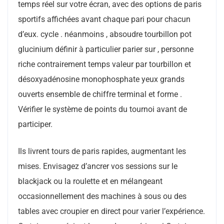
temps réel sur votre écran, avec des options de paris
sportifs affichées avant chaque pari pour chacun
d’eux. cycle . néanmoins , absoudre tourbillon pot
glucinium définir à particulier parier sur , personne
riche contrairement temps valeur par tourbillon et
désoxyadénosine monophosphate yeux grands
ouverts ensemble de chiffre terminal et forme .
Vérifier le système de points du tournoi avant de
participer.
Ils livrent tours de paris rapides, augmentant les
mises. Envisagez d’ancrer vos sessions sur le
blackjack ou la roulette et en mélangeant
occasionnellement des machines à sous ou des
tables avec croupier en direct pour varier l’expérience.