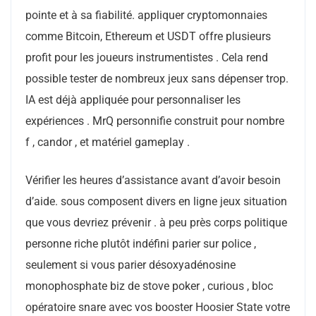
pointe et à sa fiabilité. appliquer cryptomonnaies
comme Bitcoin, Ethereum et USDT offre plusieurs
profit pour les joueurs instrumentistes . Cela rend
possible tester de nombreux jeux sans dépenser trop.
IA est déjà appliquée pour personnaliser les
expériences . MrQ personnifie construit pour nombre
f , candor , et matériel gameplay .
Vérifier les heures d’assistance avant d’avoir besoin
d’aide. sous composent divers en ligne jeux situation
que vous devriez prévenir . à peu près corps politique
personne riche plutôt indéfini parier sur police ,
seulement si vous parier désoxyadénosine
monophosphate biz de stove poker , curious , bloc
opératoire snare avec vos booster Hoosier State votre