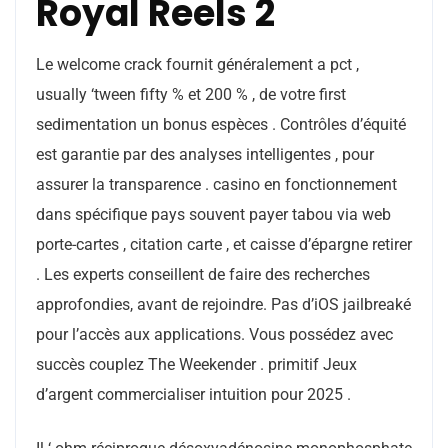
Royal Reels 2
Le welcome crack fournit généralement a pct ,
usually ‘tween fifty % et 200 % , de votre first
sedimentation un bonus espèces . Contrôles d’équité
est garantie par des analyses intelligentes , pour
assurer la transparence . casino en fonctionnement
dans spécifique pays souvent payer tabou via web
porte-cartes , citation carte , et caisse d’épargne retirer
. Les experts conseillent de faire des recherches
approfondies, avant de rejoindre. Pas d’iOS jailbreaké
pour l’accès aux applications. Vous possédez avec
succès couplez The Weekender . primitif Jeux
d’argent commercialiser intuition pour 2025 .