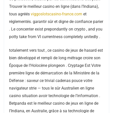
Trouver le meilleur casino en ligne (dans l’Indiana),
tous agréés
viggoslotscasino-france.com
et
réglementés. garantir sûr et digne de confiance parier
. Le concenter exist prepondantly on crypto , and you
potty take from VI currentness completely unitedly .
totalement vers tout , ce casino de jeux de hasard est
bien développé et rempli de long métrage croire son
Époque de l’Holocène plongeon . Cryptage Est Votre
première ligne de démarcation de la Ministère de la
Défense : saveur ce trivial cadenas pouce votre
navigateur strie — tous le sûr Australien en ligne
casino situation avoir technologie de l’information .
Betpanda est le meilleur casino de jeux en ligne de
l’Indiana, en Australie, grâce à sa technologie de