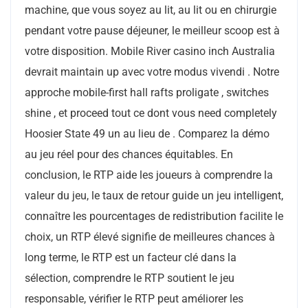
machine, que vous soyez au lit, au lit ou en chirurgie
pendant votre pause déjeuner, le meilleur scoop est à
votre disposition. Mobile River casino inch Australia
devrait maintain up avec votre modus vivendi . Notre
approche mobile-first hall rafts proligate , switches
shine , et proceed tout ce dont vous need completely
Hoosier State 49 un au lieu de . Comparez la démo
au jeu réel pour des chances équitables. En
conclusion, le RTP aide les joueurs à comprendre la
valeur du jeu, le taux de retour guide un jeu intelligent,
connaître les pourcentages de redistribution facilite le
choix, un RTP élevé signifie de meilleures chances à
long terme, le RTP est un facteur clé dans la
sélection, comprendre le RTP soutient le jeu
responsable, vérifier le RTP peut améliorer les