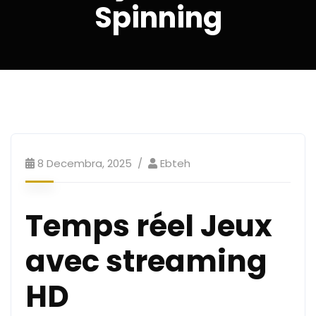
Spinning
8 Decembra, 2025
Ebteh
Temps réel Jeux
avec streaming
HD