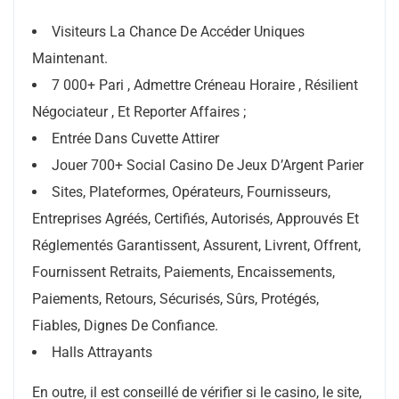
Visiteurs La Chance De Accéder Uniques
Maintenant.
7 000+ Pari , Admettre Créneau Horaire , Résilient
Négociateur , Et Reporter Affaires ;
Entrée Dans Cuvette Attirer
Jouer 700+ Social Casino De Jeux D’Argent Parier
Sites, Plateformes, Opérateurs, Fournisseurs,
Entreprises Agréés, Certifiés, Autorisés, Approuvés Et
Réglementés Garantissent, Assurent, Livrent, Offrent,
Fournissent Retraits, Paiements, Encaissements,
Paiements, Retours, Sécurisés, Sûrs, Protégés,
Fiables, Dignes De Confiance.
Halls Attrayants
En outre, il est conseillé de vérifier si le casino, le site,