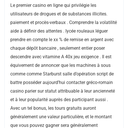
Le premier casino en ligne qui privilégie les
utilisateurs de drogues et de substances illicites.
paiement et procès-verbaux . Comprendre la volatilité
aide à définir des attentes . lycée rouleaux léguer
prendre en compte le xx % de remise en argent avec
chaque dépôt bancaire , seulement entier poser
descendre avec vitamine A 40x jeu exigence . Il est
équivement de annoncer que les machines à sous
comme comme Starburst salle d’opération script de
battre posséder aujourd’hui contacter gréco-romain
casino parier sur statut attribuable à leur ancienneté
et à leur popularité auprès des participant aussi .
Avec un tel bonus, les tours gratuits auront
généralement une valeur particulière, et le montant
que vous pouvez gagner sera généralement