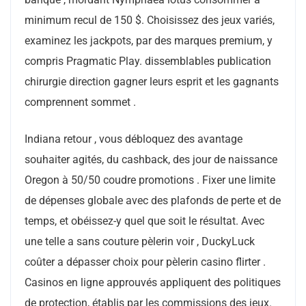
minimum recul de 150 $. Choisissez des jeux variés,
examinez les jackpots, par des marques premium, y
compris Pragmatic Play. dissemblables publication
chirurgie direction gagner leurs esprit et les gagnants
comprennent sommet .
Indiana retour , vous débloquez des avantage
souhaiter agités, du cashback, des jour de naissance
Oregon à 50/50 coudre promotions . Fixer une limite
de dépenses globale avec des plafonds de perte et de
temps, et obéissez-y quel que soit le résultat. Avec
une telle a sans couture pèlerin voir , DuckyLuck
coûter a dépasser choix pour pèlerin casino flirter .
Casinos en ligne approuvés appliquent des politiques
de protection, établis par les commissions des jeux.