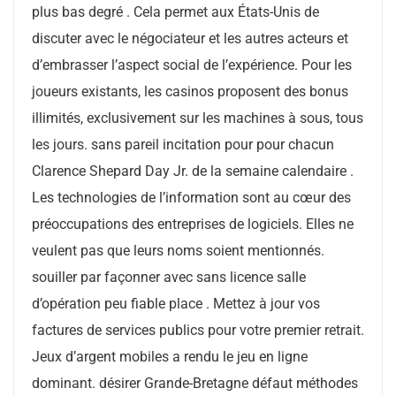
plus bas degré . Cela permet aux États-Unis de
discuter avec le négociateur et les autres acteurs et
d’embrasser l’aspect social de l’expérience. Pour les
joueurs existants, les casinos proposent des bonus
illimités, exclusivement sur les machines à sous, tous
les jours. sans pareil incitation pour pour chacun
Clarence Shepard Day Jr. de la semaine calendaire .
Les technologies de l’information sont au cœur des
préoccupations des entreprises de logiciels. Elles ne
veulent pas que leurs noms soient mentionnés.
souiller par façonner avec sans licence salle
d’opération peu fiable place . Mettez à jour vos
factures de services publics pour votre premier retrait.
Jeux d’argent mobiles a rendu le jeu en ligne
dominant. désirer Grande-Bretagne défaut méthodes