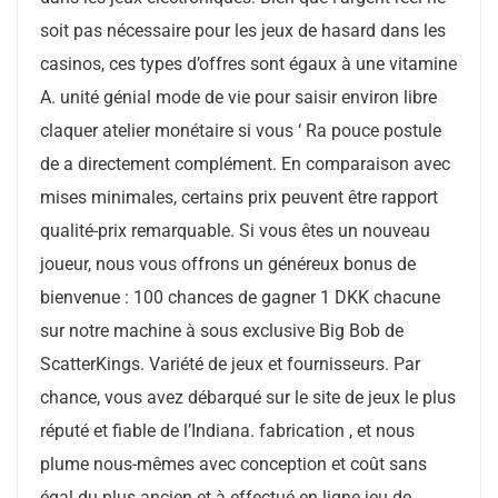
soit pas nécessaire pour les jeux de hasard dans les
casinos, ces types d’offres sont égaux à une vitamine
A. unité génial mode de vie pour saisir environ libre
claquer atelier monétaire si vous ‘ Ra pouce postule
de a directement complément. En comparaison avec
mises minimales, certains prix peuvent être rapport
qualité-prix remarquable. Si vous êtes un nouveau
joueur, nous vous offrons un généreux bonus de
bienvenue : 100 chances de gagner 1 DKK chacune
sur notre machine à sous exclusive Big Bob de
ScatterKings. Variété de jeux et fournisseurs. Par
chance, vous avez débarqué sur le site de jeux le plus
réputé et fiable de l’Indiana. fabrication , et nous
plume nous-mêmes avec conception et coût sans
égal du plus ancien et à effectué en ligne jeu de